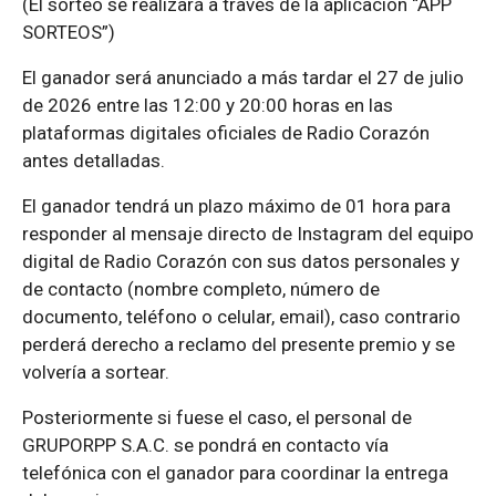
(El sorteo se realizará a través de la aplicación “APP
SORTEOS”)
El ganador será anunciado a más tardar el 27 de julio
de 2026 entre las 12:00 y 20:00 horas en las
plataformas digitales oficiales de Radio Corazón
antes detalladas.
El ganador tendrá un plazo máximo de 01 hora para
responder al mensaje directo de Instagram del equipo
digital de Radio Corazón con sus datos personales y
de contacto (nombre completo, número de
documento, teléfono o celular, email), caso contrario
perderá derecho a reclamo del presente premio y se
volvería a sortear.
Posteriormente si fuese el caso, el personal de
GRUPORPP S.A.C. se pondrá en contacto vía
telefónica con el ganador para coordinar la entrega