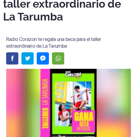
taller extraordinario de
La Tarumba
Radio Corazon te regala una beca para el taller
extraordinario de La Tarumba