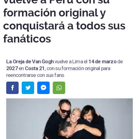
formación original y
conquistará a todos sus
fanáticos
La Oreja de Van Gogh
vuelve a Lima el
14 de marzo
de
2027
en
Costa 21
, con su formación original para
reencontrarse con sus fans.