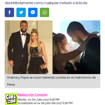
desinhibidamente como cualquier invitado a la boda.
Shakira y Piqué se lucen bailando cumbia en el matrimonio de
Messi
Redacción Corazón
Martes, 04 De Julio 2017 6:28 PM
Actualizado el 04 de julio del 2017 6:28 PM