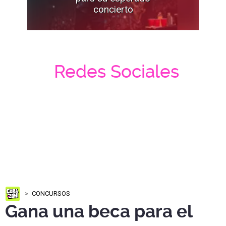
concierto
Redes Sociales
CONCURSOS
Gana una beca para el