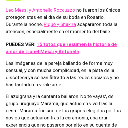
Leo Messi y Antonella Roccuzzo
no fueron los únicos
protagonistas en el día de su boda en Rosario.
Durante la noche,
Piqué y Shakira
acapararon toda la
atención, especialmente en el momento del baile.
PUEDES VER:
15 fotos que resumen la historia de
amor de Lionel Messi y Antonela
Las imágenes de la pareja bailando de forma muy
sensual, y con mucha complicidad, en la pista de la
discoteca ya se han filtrado a las redes sociales y no
han tardado en viralizarse.
El azulgrana y la cantante bailaron 'No te vayas', del
grupo uruguayo Márama, que actuó en vivo tras la
cena. Márama fue uno de los grupos elegidos por los
novios que actuaron tras la ceremonia, una gran
experiencia que no pasaron por alto en su cuenta de