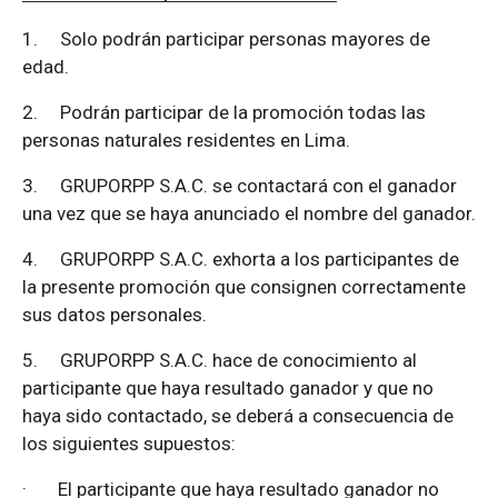
1.
Solo podrán participar personas mayores de
edad.
2.
Podrán participar de la promoción todas las
personas naturales residentes en Lima.
3.
GRUPORPP S.A.C. se contactará con el ganador
una vez que se haya anunciado el nombre del ganador.
4.
GRUPORPP S.A.C. exhorta a los participantes de
la presente promoción que consignen correctamente
sus datos personales.
5.
GRUPORPP S.A.C. hace de conocimiento al
participante que haya resultado ganador y que no
haya sido contactado, se deberá a consecuencia de
los siguientes supuestos:
·
El participante que haya resultado ganador no