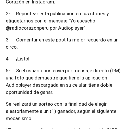
Corazón en Instagram.
2-
Repostear esta publicación en tus stories y
etiquetarnos con el mensaje “Yo escucho
@radiocorazonperu por Audioplayer”.
3-
Comentar en este post tu mejor recuerdo en un
circo.
4-
¡Listo!
5-
Si el usuario nos envía por mensaje directo (DM)
una foto que demuestre que tiene la aplicación
Audioplayer descargada en su celular, tiene doble
oportunidad de ganar.
Se realizará un sorteo con la finalidad de elegir
aleatoriamente a un (1) ganador, según el siguiente
mecanismo: