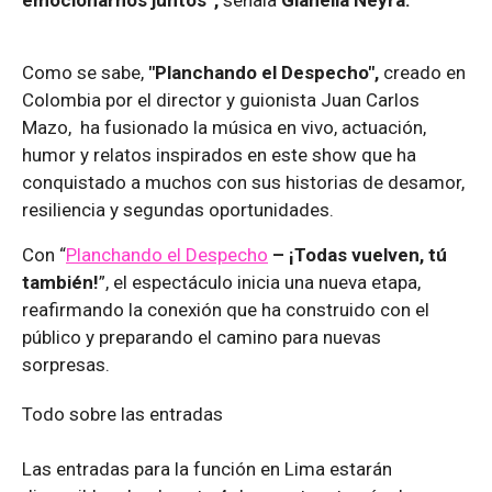
Como se sabe,
"Planchando el Despecho",
creado en
Colombia por el director y guionista Juan Carlos
Mazo, ha fusionado la música en vivo, actuación,
humor y relatos inspirados en este show que ha
conquistado a muchos con sus historias de desamor,
resiliencia y segundas oportunidades.
Con “
Planchando el Despecho
– ¡Todas vuelven, tú
también!
”, el espectáculo inicia una nueva etapa,
reafirmando la conexión que ha construido con el
público y preparando el camino para nuevas
sorpresas.
Todo sobre las entradas
Las entradas para la función en Lima estarán