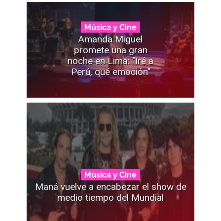
Música y Cine
Amanda Miguel
promete una gran
noche en Lima: "Iré a
Perú, qué emoción"
Música y Cine
Maná vuelve a encabezar el show de
medio tiempo del Mundial