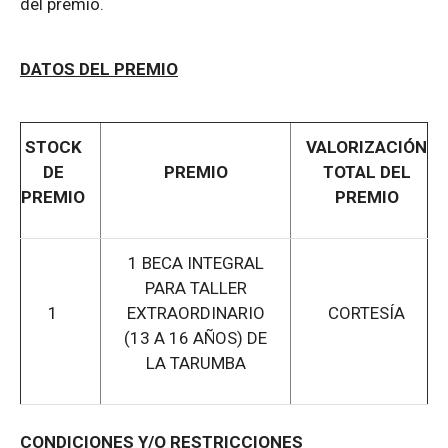
del premio.
DATOS DEL PREMIO
STOCK
VALORIZACIÓN
DE
PREMIO
TOTAL DEL
PREMIO
PREMIO
1 BECA INTEGRAL
PARA TALLER
1
EXTRAORDINARIO
CORTESÍA
(13 A 16 AÑOS) DE
LA TARUMBA
CONDICIONES Y/O RESTRICCIONES