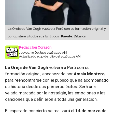
La Oreja de Van Gogh vuelve a Perú con su formación original y
conquistará a todos sus fanáticos |
Fuente:
Difusión
Redacción Corazón
Jueves, 30 De Julio 2026 10:00 AM
Actualizado el 30 de julio del 2026 10:02 AM
La Oreja de Van Gogh
volverá a Perú con su
formación original, encabezada por
Amaia Montero
,
para reencontrarse con el público que ha acompañado
su historia desde sus primeros éxitos. Será una
velada marcada por la nostalgia, las emociones y las
canciones que definieron a toda una generación.
El esperado concierto se realizará el
14 de marzo de