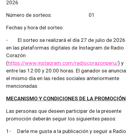
2026
Número de sorteos: 01
Fechas y hora del sorteo:
-
El sorteo se realizará el día 27 de julio de 2026
en las plataformas digitales de Instagram de Radio
Corazón
(
https://www.instagram.com/radiocorazonperu/
) y
entre las 12:00 y 20:00 horas. El ganador se anuncia
el mismo día en las redes sociales anteriormente
mencionadas.
MECANISMO Y CONDICIONES DE LA PROMOCIÓN
Las personas que deseen participar de la presente
promoción deberán seguir los siguientes pasos:
1-
Darle me gusta a la publicación y seguir a Radio