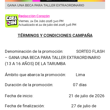
GANA UNA BECA PARA TALLER EXTRAORDINARIO
Redacción Corazón
Viernes, 24 De Julio 2026 3:40 PM
Actualizado el 24 de julio del 2026 3:46 PM
TÉRMINOS Y CONDICIONES CAMPAÑA
Denominación de la promoción: SORTEO FLASH
– GANA UNA BECA PARA TALLER EXTRAORDINARIO
(13 A 16 AÑOS) DE LA TARUMBA
Ámbito que abarca la promoción: Lima
Duración de la promoción: 07 días
Fecha de inicio: 21 de julio de 2026
Fecha de finalización:
27 de julio de