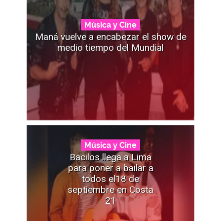
Música y Cine
Maná vuelve a encabezar el show de
medio tiempo del Mundial
Música y Cine
Bacilos llega a Lima
para poner a bailar a
todos el18 de
septiembre en Costa
21