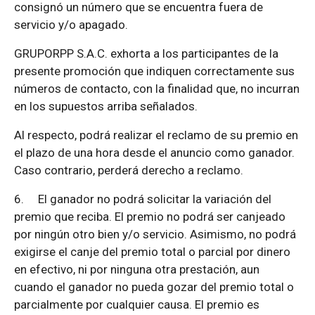
consignó un número que se encuentra fuera de
servicio y/o apagado.
GRUPORPP S.A.C. exhorta a los participantes de la
presente promoción que indiquen correctamente sus
números de contacto, con la finalidad que, no incurran
en los supuestos arriba señalados.
Al respecto, podrá realizar el reclamo de su premio en
el plazo de una hora desde el anuncio como ganador.
Caso contrario, perderá derecho a reclamo.
6.
El ganador no podrá solicitar la variación del
premio que reciba. El premio no podrá ser canjeado
por ningún otro bien y/o servicio. Asimismo, no podrá
exigirse el canje del premio total o parcial por dinero
en efectivo, ni por ninguna otra prestación, aun
cuando el ganador no pueda gozar del premio total o
parcialmente por cualquier causa. El premio es