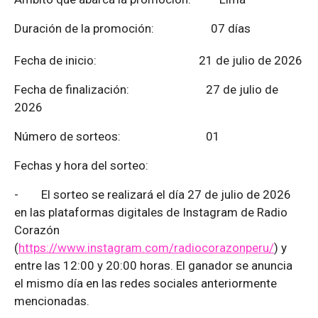
Duración de la promoción: 07 días
Fecha de inicio: 21 de julio de 2026
Fecha de finalización:
27 de julio de
2026
Número de sorteos: 01
Fechas y hora del sorteo:
-
El sorteo se realizará el día 27 de julio de 2026
en las plataformas digitales de Instagram de Radio
Corazón
(
https://www.instagram.com/radiocorazonperu/
) y
entre las 12:00 y 20:00 horas. El ganador se anuncia
el mismo día en las redes sociales anteriormente
mencionadas.