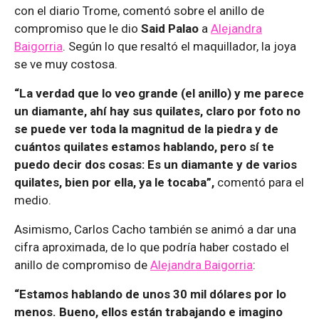
con el diario Trome, comentó sobre el anillo de
compromiso que le dio
Said Palao
a
Alejandra
Baigorria
. Según lo que resaltó el maquillador, la joya
se ve muy costosa.
“La verdad que lo veo grande (el anillo) y me parece
un diamante, ahí hay sus quilates, claro por foto no
se puede ver toda la magnitud de la piedra y de
cuántos quilates estamos hablando, pero sí te
puedo decir dos cosas: Es un diamante y de varios
quilates, bien por ella, ya le tocaba”,
comentó para el
medio.
Asimismo, Carlos Cacho también se animó a dar una
cifra aproximada, de lo que podría haber costado el
anillo de compromiso de
Alejandra Baigorria
:
“Estamos hablando de unos 30 mil dólares por lo
menos. Bueno, ellos están trabajando e imagino