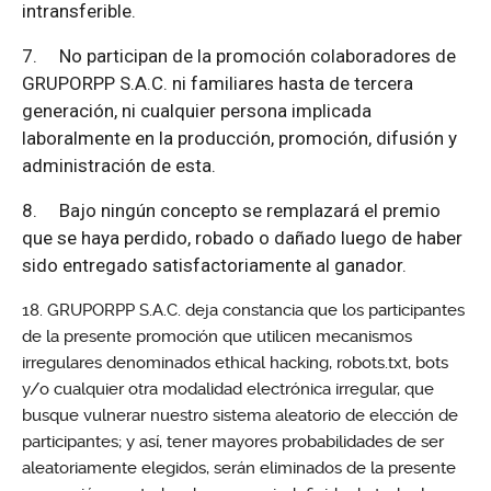
intransferible.
7.
No participan de la promoción colaboradores de
GRUPORPP S.A.C. ni familiares hasta de tercera
generación, ni cualquier persona implicada
laboralmente en la producción, promoción, difusión y
administración de esta.
8.
Bajo ningún concepto se remplazará el premio
que se haya perdido, robado o dañado luego de haber
sido entregado satisfactoriamente al ganador.
GRUPORPP S.A.C. deja constancia que los participantes
de la presente promoción que utilicen mecanismos
irregulares denominados ethical hacking, robots.txt, bots
y/o cualquier otra modalidad electrónica irregular, que
busque vulnerar nuestro sistema aleatorio de elección de
participantes; y así, tener mayores probabilidades de ser
aleatoriamente elegidos, serán eliminados de la presente