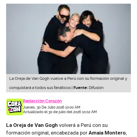
La Oreja de Van Gogh vuelve a Perú con su formación original y
conquistará a todos sus fanáticos |
Fuente:
Difusión
Redacción Corazón
Jueves, 30 De Julio 2026 10:00 AM
Actualizado el 30 de julio del 2026 10:02 AM
La Oreja de Van Gogh
volverá a Perú con su
formación original, encabezada por
Amaia Montero
,