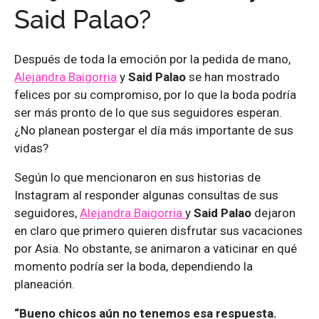
Said Palao?
Después de toda la emoción por la pedida de mano,
Alejandra Baigorria
y
Said Palao
se han mostrado
felices por su compromiso, por lo que la boda podría
ser más pronto de lo que sus seguidores esperan.
¿No planean postergar el día más importante de sus
vidas?
Según lo que mencionaron en sus historias de
Instagram al responder algunas consultas de sus
seguidores,
Alejandra Baigorria
y
Said Palao
dejaron
en claro que primero quieren disfrutar sus vacaciones
por Asia. No obstante, se animaron a vaticinar en qué
momento podría ser la boda, dependiendo la
planeación.
“Bueno chicos aún no tenemos esa respuesta.