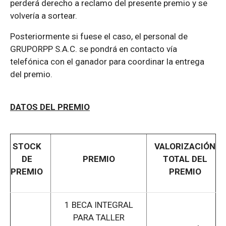
perderá derecho a reclamo del presente premio y se
volvería a sortear.
Posteriormente si fuese el caso, el personal de
GRUPORPP S.A.C. se pondrá en contacto vía
telefónica con el ganador para coordinar la entrega
del premio.
DATOS DEL PREMIO
STOCK
VALORIZACIÓN
DE
PREMIO
TOTAL DEL
PREMIO
PREMIO
1 BECA INTEGRAL
PARA TALLER