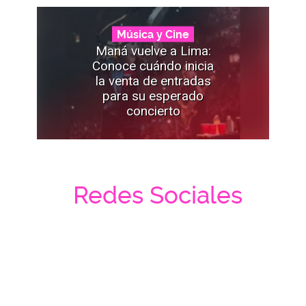
Música y Cine
Maná vuelve a Lima:
Conoce cuándo inicia
la venta de entradas
para su esperado
concierto
Redes Sociales