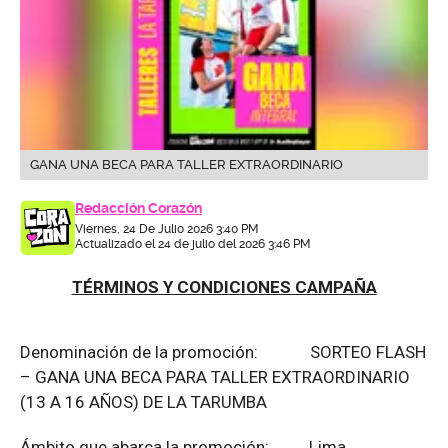
GANA UNA BECA PARA TALLER EXTRAORDINARIO
Redacción Corazón
Viernes, 24 De Julio 2026 3:40 PM
Actualizado el 24 de julio del 2026 3:46 PM
TÉRMINOS Y CONDICIONES CAMPAÑA
Denominación de la promoción: SORTEO FLASH
– GANA UNA BECA PARA TALLER EXTRAORDINARIO
(13 A 16 AÑOS) DE LA TARUMBA
Ámbito que abarca la promoción: Lima