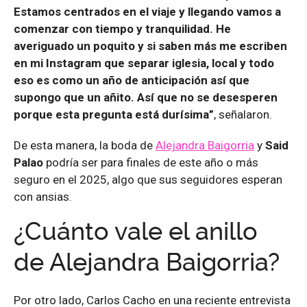
Estamos centrados en el viaje y llegando vamos a
comenzar con tiempo y tranquilidad. He
averiguado un poquito y si saben más me escriben
en mi Instagram que separar iglesia, local y todo
eso es como un año de anticipación así que
supongo que un añito. Así que no se desesperen
porque esta pregunta está durísima”
, señalaron.
De esta manera, la boda de
Alejandra Baigorria
y
Said
Palao
podría ser para finales de este año o más
seguro en el 2025, algo que sus seguidores esperan
con ansias.
¿Cuánto vale el anillo
de Alejandra Baigorria?
Por otro lado, Carlos Cacho en una reciente entrevista