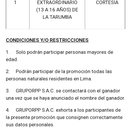
1
EXTRAORDINARIO
CORTESÍA
(13 A 16 AÑOS) DE
LA TARUMBA
CONDICIONES Y/O RESTRICCIONES
1.
Solo podrán participar personas mayores de
edad.
2.
Podrán participar de la promoción todas las
personas naturales residentes en Lima.
3.
GRUPORPP S.A.C. se contactará con el ganador
una vez que se haya anunciado el nombre del ganador.
4.
GRUPORPP S.A.C. exhorta a los participantes de
la presente promoción que consignen correctamente
sus datos personales.