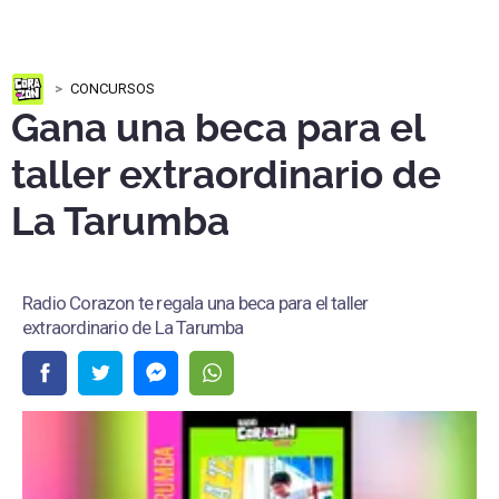
CONCURSOS
Gana una beca para el
taller extraordinario de
La Tarumba
Radio Corazon te regala una beca para el taller
extraordinario de La Tarumba