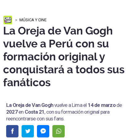
MÚSICA Y CINE
La Oreja de Van Gogh
vuelve a Perú con su
formación original y
conquistará a todos sus
fanáticos
La Oreja de Van Gogh
vuelve a Lima el
14 de marzo
de
2027
en
Costa 21
, con su formación original para
reencontrarse con sus fans.