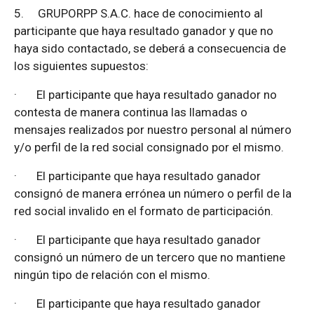
5.
GRUPORPP S.A.C. hace de conocimiento al
participante que haya resultado ganador y que no
haya sido contactado, se deberá a consecuencia de
los siguientes supuestos:
·
El participante que haya resultado ganador no
contesta de manera continua las llamadas o
mensajes realizados por nuestro personal al número
y/o perfil de la red social consignado por el mismo.
·
El participante que haya resultado ganador
consignó de manera errónea un número o perfil de la
red social invalido en el formato de participación.
·
El participante que haya resultado ganador
consignó un número de un tercero que no mantiene
ningún tipo de relación con el mismo.
·
El participante que haya resultado ganador