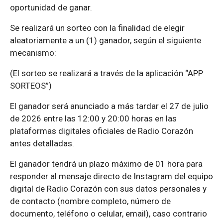
oportunidad de ganar.
Se realizará un sorteo con la finalidad de elegir
aleatoriamente a un (1) ganador, según el siguiente
mecanismo:
(El sorteo se realizará a través de la aplicación “APP
SORTEOS”)
El ganador será anunciado a más tardar el 27 de julio
de 2026 entre las 12:00 y 20:00 horas en las
plataformas digitales oficiales de Radio Corazón
antes detalladas.
El ganador tendrá un plazo máximo de 01 hora para
responder al mensaje directo de Instagram del equipo
digital de Radio Corazón con sus datos personales y
de contacto (nombre completo, número de
documento, teléfono o celular, email), caso contrario