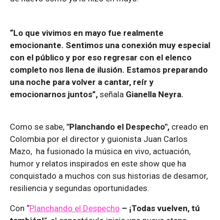
“Lo que vivimos en mayo fue realmente
emocionante. Sentimos una conexión muy especial
con el público y por eso regresar con el elenco
completo nos llena de ilusión. Estamos preparando
una noche para volver a cantar, reír y
emocionarnos juntos”,
señala
Gianella Neyra.
Como se sabe,
"Planchando el Despecho",
creado en
Colombia por el director y guionista Juan Carlos
Mazo, ha fusionado la música en vivo, actuación,
humor y relatos inspirados en este show que ha
conquistado a muchos con sus historias de desamor,
resiliencia y segundas oportunidades.
Con “
Planchando el Despecho
– ¡Todas vuelven, tú