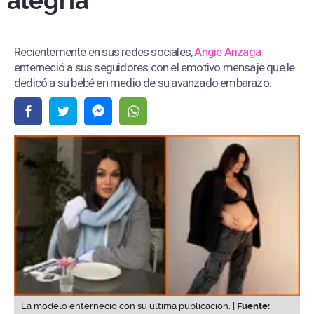
alegría"
Recientemente en sus redes sociales,
Angie Arizaga
enterneció a sus seguidores con el emotivo mensaje que le
dedicó a su bebé en medio de su avanzado embarazo.
La modelo enterneció con su última publicación. |
Fuente: