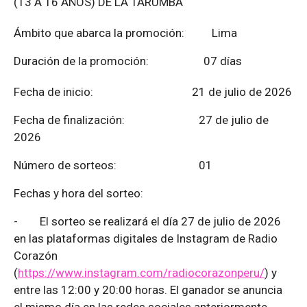
(13 A 16 AÑOS) DE LA TARUMBA
Ámbito que abarca la promoción: Lima
Duración de la promoción: 07 días
Fecha de inicio: 21 de julio de 2026
Fecha de finalización:
27 de julio de
2026
Número de sorteos: 01
Fechas y hora del sorteo:
-
El sorteo se realizará el día 27 de julio de 2026
en las plataformas digitales de Instagram de Radio
Corazón
(
https://www.instagram.com/radiocorazonperu/
) y
entre las 12:00 y 20:00 horas. El ganador se anuncia
el mismo día en las redes sociales anteriormente