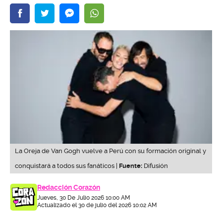
La Oreja de Van Gogh vuelve a Perú con su formación original y
conquistará a todos sus fanáticos |
Fuente:
Difusión
Redacción Corazón
Jueves, 30 De Julio 2026 10:00 AM
Actualizado el 30 de julio del 2026 10:02 AM