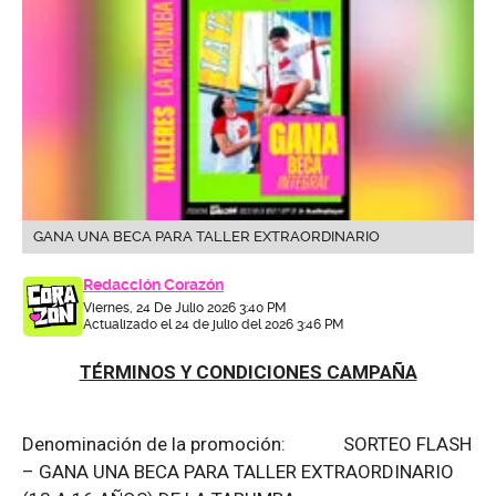
GANA UNA BECA PARA TALLER EXTRAORDINARIO
Redacción Corazón
Viernes, 24 De Julio 2026 3:40 PM
Actualizado el 24 de julio del 2026 3:46 PM
TÉRMINOS Y CONDICIONES CAMPAÑA
Denominación de la promoción: SORTEO FLASH
– GANA UNA BECA PARA TALLER EXTRAORDINARIO