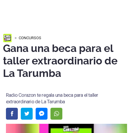
CONCURSOS
Gana una beca para el
taller extraordinario de
La Tarumba
Radio Corazon te regala una beca para el taller
extraordinario de La Tarumba