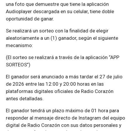
una foto que demuestre que tiene la aplicación
Audioplayer descargada en su celular, tiene doble
oportunidad de ganar.
Se realizará un sorteo con la finalidad de elegir
aleatoriamente a un (1) ganador, según el siguiente
mecanismo:
(El sorteo se realizará a través de la aplicación “APP
SORTEOS”)
El ganador será anunciado a más tardar el 27 de julio
de 2026 entre las 12:00 y 20:00 horas en las
plataformas digitales oficiales de Radio Corazón
antes detalladas.
El ganador tendrá un plazo máximo de 01 hora para
responder al mensaje directo de Instagram del equipo
digital de Radio Corazón con sus datos personales y