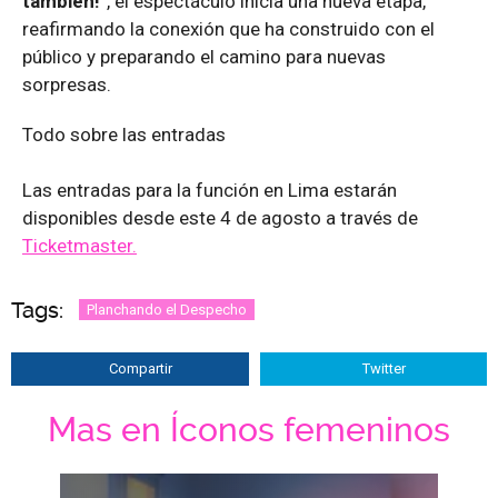
también!
”, el espectáculo inicia una nueva etapa,
reafirmando la conexión que ha construido con el
público y preparando el camino para nuevas
sorpresas.
Todo sobre las entradas
Las entradas para la función en Lima estarán
disponibles desde este 4 de agosto a través de
Ticketmaster.
Tags:
Planchando el Despecho
Compartir
Twitter
Mas en Íconos femeninos