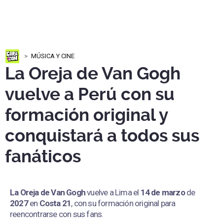
MÚSICA Y CINE
La Oreja de Van Gogh
vuelve a Perú con su
formación original y
conquistará a todos sus
fanáticos
La Oreja de Van Gogh
vuelve a Lima el
14 de marzo
de
2027
en
Costa 21
, con su formación original para
reencontrarse con sus fans.