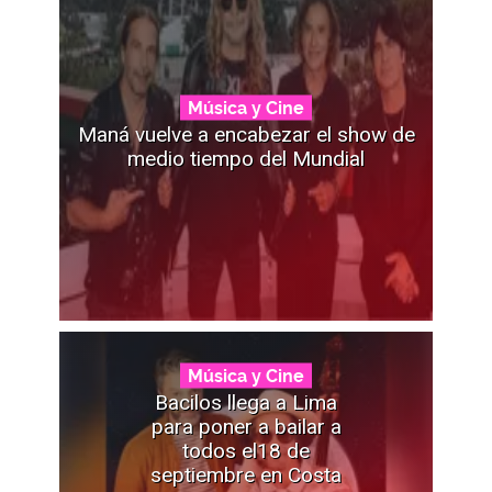
Música y Cine
Maná vuelve a encabezar el show de
medio tiempo del Mundial
Música y Cine
Bacilos llega a Lima
para poner a bailar a
todos el18 de
septiembre en Costa