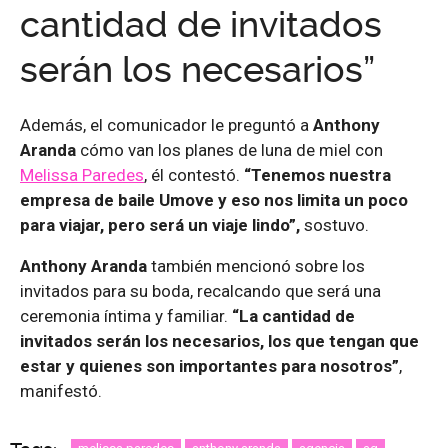
cantidad de invitados
serán los necesarios”
Además, el comunicador le preguntó a
Anthony
Aranda
cómo van los planes de luna de miel con
Melissa Paredes
, él contestó.
“Tenemos nuestra
empresa de baile Umove y eso nos limita un poco
para viajar, pero será un viaje lindo”,
sostuvo.
Anthony Aranda
también mencionó sobre los
invitados para su boda, recalcando que será una
ceremonia íntima y familiar.
“La cantidad de
invitados serán los necesarios, los que tengan que
estar y quienes son importantes para nosotros”
,
manifestó.