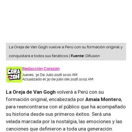
La Oreja de Van Gogh vuelve a Perú con su formación original y
conquistará a todos sus fanáticos |
Fuente:
Difusión
Redacción Corazón
Jueves, 30 De Julio 2026 10:00 AM
Actualizado el 30 de julio del 2026 10:02 AM
La Oreja de Van Gogh
volverá a Perú con su
formación original, encabezada por
Amaia Montero
,
para reencontrarse con el público que ha acompañado
su historia desde sus primeros éxitos. Será una
velada marcada por la nostalgia, las emociones y las
canciones que definieron a toda una generación.