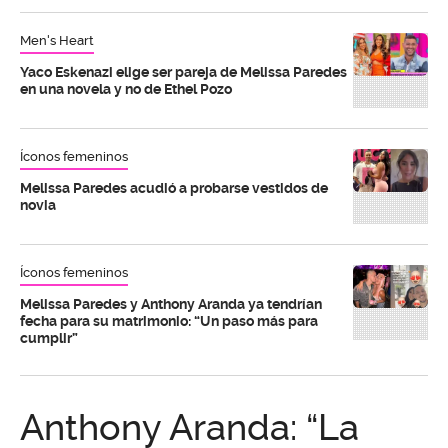
Men's Heart
Yaco Eskenazi elige ser pareja de Melissa Paredes
en una novela y no de Ethel Pozo
Íconos femeninos
Melissa Paredes acudió a probarse vestidos de
novia
Íconos femeninos
Melissa Paredes y Anthony Aranda ya tendrían
fecha para su matrimonio: “Un paso más para
cumplir”
Anthony Aranda: “La