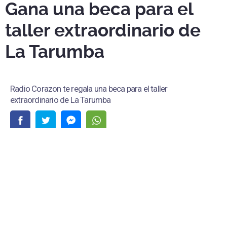
Gana una beca para el
taller extraordinario de
La Tarumba
Radio Corazon te regala una beca para el taller
extraordinario de La Tarumba