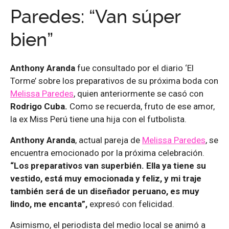
Paredes: “Van súper
bien”
Anthony Aranda
fue consultado por el diario ‘El
Torme’ sobre los preparativos de su próxima boda con
Melissa Paredes
, quien anteriormente se casó con
Rodrigo Cuba.
Como se recuerda, fruto de ese amor,
la ex Miss Perú tiene una hija con el futbolista.
Anthony Aranda
, actual pareja de
Melissa Paredes
, se
encuentra emocionado por la próxima celebración.
“Los preparativos van superbién. Ella ya tiene su
vestido, está muy emocionada y feliz, y mi traje
también será de un diseñador peruano, es muy
lindo, me encanta”,
expresó con felicidad.
Asimismo, el periodista del medio local se animó a