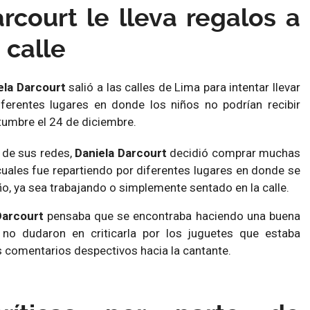
rcourt le lleva regalos a
 calle
ela Darcourt
salió a las calles de Lima para intentar llevar
ferentes lugares en donde los niños no podrían recibir
umbre el 24 de diciembre.
 de sus redes,
Daniela Darcourt
decidió comprar muchas
 cuales fue repartiendo por diferentes lugares en donde se
, ya sea trabajando o simplemente sentado en la calle.
Darcourt
pensaba que se encontraba haciendo una buena
s no dudaron en criticarla por los juguetes que estaba
 comentarios despectivos hacia la cantante.