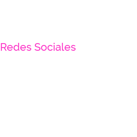
Redes Sociales