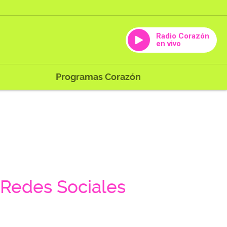
Radio Corazón
en vivo
Programas Corazón
Redes Sociales