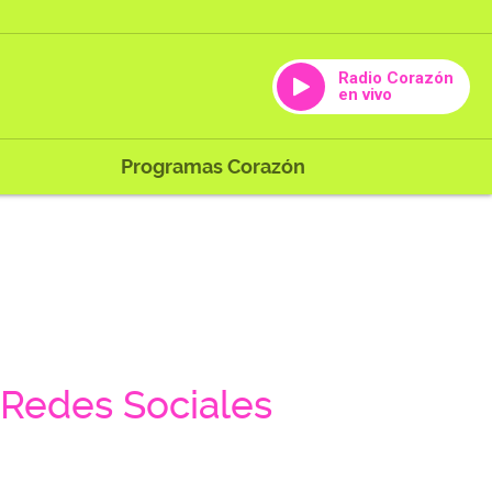
Radio Corazón
en vivo
Programas Corazón
Redes Sociales