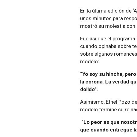
En la última edición de 
unos minutos para respo
mostró su molestia con 
Fue así que el programa 
cuando opinaba sobre te
sobre algunos romances.
modelo:
“Yo soy su hincha, pero
la corona. La verdad q
dolido”.
Asimismo, Ethel Pozo de
modelo termine su reina
“Lo peor es que nosotr
que cuando entregue la