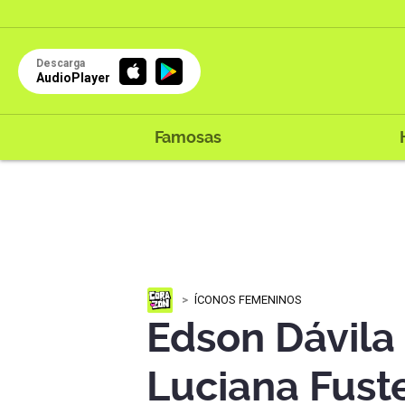
Descarga
AudioPlayer
Famosas
ÍCONOS FEMENINOS
Edson Dávila
Luciana Fuste