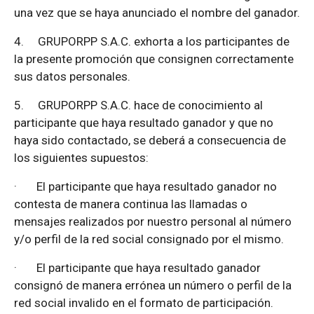
una vez que se haya anunciado el nombre del ganador.
4.
GRUPORPP S.A.C. exhorta a los participantes de
la presente promoción que consignen correctamente
sus datos personales.
5.
GRUPORPP S.A.C. hace de conocimiento al
participante que haya resultado ganador y que no
haya sido contactado, se deberá a consecuencia de
los siguientes supuestos:
·
El participante que haya resultado ganador no
contesta de manera continua las llamadas o
mensajes realizados por nuestro personal al número
y/o perfil de la red social consignado por el mismo.
·
El participante que haya resultado ganador
consignó de manera errónea un número o perfil de la
red social invalido en el formato de participación.