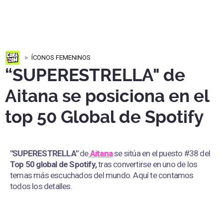
ÍCONOS FEMENINOS
“SUPERESTRELLA" de
Aitana se posiciona en el
top 50 Global de Spotify
"SUPERESTRELLA"
de
Aitana
se sitúa en el puesto #38 del
Top 50 global de Spotify,
tras convertirse en uno de los
temas más escuchados del mundo. Aquí te contamos
todos los detalles.