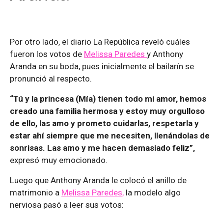
Por otro lado, el diario La República reveló cuáles
fueron los votos de
Melissa Paredes
y Anthony
Aranda en su boda, pues inicialmente el bailarín se
pronunció al respecto.
“Tú y la princesa (Mía) tienen todo mi amor, hemos
creado una familia hermosa y estoy muy orgulloso
de ello, las amo y prometo cuidarlas, respetarla y
estar ahí siempre que me necesiten, llenándolas de
sonrisas. Las amo y me hacen demasiado feliz”,
expresó muy emocionado.
Luego que Anthony Aranda le colocó el anillo de
matrimonio a
Melissa Paredes,
la modelo algo
nerviosa pasó a leer sus votos: