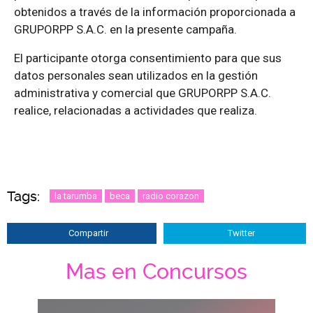
obtenidos a través de la información proporcionada a
GRUPORPP S.A.C. en la presente campaña.
El participante otorga consentimiento para que sus
datos personales sean utilizados en la gestión
administrativa y comercial que GRUPORPP S.A.C.
realice, relacionadas a actividades que realiza.
Tags:
la tarumba
beca
radio corazon
Compartir
Twitter
Mas en Concursos