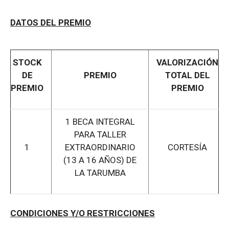
DATOS DEL PREMIO
STOCK
VALORIZACIÓN
DE
PREMIO
TOTAL DEL
PREMIO
PREMIO
1 BECA INTEGRAL
PARA TALLER
1
EXTRAORDINARIO
CORTESÍA
(13 A 16 AÑOS) DE
LA TARUMBA
CONDICIONES Y/O RESTRICCIONES