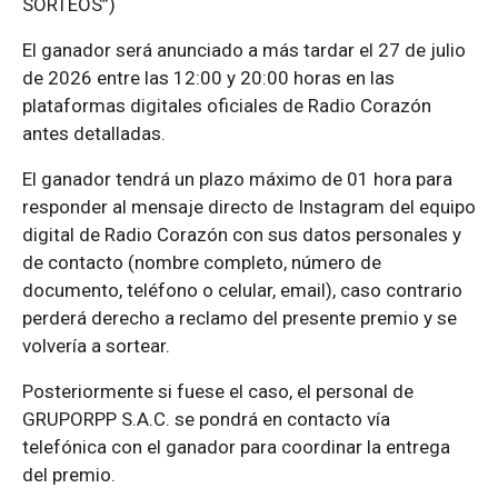
SORTEOS”)
El ganador será anunciado a más tardar el 27 de julio
de 2026 entre las 12:00 y 20:00 horas en las
plataformas digitales oficiales de Radio Corazón
antes detalladas.
El ganador tendrá un plazo máximo de 01 hora para
responder al mensaje directo de Instagram del equipo
digital de Radio Corazón con sus datos personales y
de contacto (nombre completo, número de
documento, teléfono o celular, email), caso contrario
perderá derecho a reclamo del presente premio y se
volvería a sortear.
Posteriormente si fuese el caso, el personal de
GRUPORPP S.A.C. se pondrá en contacto vía
telefónica con el ganador para coordinar la entrega
del premio.