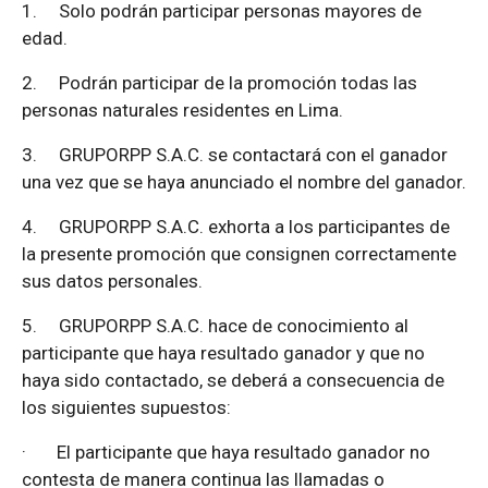
1.
Solo podrán participar personas mayores de
edad.
2.
Podrán participar de la promoción todas las
personas naturales residentes en Lima.
3.
GRUPORPP S.A.C. se contactará con el ganador
una vez que se haya anunciado el nombre del ganador.
4.
GRUPORPP S.A.C. exhorta a los participantes de
la presente promoción que consignen correctamente
sus datos personales.
5.
GRUPORPP S.A.C. hace de conocimiento al
participante que haya resultado ganador y que no
haya sido contactado, se deberá a consecuencia de
los siguientes supuestos:
·
El participante que haya resultado ganador no
contesta de manera continua las llamadas o