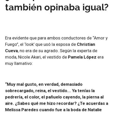
también opinaba igual?
Era evidente que para ambos conductores de “Amor y
Fuego”, el ‘look’ que usó la esposa de
Christian
Cueva
, no era de su agrado. Según la experta de
moda, Nicole Akari, el vestido de
Pamela López
era
muy llamativo:
“Muy mal gusto, en verdad, demasiado
sobrecargado, reina, el vestido... Ya tenías la
pedrería, el color, el pañuelo cayendo, la pierna al
aire. ¿Sabes qué me hizo recordar? ¿Te acuerdas a
Melissa Paredes cuando fue a la boda de Natalie