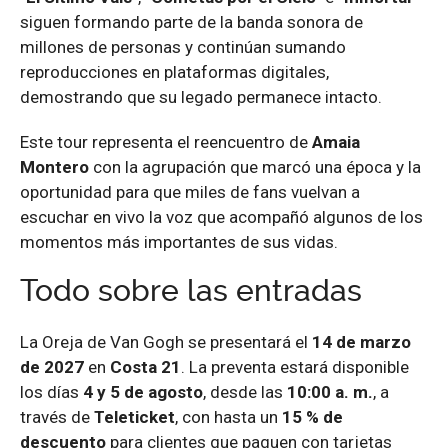
siguen formando parte de la banda sonora de
millones de personas y continúan sumando
reproducciones en plataformas digitales,
demostrando que su legado permanece intacto.
Este tour representa el reencuentro de
Amaia
Montero
con la agrupación que marcó una época y la
oportunidad para que miles de fans vuelvan a
escuchar en vivo la voz que acompañó algunos de los
momentos más importantes de sus vidas.
Todo sobre las entradas
La Oreja de Van Gogh se presentará el
14 de marzo
de 2027
en
Costa 21
. La preventa estará disponible
los días
4 y 5 de agosto
, desde las
10:00 a. m.
, a
través de
Teleticket
, con hasta un
15 % de
descuento
para clientes que paguen con tarjetas