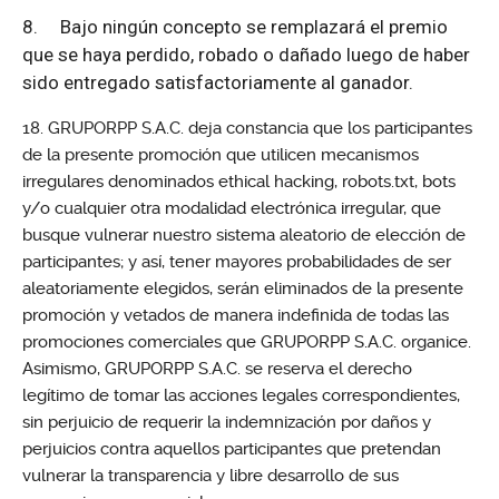
8.
Bajo ningún concepto se remplazará el premio
que se haya perdido, robado o dañado luego de haber
sido entregado satisfactoriamente al ganador.
GRUPORPP S.A.C. deja constancia que los participantes
de la presente promoción que utilicen mecanismos
irregulares denominados ethical hacking, robots.txt, bots
y/o cualquier otra modalidad electrónica irregular, que
busque vulnerar nuestro sistema aleatorio de elección de
participantes; y así, tener mayores probabilidades de ser
aleatoriamente elegidos, serán eliminados de la presente
promoción y vetados de manera indefinida de todas las
promociones comerciales que GRUPORPP S.A.C. organice.
Asimismo, GRUPORPP S.A.C. se reserva el derecho
legítimo de tomar las acciones legales correspondientes,
sin perjuicio de requerir la indemnización por daños y
perjuicios contra aquellos participantes que pretendan
vulnerar la transparencia y libre desarrollo de sus