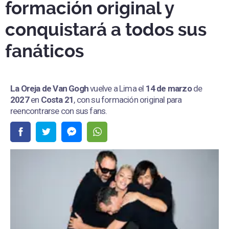
formación original y
conquistará a todos sus
fanáticos
La Oreja de Van Gogh
vuelve a Lima el
14 de marzo
de
2027
en
Costa 21
, con su formación original para
reencontrarse con sus fans.