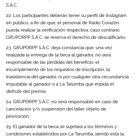
S.A.C.
Los participantes deberán tener su perfil de Instagram
en público, a fin de que, el personal de Radio Corazón
pueda realizar la verificación respectiva, caso contrario
GRUPORPP S.A.C. se reserva el derecho de descalificarlo.
GRUPORPP S.A.C. deja constancia que, una vez
realizada la entrega de la beca al ganador, no será
responsable de las pérdidas del beneficio, el
incumplimiento de los requisitos de inscripción, la
inasistencia del ganador, ni por cualquier otra circunstancia
imputable al ganador o a La Tarumba que impida el
disfrute del premio.
GRUPORPP S.A.C. no será responsable en caso de
cancelación y/o suspensión del taller objeto de
promoción.
El ganador de la beca se sujetará a los términos y
condiciones establecidos por La Tarumba, siendo esta la