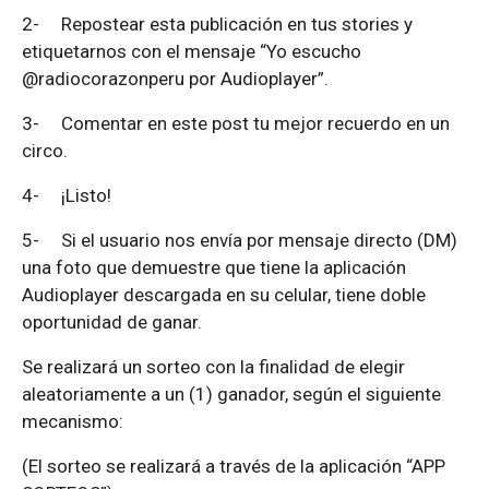
2-
Repostear esta publicación en tus stories y
etiquetarnos con el mensaje “Yo escucho
@radiocorazonperu por Audioplayer”.
3-
Comentar en este post tu mejor recuerdo en un
circo.
4-
¡Listo!
5-
Si el usuario nos envía por mensaje directo (DM)
una foto que demuestre que tiene la aplicación
Audioplayer descargada en su celular, tiene doble
oportunidad de ganar.
Se realizará un sorteo con la finalidad de elegir
aleatoriamente a un (1) ganador, según el siguiente
mecanismo:
(El sorteo se realizará a través de la aplicación “APP