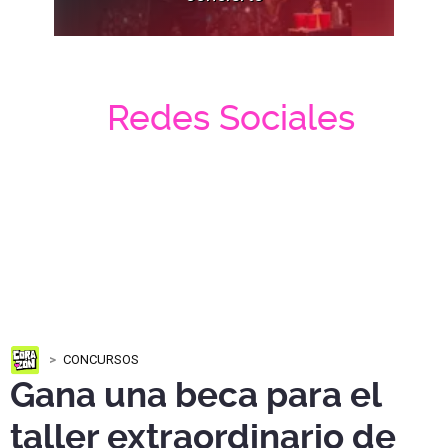
Redes Sociales
CONCURSOS
Gana una beca para el
taller extraordinario de