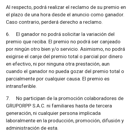
Al respecto, podrá realizar el reclamo de su premio en
el plazo de una hora desde el anuncio como ganador.
Caso contrario, perderá derecho a reclamo.
6.
El ganador no podrá solicitar la variación del
premio que reciba. El premio no podrá ser canjeado
por ningún otro bien y/o servicio. Asimismo, no podrá
exigirse el canje del premio total o parcial por dinero
en efectivo, ni por ninguna otra prestación, aun
cuando el ganador no pueda gozar del premio total o
parcialmente por cualquier causa. El premio es
intransferible.
7.
No participan de la promoción colaboradores de
GRUPORPP S.A.C. ni familiares hasta de tercera
generación, ni cualquier persona implicada
laboralmente en la producción, promoción, difusión y
administración de esta.