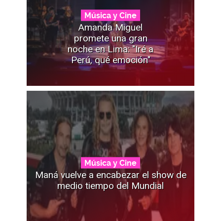
Música y Cine
Amanda Miguel
promete una gran
noche en Lima: "Iré a
Perú, qué emoción"
Música y Cine
Maná vuelve a encabezar el show de
medio tiempo del Mundial