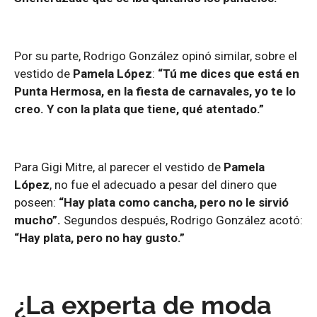
Por su parte, Rodrigo González opinó similar, sobre el
vestido de
Pamela López
:
“Tú me dices que está en
Punta Hermosa, en la fiesta de carnavales, yo te lo
creo. Y con la plata que tiene, qué atentado.”
Para Gigi Mitre, al parecer el vestido de
Pamela
López
, no fue el adecuado a pesar del dinero que
poseen:
“Hay plata como cancha, pero no le sirvió
mucho”.
Segundos después, Rodrigo González acotó:
“Hay plata, pero no hay gusto.”
¿La experta de moda