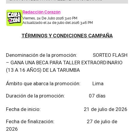
Redacción Corazón
Viernes, 24 De Julio 2026 3:40 PM
Actualizado el 24 de julio del 2026 3:46 PM
TÉRMINOS Y CONDICIONES CAMPAÑA
Denominación de la promoción: SORTEO FLASH
– GANA UNA BECA PARA TALLER EXTRAORDINARIO
(13 A 16 AÑOS) DE LA TARUMBA
Ámbito que abarca la promoción: Lima
Duración de la promoción: 07 días
Fecha de inicio: 21 de julio de 2026
Fecha de finalización:
27 de julio de
2026