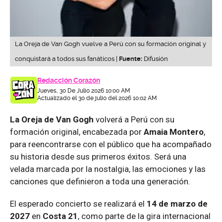
La Oreja de Van Gogh vuelve a Perú con su formación original y
conquistará a todos sus fanáticos |
Fuente:
Difusión
Redacción Corazón
Jueves, 30 De Julio 2026 10:00 AM
Actualizado el 30 de julio del 2026 10:02 AM
La Oreja de Van Gogh
volverá a Perú con su
formación original, encabezada por
Amaia Montero
,
para reencontrarse con el público que ha acompañado
su historia desde sus primeros éxitos. Será una
velada marcada por la nostalgia, las emociones y las
canciones que definieron a toda una generación.
El esperado concierto se realizará el
14 de marzo de
2027
en
Costa 21
, como parte de la gira internacional