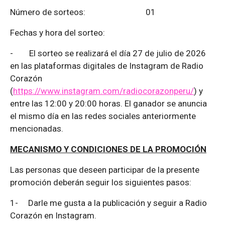
Número de sorteos: 01
Fechas y hora del sorteo:
-
El sorteo se realizará el día 27 de julio de 2026
en las plataformas digitales de Instagram de Radio
Corazón
(
https://www.instagram.com/radiocorazonperu/
) y
entre las 12:00 y 20:00 horas. El ganador se anuncia
el mismo día en las redes sociales anteriormente
mencionadas.
MECANISMO Y CONDICIONES DE LA PROMOCIÓN
Las personas que deseen participar de la presente
promoción deberán seguir los siguientes pasos:
1-
Darle me gusta a la publicación y seguir a Radio
Corazón en Instagram.