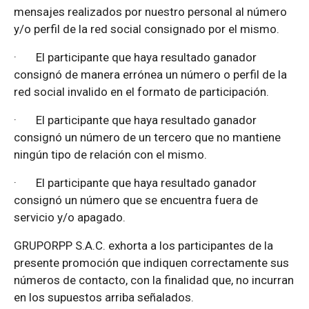
mensajes realizados por nuestro personal al número
y/o perfil de la red social consignado por el mismo.
·
El participante que haya resultado ganador
consignó de manera errónea un número o perfil de la
red social invalido en el formato de participación.
·
El participante que haya resultado ganador
consignó un número de un tercero que no mantiene
ningún tipo de relación con el mismo.
·
El participante que haya resultado ganador
consignó un número que se encuentra fuera de
servicio y/o apagado.
GRUPORPP S.A.C. exhorta a los participantes de la
presente promoción que indiquen correctamente sus
números de contacto, con la finalidad que, no incurran
en los supuestos arriba señalados.