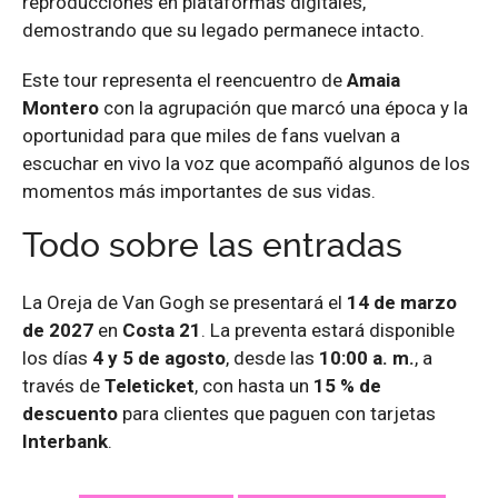
reproducciones en plataformas digitales,
demostrando que su legado permanece intacto.
Este tour representa el reencuentro de
Amaia
Montero
con la agrupación que marcó una época y la
oportunidad para que miles de fans vuelvan a
escuchar en vivo la voz que acompañó algunos de los
momentos más importantes de sus vidas.
Todo sobre las entradas
La Oreja de Van Gogh se presentará el
14 de marzo
de 2027
en
Costa 21
. La preventa estará disponible
los días
4 y 5 de agosto
, desde las
10:00 a. m.
, a
través de
Teleticket
, con hasta un
15 % de
descuento
para clientes que paguen con tarjetas
Interbank
.