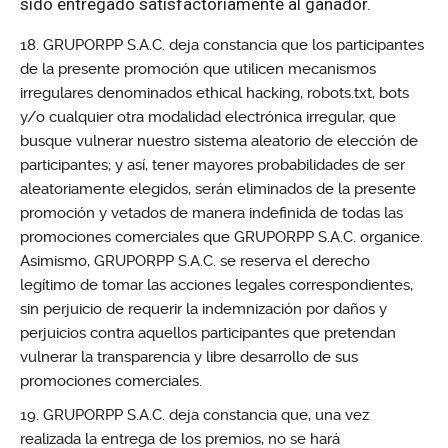
sido entregado satisfactoriamente al ganador.
GRUPORPP S.A.C. deja constancia que los participantes
de la presente promoción que utilicen mecanismos
irregulares denominados ethical hacking, robots.txt, bots
y/o cualquier otra modalidad electrónica irregular, que
busque vulnerar nuestro sistema aleatorio de elección de
participantes; y así, tener mayores probabilidades de ser
aleatoriamente elegidos, serán eliminados de la presente
promoción y vetados de manera indefinida de todas las
promociones comerciales que GRUPORPP S.A.C. organice.
Asimismo, GRUPORPP S.A.C. se reserva el derecho
legítimo de tomar las acciones legales correspondientes,
sin perjuicio de requerir la indemnización por daños y
perjuicios contra aquellos participantes que pretendan
vulnerar la transparencia y libre desarrollo de sus
promociones comerciales.
GRUPORPP S.A.C. deja constancia que, una vez
realizada la entrega de los premios, no se hará