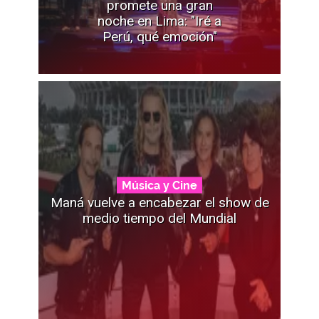
promete una gran
noche en Lima: "Iré a
Perú, qué emoción"
Música y Cine
Maná vuelve a encabezar el show de
medio tiempo del Mundial