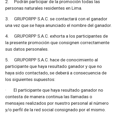
2.
Podrán participar de la promoción todas las
personas naturales residentes en Lima.
3.
GRUPORPP S.A.C. se contactará con el ganador
una vez que se haya anunciado el nombre del ganador.
4.
GRUPORPP S.A.C. exhorta a los participantes de
la presente promoción que consignen correctamente
sus datos personales.
5.
GRUPORPP S.A.C. hace de conocimiento al
participante que haya resultado ganador y que no
haya sido contactado, se deberá a consecuencia de
los siguientes supuestos:
·
El participante que haya resultado ganador no
contesta de manera continua las llamadas o
mensajes realizados por nuestro personal al número
y/o perfil de la red social consignado por el mismo.