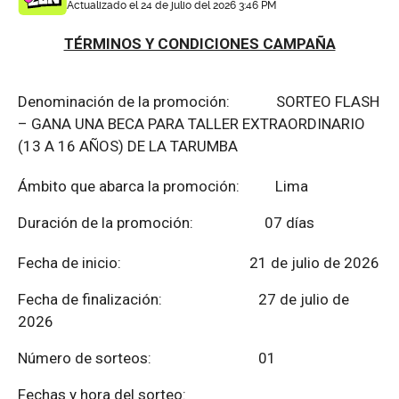
Actualizado el 24 de julio del 2026 3:46 PM
TÉRMINOS Y CONDICIONES CAMPAÑA
Denominación de la promoción: SORTEO FLASH
– GANA UNA BECA PARA TALLER EXTRAORDINARIO
(13 A 16 AÑOS) DE LA TARUMBA
Ámbito que abarca la promoción: Lima
Duración de la promoción: 07 días
Fecha de inicio: 21 de julio de 2026
Fecha de finalización:
27 de julio de
2026
Número de sorteos: 01
Fechas y hora del sorteo: