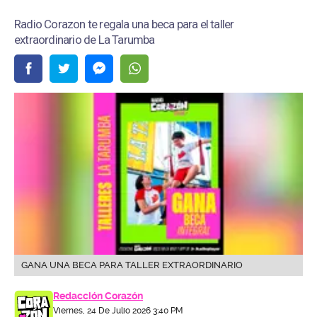
Radio Corazon te regala una beca para el taller
extraordinario de La Tarumba
GANA UNA BECA PARA TALLER EXTRAORDINARIO
Redacción Corazón
Viernes, 24 De Julio 2026 3:40 PM