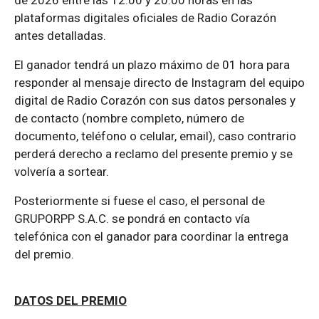
de 2026 entre las 12:00 y 20:00 horas en las
plataformas digitales oficiales de Radio Corazón
antes detalladas.
El ganador tendrá un plazo máximo de 01 hora para
responder al mensaje directo de Instagram del equipo
digital de Radio Corazón con sus datos personales y
de contacto (nombre completo, número de
documento, teléfono o celular, email), caso contrario
perderá derecho a reclamo del presente premio y se
volvería a sortear.
Posteriormente si fuese el caso, el personal de
GRUPORPP S.A.C. se pondrá en contacto vía
telefónica con el ganador para coordinar la entrega
del premio.
DATOS DEL PREMIO