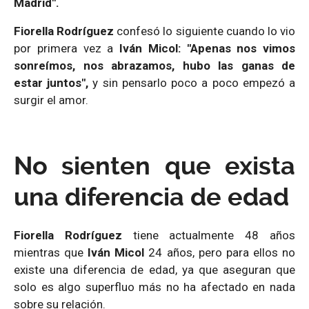
Madrid".
Fiorella Rodríguez
confesó lo siguiente cuando lo vio
por primera vez a
Iván Micol:
"Apenas nos vimos
sonreímos, nos abrazamos, hubo las ganas de
estar juntos",
y sin pensarlo poco a poco empezó a
surgir el amor.
No sienten que exista
una diferencia de edad
Fiorella Rodríguez
tiene actualmente 48 años
mientras que
Iván Micol
24 años, pero para ellos no
existe una diferencia de edad, ya que aseguran que
solo es algo superfluo más no ha afectado en nada
sobre su relación.