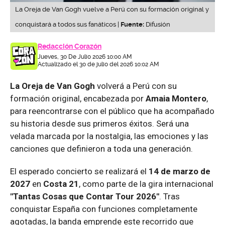
La Oreja de Van Gogh vuelve a Perú con su formación original y
conquistará a todos sus fanáticos |
Fuente:
Difusión
Redacción Corazón
Jueves, 30 De Julio 2026 10:00 AM
Actualizado el 30 de julio del 2026 10:02 AM
La Oreja de Van Gogh
volverá a Perú con su
formación original, encabezada por
Amaia Montero
,
para reencontrarse con el público que ha acompañado
su historia desde sus primeros éxitos. Será una
velada marcada por la nostalgia, las emociones y las
canciones que definieron a toda una generación.
El esperado concierto se realizará el
14 de marzo de
2027
en
Costa 21
, como parte de la gira internacional
"Tantas Cosas que Contar Tour 2026"
. Tras
conquistar España con funciones completamente
agotadas, la banda emprende este recorrido que