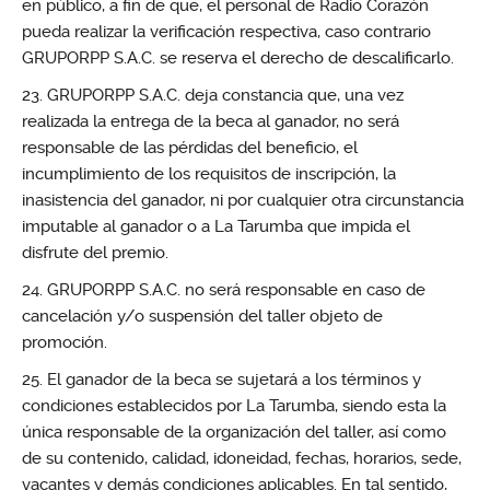
en público, a fin de que, el personal de Radio Corazón
pueda realizar la verificación respectiva, caso contrario
GRUPORPP S.A.C. se reserva el derecho de descalificarlo.
GRUPORPP S.A.C. deja constancia que, una vez
realizada la entrega de la beca al ganador, no será
responsable de las pérdidas del beneficio, el
incumplimiento de los requisitos de inscripción, la
inasistencia del ganador, ni por cualquier otra circunstancia
imputable al ganador o a La Tarumba que impida el
disfrute del premio.
GRUPORPP S.A.C. no será responsable en caso de
cancelación y/o suspensión del taller objeto de
promoción.
El ganador de la beca se sujetará a los términos y
condiciones establecidos por La Tarumba, siendo esta la
única responsable de la organización del taller, así como
de su contenido, calidad, idoneidad, fechas, horarios, sede,
vacantes y demás condiciones aplicables. En tal sentido,