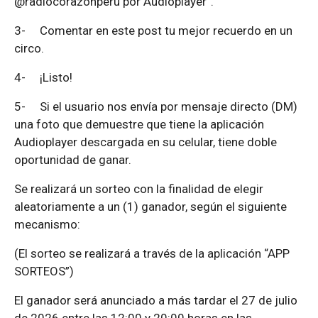
@radiocorazonperu por Audioplayer”.
3-
Comentar en este post tu mejor recuerdo en un
circo.
4-
¡Listo!
5-
Si el usuario nos envía por mensaje directo (DM)
una foto que demuestre que tiene la aplicación
Audioplayer descargada en su celular, tiene doble
oportunidad de ganar.
Se realizará un sorteo con la finalidad de elegir
aleatoriamente a un (1) ganador, según el siguiente
mecanismo:
(El sorteo se realizará a través de la aplicación “APP
SORTEOS”)
El ganador será anunciado a más tardar el 27 de julio