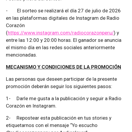
-
El sorteo se realizará el día 27 de julio de 2026
en las plataformas digitales de Instagram de Radio
Corazón
(
https://www.instagram.com/radiocorazonperu/
) y
entre las 12:00 y 20:00 horas. El ganador se anuncia
el mismo día en las redes sociales anteriormente
mencionadas.
MECANISMO Y CONDICIONES DE LA PROMOCIÓN
Las personas que deseen participar de la presente
promoción deberán seguir los siguientes pasos:
1-
Darle me gusta a la publicación y seguir a Radio
Corazón en Instagram.
2-
Repostear esta publicación en tus stories y
etiquetarnos con el mensaje “Yo escucho