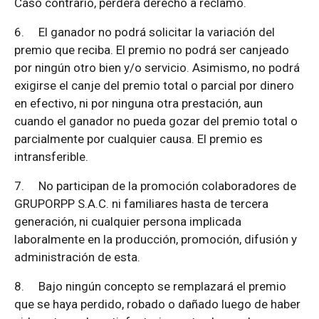
Caso contrario, perderá derecho a reclamo.
6.
El ganador no podrá solicitar la variación del
premio que reciba. El premio no podrá ser canjeado
por ningún otro bien y/o servicio. Asimismo, no podrá
exigirse el canje del premio total o parcial por dinero
en efectivo, ni por ninguna otra prestación, aun
cuando el ganador no pueda gozar del premio total o
parcialmente por cualquier causa. El premio es
intransferible.
7.
No participan de la promoción colaboradores de
GRUPORPP S.A.C. ni familiares hasta de tercera
generación, ni cualquier persona implicada
laboralmente en la producción, promoción, difusión y
administración de esta.
8.
Bajo ningún concepto se remplazará el premio
que se haya perdido, robado o dañado luego de haber