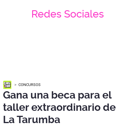
Redes Sociales
CONCURSOS
Gana una beca para el
taller extraordinario de
La Tarumba