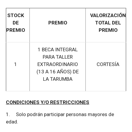
STOCK
VALORIZACIÓN
DE
PREMIO
TOTAL DEL
PREMIO
PREMIO
1 BECA INTEGRAL
PARA TALLER
1
EXTRAORDINARIO
CORTESÍA
(13 A 16 AÑOS) DE
LA TARUMBA
CONDICIONES Y/O RESTRICCIONES
1.
Solo podrán participar personas mayores de
edad.