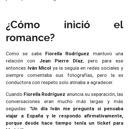
¿Cómo inició el
romance?
Como se sabe
Fiorella Rodríguez
mantuvo una
relación con
Jean Pierre Díaz
, pero para ese
entonces
Iván Micol
ya la seguía en redes sociales y
siempre comentaba sus fotografías, pero la ex
conductora con respeto solo atinaba a agradecer.
Cuando
Fiorella Rodríguez
anuncia su separación, las
conversaciones eran mucho más largas y más
seguidas:
"Un día Iván me pregunta si pensaba
viajar a España y le respondo afirmativamente,
porque desde hace tiempo tenía un ticket para