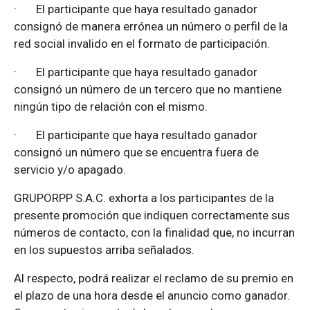
·
El participante que haya resultado ganador
consignó de manera errónea un número o perfil de la
red social invalido en el formato de participación.
·
El participante que haya resultado ganador
consignó un número de un tercero que no mantiene
ningún tipo de relación con el mismo.
·
El participante que haya resultado ganador
consignó un número que se encuentra fuera de
servicio y/o apagado.
GRUPORPP S.A.C. exhorta a los participantes de la
presente promoción que indiquen correctamente sus
números de contacto, con la finalidad que, no incurran
en los supuestos arriba señalados.
Al respecto, podrá realizar el reclamo de su premio en
el plazo de una hora desde el anuncio como ganador.