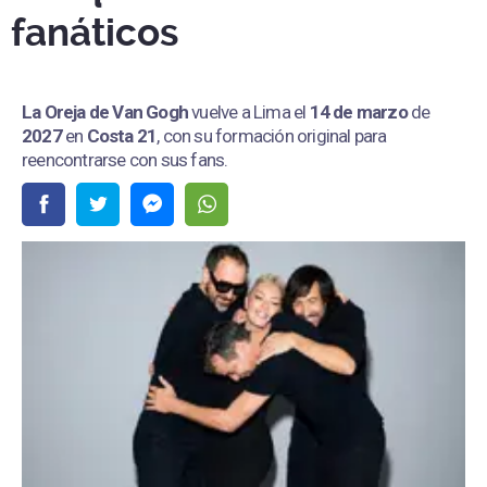
fanáticos
La Oreja de Van Gogh
vuelve a Lima el
14 de marzo
de
2027
en
Costa 21
, con su formación original para
reencontrarse con sus fans.