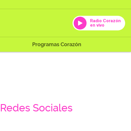
Radio Corazón
en vivo
Programas Corazón
Redes Sociales