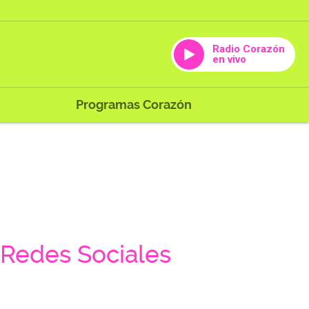
Radio Corazón
en vivo
Programas Corazón
Redes Sociales