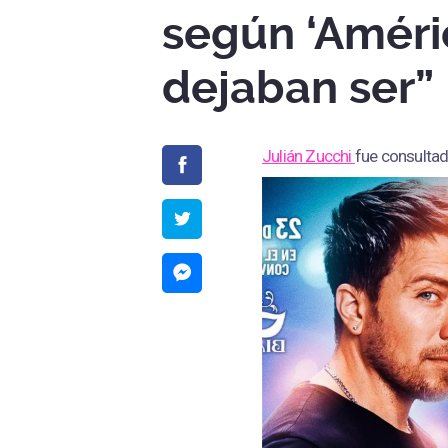
según ‘Améri
dejaban ser”
Julián Zucchi
fue consultad