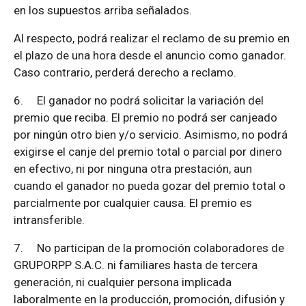
en los supuestos arriba señalados.
Al respecto, podrá realizar el reclamo de su premio en
el plazo de una hora desde el anuncio como ganador.
Caso contrario, perderá derecho a reclamo.
6.
El ganador no podrá solicitar la variación del
premio que reciba. El premio no podrá ser canjeado
por ningún otro bien y/o servicio. Asimismo, no podrá
exigirse el canje del premio total o parcial por dinero
en efectivo, ni por ninguna otra prestación, aun
cuando el ganador no pueda gozar del premio total o
parcialmente por cualquier causa. El premio es
intransferible.
7.
No participan de la promoción colaboradores de
GRUPORPP S.A.C. ni familiares hasta de tercera
generación, ni cualquier persona implicada
laboralmente en la producción, promoción, difusión y