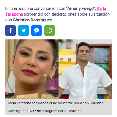
En una pequeña conversación con
“Amor y Fuego”,
Karla
Tarazona
sorprendió con declaraciones sobre su situación
con
Christian Domínguez.
Karla Tarazona sorprende al no descartar boda con Christian
Domínguez |
Fuente:
Instagram Karla Tarazona