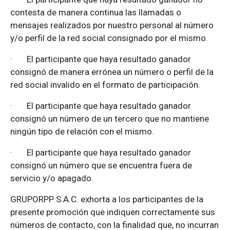
contesta de manera continua las llamadas o
mensajes realizados por nuestro personal al número
y/o perfil de la red social consignado por el mismo.
·
El participante que haya resultado ganador
consignó de manera errónea un número o perfil de la
red social invalido en el formato de participación.
·
El participante que haya resultado ganador
consignó un número de un tercero que no mantiene
ningún tipo de relación con el mismo.
·
El participante que haya resultado ganador
consignó un número que se encuentra fuera de
servicio y/o apagado.
GRUPORPP S.A.C. exhorta a los participantes de la
presente promoción que indiquen correctamente sus
números de contacto, con la finalidad que, no incurran