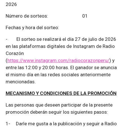
2026
Número de sorteos: 01
Fechas y hora del sorteo:
-
El sorteo se realizará el día 27 de julio de 2026
en las plataformas digitales de Instagram de Radio
Corazón
(
https://www.instagram.com/radiocorazonperu/
) y
entre las 12:00 y 20:00 horas. El ganador se anuncia
el mismo día en las redes sociales anteriormente
mencionadas.
MECANISMO Y CONDICIONES DE LA PROMOCIÓN
Las personas que deseen participar de la presente
promoción deberán seguir los siguientes pasos:
1-
Darle me gusta a la publicación y seguir a Radio