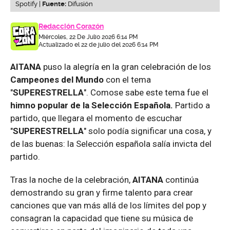
Spotify |
Fuente:
Difusión
Redacción Corazón
Miércoles, 22 De Julio 2026 6:14 PM
Actualizado el 22 de julio del 2026 6:14 PM
AITANA
puso la alegría en la gran celebración de los
Campeones del Mundo
con el tema
"
SUPERESTRELLA
". Comose sabe este tema fue el
himno popular de la Selección Española.
Partido a
partido, que llegara el momento de escuchar
"
SUPERESTRELLA
" solo podía significar una cosa, y
de las buenas: la Selección española salía invicta del
partido.
Tras la noche de la celebración,
AITANA
continúa
demostrando su gran y firme talento para crear
canciones que van más allá de los límites del pop y
consagran la capacidad que tiene su música de