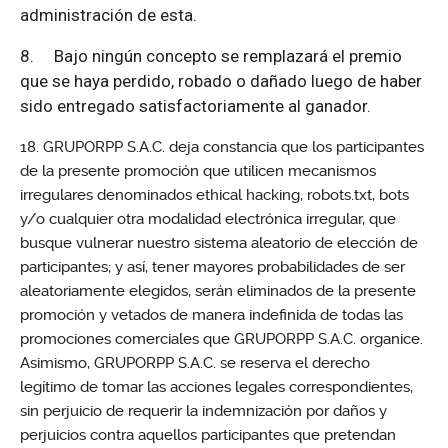
administración de esta.
8.
Bajo ningún concepto se remplazará el premio
que se haya perdido, robado o dañado luego de haber
sido entregado satisfactoriamente al ganador.
GRUPORPP S.A.C. deja constancia que los participantes
de la presente promoción que utilicen mecanismos
irregulares denominados ethical hacking, robots.txt, bots
y/o cualquier otra modalidad electrónica irregular, que
busque vulnerar nuestro sistema aleatorio de elección de
participantes; y así, tener mayores probabilidades de ser
aleatoriamente elegidos, serán eliminados de la presente
promoción y vetados de manera indefinida de todas las
promociones comerciales que GRUPORPP S.A.C. organice.
Asimismo, GRUPORPP S.A.C. se reserva el derecho
legítimo de tomar las acciones legales correspondientes,
sin perjuicio de requerir la indemnización por daños y
perjuicios contra aquellos participantes que pretendan