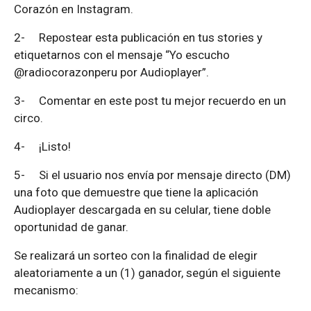
Corazón en Instagram.
2-
Repostear esta publicación en tus stories y
etiquetarnos con el mensaje “Yo escucho
@radiocorazonperu por Audioplayer”.
3-
Comentar en este post tu mejor recuerdo en un
circo.
4-
¡Listo!
5-
Si el usuario nos envía por mensaje directo (DM)
una foto que demuestre que tiene la aplicación
Audioplayer descargada en su celular, tiene doble
oportunidad de ganar.
Se realizará un sorteo con la finalidad de elegir
aleatoriamente a un (1) ganador, según el siguiente
mecanismo: