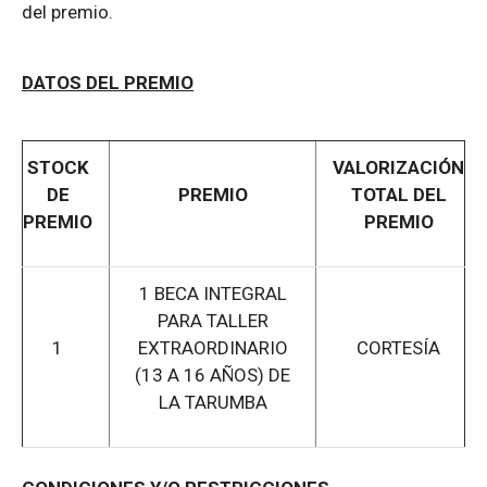
del premio.
DATOS DEL PREMIO
STOCK
VALORIZACIÓN
DE
PREMIO
TOTAL DEL
PREMIO
PREMIO
1 BECA INTEGRAL
PARA TALLER
1
EXTRAORDINARIO
CORTESÍA
(13 A 16 AÑOS) DE
LA TARUMBA