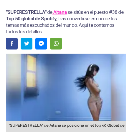
"SUPERESTRELLA"
de
Aitana
se sitúa en el puesto #38 del
Top 50 global de Spotify,
tras convertirse en uno de los
temas más escuchados del mundo. Aquí te contamos
todos los detalles.
“SUPERESTRELLA" de Aitana se posiciona en el top 50 Global de