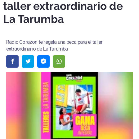
taller extraordinario de
La Tarumba
Radio Corazon te regala una beca para el taller
extraordinario de La Tarumba