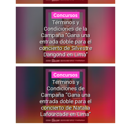
Concursos
Términos y
Condiciones de la
Campaña "Gana una
entrada doble para el
concierto de Silvestre
Dangond en Lima"
Concursos
Términos y
Condiciones de
Campaña “Gana una
entrada doble para el
concierto de Natalia
Lafourcade en Lima”