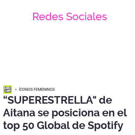
Redes Sociales
ÍCONOS FEMENINOS
“SUPERESTRELLA" de
Aitana se posiciona en el
top 50 Global de Spotify