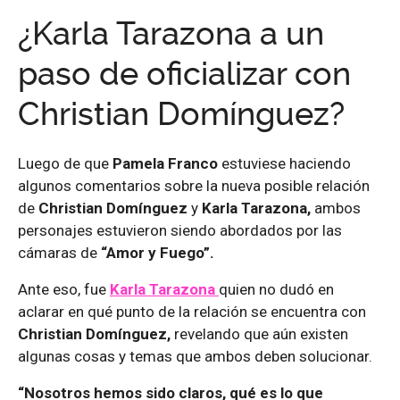
¿Karla Tarazona a un
paso de oficializar con
Christian Domínguez?
Luego de que
Pamela Franco
estuviese haciendo
algunos comentarios sobre la nueva posible relación
de
Christian Domínguez
y
Karla Tarazona,
ambos
personajes estuvieron siendo abordados por las
cámaras de
“Amor y Fuego”.
Ante eso, fue
Karla Tarazona
quien no dudó en
aclarar en qué punto de la relación se encuentra con
Christian Domínguez,
revelando que aún existen
algunas cosas y temas que ambos deben solucionar.
“Nosotros hemos sido claros, qué es lo que