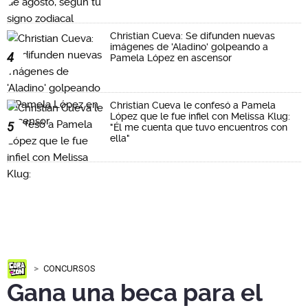
Christian Cueva: Se difunden nuevas
imágenes de 'Aladino' golpeando a
4
Pamela López en ascensor
Christian Cueva le confesó a Pamela
López que le fue infiel con Melissa Klug:
5
"Él me cuenta que tuvo encuentros con
ella"
CONCURSOS
Gana una beca para el