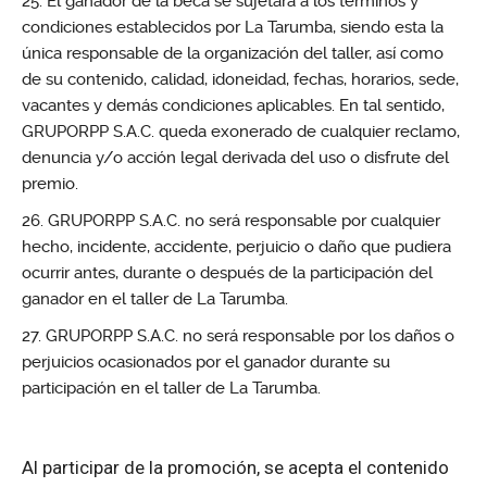
El ganador de la beca se sujetará a los términos y
condiciones establecidos por La Tarumba, siendo esta la
única responsable de la organización del taller, así como
de su contenido, calidad, idoneidad, fechas, horarios, sede,
vacantes y demás condiciones aplicables. En tal sentido,
GRUPORPP S.A.C. queda exonerado de cualquier reclamo,
denuncia y/o acción legal derivada del uso o disfrute del
premio.
GRUPORPP S.A.C. no será responsable por cualquier
hecho, incidente, accidente, perjuicio o daño que pudiera
ocurrir antes, durante o después de la participación del
ganador en el taller de La Tarumba.
GRUPORPP S.A.C. no será responsable por los daños o
perjuicios ocasionados por el ganador durante su
participación en el taller de La Tarumba.
Al participar de la promoción, se acepta el contenido