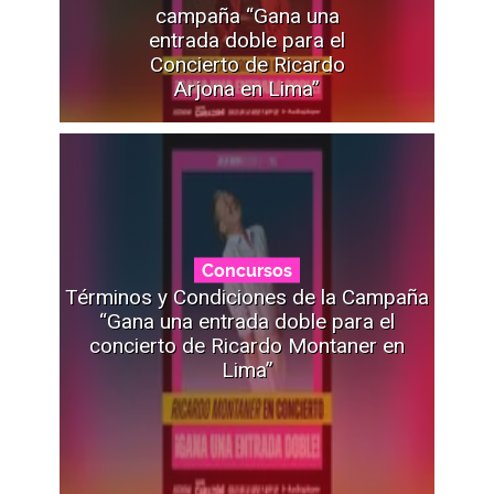
campaña “Gana una
entrada doble para el
Concierto de Ricardo
Arjona en Lima”
Concursos
Términos y Condiciones de la Campaña
“Gana una entrada doble para el
concierto de Ricardo Montaner en
Lima”