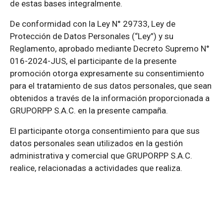
de estas bases integralmente.
De conformidad con la Ley N° 29733, Ley de
Protección de Datos Personales (“Ley”) y su
Reglamento, aprobado mediante Decreto Supremo N°
016-2024-JUS, el participante de la presente
promoción otorga expresamente su consentimiento
para el tratamiento de sus datos personales, que sean
obtenidos a través de la información proporcionada a
GRUPORPP S.A.C. en la presente campaña.
El participante otorga consentimiento para que sus
datos personales sean utilizados en la gestión
administrativa y comercial que GRUPORPP S.A.C.
realice, relacionadas a actividades que realiza.