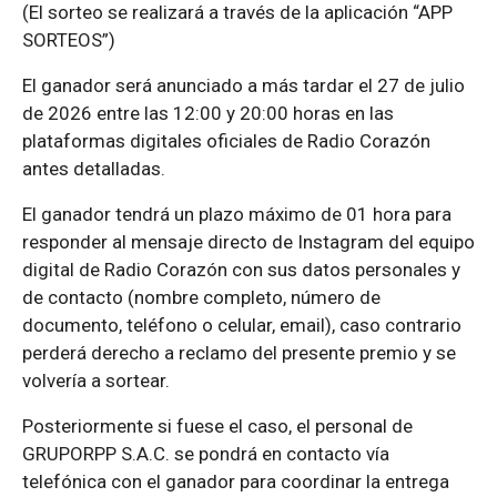
(El sorteo se realizará a través de la aplicación “APP
SORTEOS”)
El ganador será anunciado a más tardar el 27 de julio
de 2026 entre las 12:00 y 20:00 horas en las
plataformas digitales oficiales de Radio Corazón
antes detalladas.
El ganador tendrá un plazo máximo de 01 hora para
responder al mensaje directo de Instagram del equipo
digital de Radio Corazón con sus datos personales y
de contacto (nombre completo, número de
documento, teléfono o celular, email), caso contrario
perderá derecho a reclamo del presente premio y se
volvería a sortear.
Posteriormente si fuese el caso, el personal de
GRUPORPP S.A.C. se pondrá en contacto vía
telefónica con el ganador para coordinar la entrega