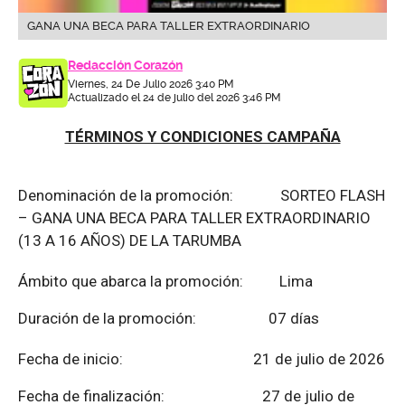
GANA UNA BECA PARA TALLER EXTRAORDINARIO
Redacción Corazón
Viernes, 24 De Julio 2026 3:40 PM
Actualizado el 24 de julio del 2026 3:46 PM
TÉRMINOS Y CONDICIONES CAMPAÑA
Denominación de la promoción: SORTEO FLASH
– GANA UNA BECA PARA TALLER EXTRAORDINARIO
(13 A 16 AÑOS) DE LA TARUMBA
Ámbito que abarca la promoción: Lima
Duración de la promoción: 07 días
Fecha de inicio: 21 de julio de 2026
Fecha de finalización:
27 de julio de