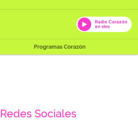
Radio Corazón
en vivo
Programas Corazón
Redes Sociales