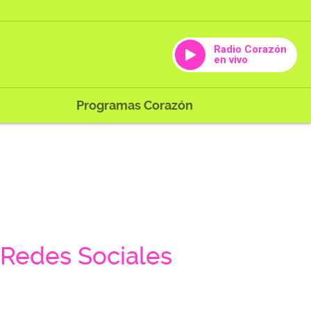
Radio Corazón
en vivo
Programas Corazón
Redes Sociales