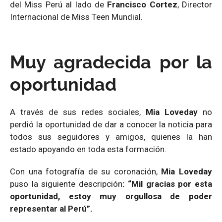
del Miss Perú al lado de
Francisco Cortez
, Director
Internacional de Miss Teen Mundial.
Muy agradecida por la
oportunidad
A través de sus redes sociales,
Mia Loveday
no
perdió la oportunidad de dar a conocer la noticia para
todos sus seguidores y amigos, quienes la han
estado apoyando en toda esta formación.
Con una fotografía de su coronación,
Mia Loveday
puso la siguiente descripción
: “Mil gracias por esta
oportunidad, estoy muy orgullosa de poder
representar al Perú”.