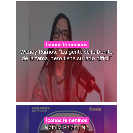
Íconos femeninos
Wendy Ramos: “La gente ve lo bonito
de la fama, pero tiene su lado difícil”
Íconos femeninos
Natalia Salas: “No