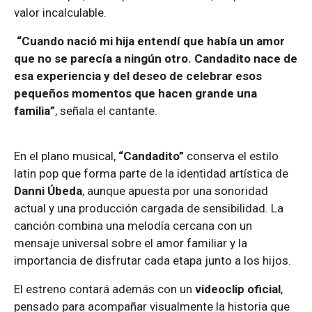
valor incalculable.
“Cuando nació mi hija entendí que había un amor
que no se parecía a ningún otro. Candadito nace de
esa experiencia y del deseo de celebrar esos
pequeños momentos que hacen grande una
familia”
, señala el cantante.
En el plano musical,
“Candadito”
conserva el estilo
latin pop que forma parte de la identidad artística de
Danni Úbeda
, aunque apuesta por una sonoridad
actual y una producción cargada de sensibilidad. La
canción combina una melodía cercana con un
mensaje universal sobre el amor familiar y la
importancia de disfrutar cada etapa junto a los hijos.
El estreno contará además con un
videoclip oficial
,
pensado para acompañar visualmente la historia que