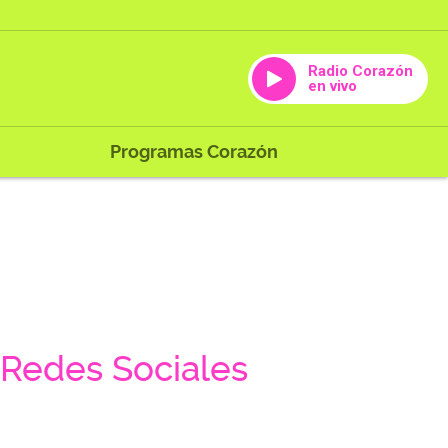
Radio Corazón
en vivo
Programas Corazón
Redes Sociales