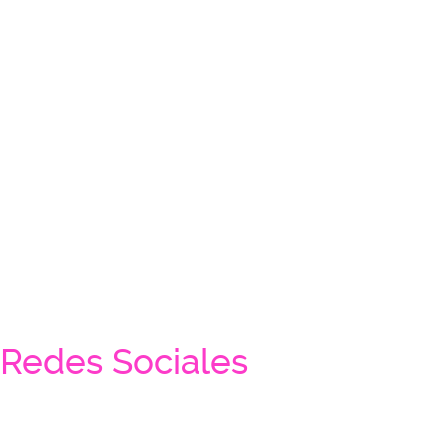
Redes Sociales