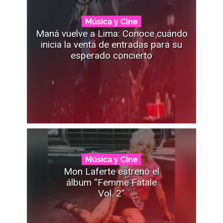
Música y Cine
Maná vuelve a Lima: Conoce cuándo
inicia la venta de entradas para su
esperado concierto
Música y Cine
Mon Laferte estrenó el
álbum “Femme Fatale
Vol. 2”