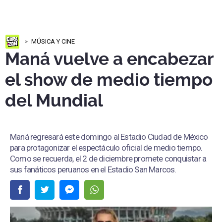
MÚSICA Y CINE
Maná vuelve a encabezar
el show de medio tiempo
del Mundial
Maná regresará este domingo al Estadio Ciudad de México
para protagonizar el espectáculo oficial de medio tiempo.
Como se recuerda, el 2 de diciembre promete conquistar a
sus fanáticos peruanos en el Estadio San Marcos.