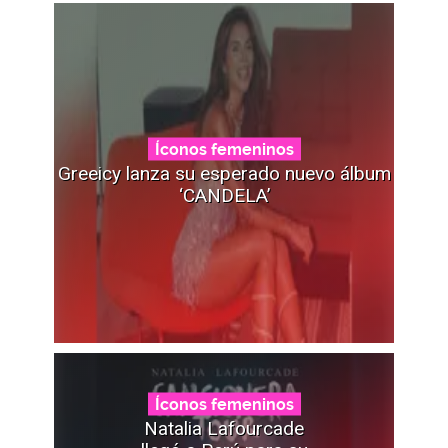
Íconos femeninos
Greeicy lanza su esperado nuevo álbum
‘CANDELA’
Íconos femeninos
Natalia Lafourcade