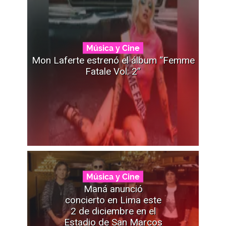
Música y Cine
Mon Laferte estrenó el álbum “Femme
Fatale Vol. 2”
Música y Cine
Maná anunció
concierto en Lima este
2 de diciembre en el
Estadio de San Marcos