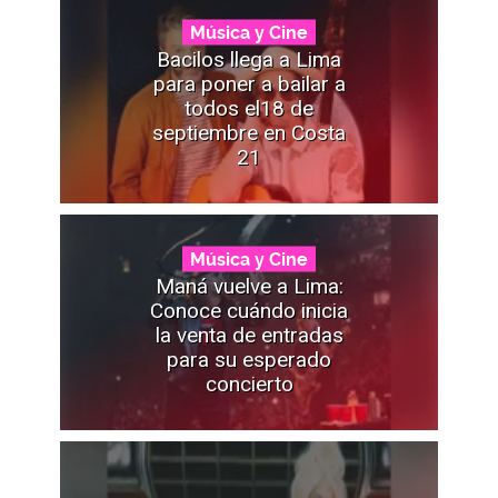
Música y Cine
Bacilos llega a Lima
para poner a bailar a
todos el18 de
septiembre en Costa
21
Música y Cine
Maná vuelve a Lima:
Conoce cuándo inicia
la venta de entradas
para su esperado
concierto