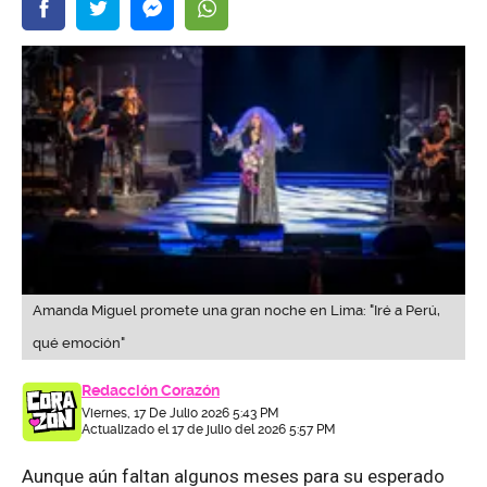
Amanda Miguel promete una gran noche en Lima: "Iré a Perú,
qué emoción"
Redacción Corazón
Viernes, 17 De Julio 2026 5:43 PM
Actualizado el 17 de julio del 2026 5:57 PM
Aunque aún faltan algunos meses para su esperado