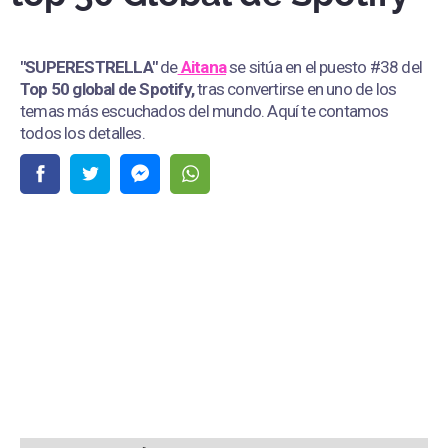
"SUPERESTRELLA"
de
Aitana
se sitúa en el puesto #38 del
Top 50 global de Spotify,
tras convertirse en uno de los
temas más escuchados del mundo. Aquí te contamos
todos los detalles.