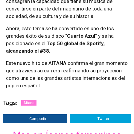
consagran la capacidad que tiene su música de
convertirse en parte del imaginario de toda una
sociedad, de su cultura y de su historia.
Ahora, este tema se ha convertido en uno de los
grandes éxito de su disco “
Cuarto Azul
” y se ha
posicionado en el
Top 50 global de Spotify,
alcanzando el #38
.
Este nuevo hito de
AITANA
confirma el gran momento
que atraviesa su carrera reafirmando su proyección
como una de las grandes artistas internacionales del
pop en español.
Tags:
Aitana
Compartir
Twitter