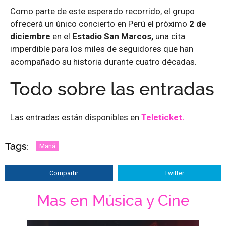
Como parte de este esperado recorrido, el grupo
ofrecerá un único concierto en Perú el próximo
2 de
diciembre
en el
Estadio San Marcos,
una cita
imperdible para los miles de seguidores que han
acompañado su historia durante cuatro décadas.
Todo sobre las entradas
Las entradas están disponibles en
Teleticket.
Tags:
Maná
Compartir
Twitter
Mas en Música y Cine