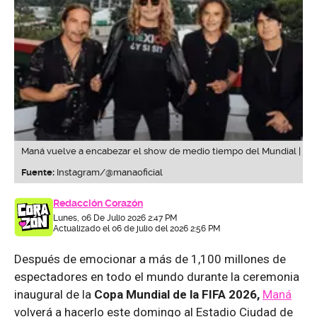
Maná vuelve a encabezar el show de medio tiempo del Mundial |
Fuente:
Instagram/@manaoficial
Redacción Corazón
Lunes, 06 De Julio 2026 2:47 PM
Actualizado el 06 de julio del 2026 2:56 PM
Después de emocionar a más de 1,100 millones de
espectadores en todo el mundo durante la ceremonia
inaugural de la
Copa Mundial de la FIFA 2026,
Maná
volverá a hacerlo este domingo al Estadio Ciudad de