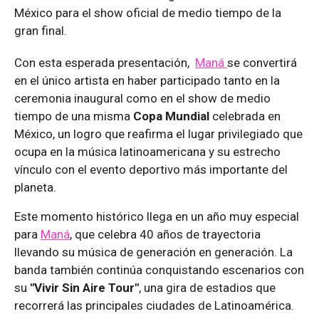
México para el show oficial de medio tiempo de la
gran final.
Con esta esperada presentación,
Maná
se convertirá
en el único artista en haber participado tanto en la
ceremonia inaugural como en el show de medio
tiempo de una misma
Copa Mundial
celebrada en
México, un logro que reafirma el lugar privilegiado que
ocupa en la música latinoamericana y su estrecho
vínculo con el evento deportivo más importante del
planeta.
Este momento histórico llega en un año muy especial
para
Maná
, que celebra 40 años de trayectoria
llevando su música de generación en generación. La
banda también continúa conquistando escenarios con
su
"Vivir Sin Aire Tour"
, una gira de estadios que
recorrerá las principales ciudades de Latinoamérica.