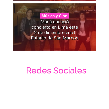
Música y Cine
Maná anunció
concierto en Lima este
2 de diciembre en el
Estadio de San Marcos
Redes Sociales