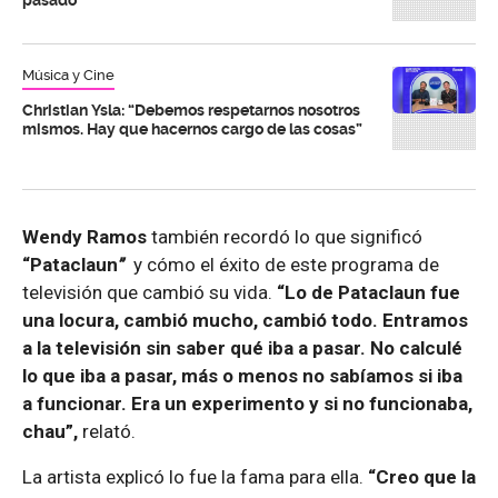
Música y Cine
Christian Ysla: “Debemos respetarnos nosotros
mismos. Hay que hacernos cargo de las cosas”
Wendy Ramos
también recordó lo que significó
“Pataclaun
”
y cómo el éxito de este programa de
televisión que cambió su vida.
“Lo de Pataclaun fue
una locura, cambió mucho, cambió todo. Entramos
a la televisión sin saber qué iba a pasar. No calculé
lo que iba a pasar, más o menos no sabíamos si iba
a funcionar. Era un experimento y si no funcionaba,
chau”,
relató.
La artista explicó lo fue la fama para ella.
“Creo que la