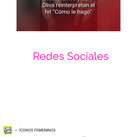
Oliva reinterpretan el
hit “Cómo le hago”
Redes Sociales
ÍCONOS FEMENINOS