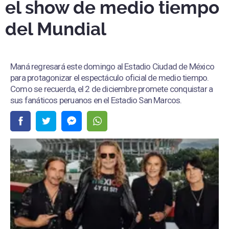
el show de medio tiempo
del Mundial
Maná regresará este domingo al Estadio Ciudad de México
para protagonizar el espectáculo oficial de medio tiempo.
Como se recuerda, el 2 de diciembre promete conquistar a
sus fanáticos peruanos en el Estadio San Marcos.