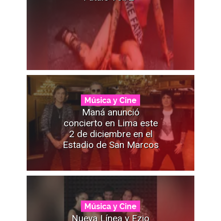
Música y Cine
Maná anunció
concierto en Lima este
2 de diciembre en el
Estadio de San Marcos
Música y Cine
Nueva Línea y Ezio