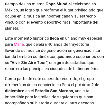
tiempo de una misma
Copa Mundial
celebrada en
México, un logro que reafirma el lugar privilegiado que
ocupa en la música latinoamericana y su estrecho
vínculo con el evento deportivo más importante del
planeta.
Este momento histórico llega en un año muy especial
para
Maná
, que celebra 40 años de trayectoria
llevando su música de generación en generación. La
banda también continúa conquistando escenarios con
su
"Vivir Sin Aire Tour"
, una gira de estadios que
recorrerá las principales ciudades de Latinoamérica.
Como parte de este esperado recorrido, el grupo
ofrecerá un único concierto en Perú el próximo
2 de
diciembre
en el
Estadio San Marcos,
una cita
imperdible para los miles de seguidores que han
acompañado su historia durante cuatro décadas.