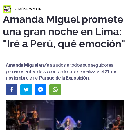
MÚSICA Y CINE
Amanda Miguel promete
una gran noche en Lima:
"Iré a Perú, qué emoción"
Amanda Miguel
envía saludos a todos sus seguidores
peruanos antes de su concierto que se realizará el
21 de
noviembre
en el
Parque de la Exposición.