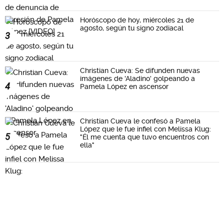
Horóscopo de hoy, miércoles 21 de
agosto, según tu signo zodiacal
3
Christian Cueva: Se difunden nuevas
imágenes de 'Aladino' golpeando a
4
Pamela López en ascensor
Christian Cueva le confesó a Pamela
López que le fue infiel con Melissa Klug:
5
"Él me cuenta que tuvo encuentros con
ella"