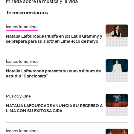
mirada sobre la música y la vida.
Te recomendamos
Íconos femeninos
Natalia Lafourcade triunfa en los Latin Grammy y
se prepara para su show en Lima el 19 de mayo
Íconos femeninos
Natalia Lafourcade presenta su nuevo álbum de
estudio “Cancionera”
Música y Cine
NATALIA LAFOURCADE ANUNCIA SU REGRESO A
LIMA CON SU EXITOSA GIRA
Íconos femeninos