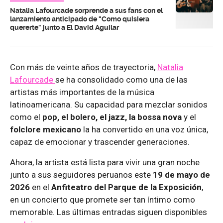
Natalia Lafourcade sorprende a sus fans con el
lanzamiento anticipado de "Como quisiera
quererte" junto a El David Aguilar
Con más de veinte años de trayectoria,
Natalia
Lafourcade
se ha consolidado como una de las
artistas más importantes de la música
latinoamericana. Su capacidad para mezclar sonidos
como el
pop, el bolero, el jazz, la bossa nova
y el
folclore mexicano
la ha convertido en una voz única,
capaz de emocionar y trascender generaciones.
Ahora, la artista está lista para vivir una gran noche
junto a sus seguidores peruanos este
19 de mayo de
2026
en el
Anfiteatro del Parque de la Exposición
,
en un concierto que promete ser tan íntimo como
memorable. Las últimas entradas siguen disponibles