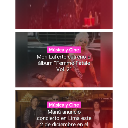
Música y Cine
Mon Laferte estrenó el
álbum “Femme Fatale
Vol. 2”
Música y Cine
Maná anunció
concierto en Lima este
2 de diciembre en el