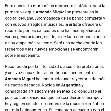
Este concierto marcará un momento histórico: será la
primera vez que
Amanda Miguel
se presente en la
capital peruana. Acompañada de su banda completa y
con nuevos arreglos musicales, la artista ofrecerá un
recorrido por las canciones que han acompañado a
varias generaciones, sin dejar de lado composiciones
de su etapa más reciente. Será una noche donde los
recuerdos y las nuevas emociones se encontrarán
sobre el escenario.
Reconocida por la intensidad de sus interpretaciones
y una voz capaz de transmitir cada sentimiento,
Amanda Miguel
ha construido una trayectoria de más
de cuatro décadas. Nacida en
Argentina
y
consagrada artísticamente en
México
, conquistó al
público con canciones que trascendieron el tiempo y
hoy siguen siendo referentes de la música romántica
en toda Latinoamérica. Su esperado encuentro con el