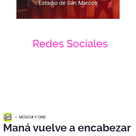
Estadio de San Marcos
Redes Sociales
MÚSICA Y CINE
Maná vuelve a encabezar