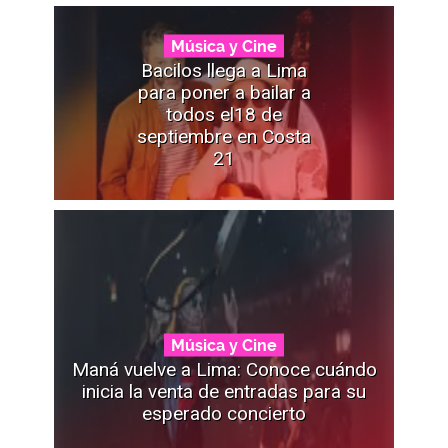
Música y Cine
Bacilos llega a Lima
para poner a bailar a
todos el18 de
septiembre en Costa
21
Música y Cine
Maná vuelve a Lima: Conoce cuándo
inicia la venta de entradas para su
esperado concierto