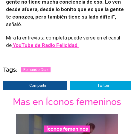
gente no tiene mucha conciencia de eso. Lo ven
desde afuera, desde lo bonito que es que la gente
te conozca, pero también tiene su lado difícil”,
señaló.
Mira la entrevista completa puede verse en el canal
de
YouTube de Radio Felicidad
.
Tags:
Fernando Díaz
Compartir
Twitter
Mas en Íconos femeninos
Íconos femeninos