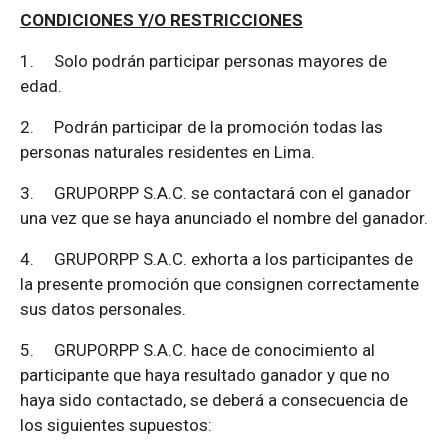
CONDICIONES Y/O RESTRICCIONES
1.
Solo podrán participar personas mayores de
edad.
2.
Podrán participar de la promoción todas las
personas naturales residentes en Lima.
3.
GRUPORPP S.A.C. se contactará con el ganador
una vez que se haya anunciado el nombre del ganador.
4.
GRUPORPP S.A.C. exhorta a los participantes de
la presente promoción que consignen correctamente
sus datos personales.
5.
GRUPORPP S.A.C. hace de conocimiento al
participante que haya resultado ganador y que no
haya sido contactado, se deberá a consecuencia de
los siguientes supuestos: