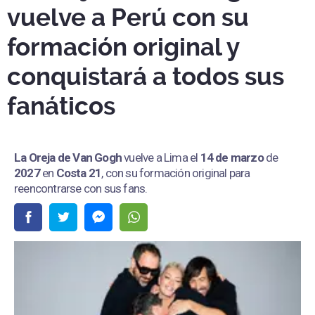
vuelve a Perú con su
formación original y
conquistará a todos sus
fanáticos
La Oreja de Van Gogh
vuelve a Lima el
14 de marzo
de
2027
en
Costa 21
, con su formación original para
reencontrarse con sus fans.