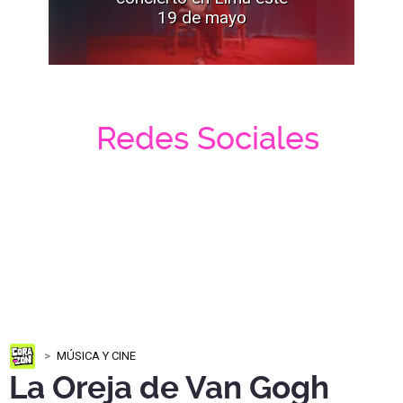
19 de mayo
Redes Sociales
MÚSICA Y CINE
La Oreja de Van Gogh