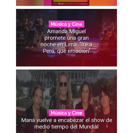
Música y Cine
Amanda Miguel
promete una gran
noche en Lima: "Iré a
Perú, qué emoción"
Música y Cine
Maná vuelve a encabezar el show de
medio tiempo del Mundial