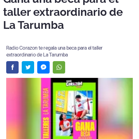
taller extraordinario de
La Tarumba
Radio Corazon te regala una beca para el taller
extraordinario de La Tarumba