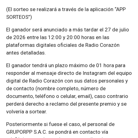
(El sorteo se realizará a través de la aplicación “APP
SORTEOS”)
El ganador será anunciado a más tardar el 27 de julio
de 2026 entre las 12:00 y 20:00 horas en las
plataformas digitales oficiales de Radio Corazón
antes detalladas.
El ganador tendrá un plazo máximo de 01 hora para
responder al mensaje directo de Instagram del equipo
digital de Radio Corazón con sus datos personales y
de contacto (nombre completo, número de
documento, teléfono o celular, email), caso contrario
perderá derecho a reclamo del presente premio y se
volvería a sortear.
Posteriormente si fuese el caso, el personal de
GRUPORPP S.A.C. se pondrá en contacto vía