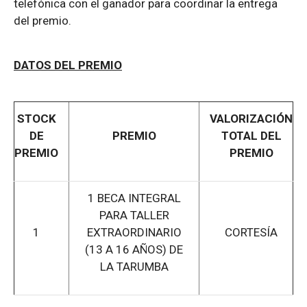
telefónica con el ganador para coordinar la entrega
del premio.
DATOS DEL PREMIO
STOCK
VALORIZACIÓN
DE
PREMIO
TOTAL DEL
PREMIO
PREMIO
1 BECA INTEGRAL
PARA TALLER
1
EXTRAORDINARIO
CORTESÍA
(13 A 16 AÑOS) DE
LA TARUMBA