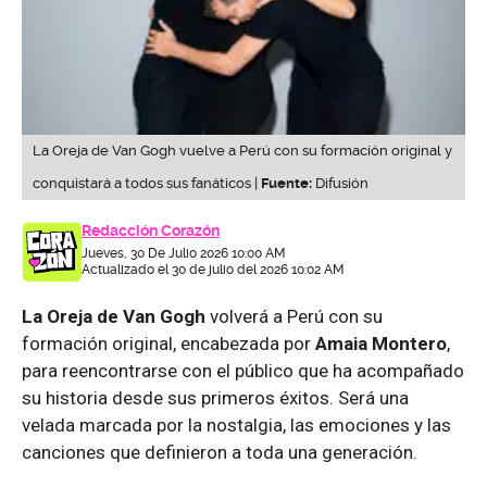
La Oreja de Van Gogh vuelve a Perú con su formación original y
conquistará a todos sus fanáticos |
Fuente:
Difusión
Redacción Corazón
Jueves, 30 De Julio 2026 10:00 AM
Actualizado el 30 de julio del 2026 10:02 AM
La Oreja de Van Gogh
volverá a Perú con su
formación original, encabezada por
Amaia Montero
,
para reencontrarse con el público que ha acompañado
su historia desde sus primeros éxitos. Será una
velada marcada por la nostalgia, las emociones y las
canciones que definieron a toda una generación.