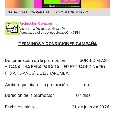
GANA UNA BECA PARA TALLER EXTRAORDINARIO
Redacción Corazón
Viernes, 24 De Julio 2026 3:40 PM
Actualizado el 24 de julio del 2026 3:46 PM
TÉRMINOS Y CONDICIONES CAMPAÑA
Denominación de la promoción: SORTEO FLASH
– GANA UNA BECA PARA TALLER EXTRAORDINARIO
(13 A 16 AÑOS) DE LA TARUMBA
Ámbito que abarca la promoción: Lima
Duración de la promoción: 07 días
Fecha de inicio: 21 de julio de 2026