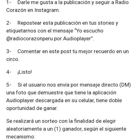
1-
Darle me gusta a la publicación y seguir a Radio
Corazón en Instagram.
2-
Repostear esta publicación en tus stories y
etiquetarnos con el mensaje “Yo escucho
@radiocorazonperu por Audioplayer”.
3-
Comentar en este post tu mejor recuerdo en un
circo.
4-
¡Listo!
5-
Si el usuario nos envía por mensaje directo (DM)
una foto que demuestre que tiene la aplicación
Audioplayer descargada en su celular, tiene doble
oportunidad de ganar.
Se realizará un sorteo con la finalidad de elegir
aleatoriamente a un (1) ganador, según el siguiente
mecanismo: