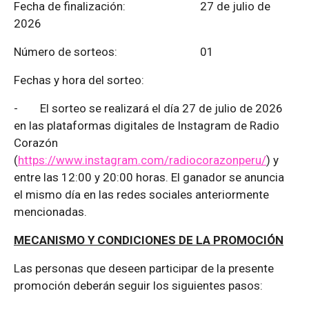
Fecha de finalización:
27 de julio de
2026
Número de sorteos: 01
Fechas y hora del sorteo:
-
El sorteo se realizará el día 27 de julio de 2026
en las plataformas digitales de Instagram de Radio
Corazón
(
https://www.instagram.com/radiocorazonperu/
) y
entre las 12:00 y 20:00 horas. El ganador se anuncia
el mismo día en las redes sociales anteriormente
mencionadas.
MECANISMO Y CONDICIONES DE LA PROMOCIÓN
Las personas que deseen participar de la presente
promoción deberán seguir los siguientes pasos: