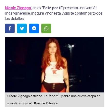
Nicole Zignago
lanzó
“Feliz por ti”
presenta una versión
más vulnerable, madura y honesta. Aquí te contamos todos
los detalles.
Nicole Zignago estrena “Feliz por ti” y abre una nueva etapa en
su estilo musical |
Fuente:
Difusión