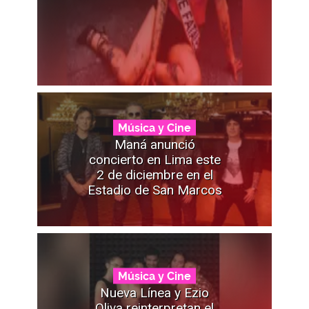
Música y Cine
Maná anunció
concierto en Lima este
2 de diciembre en el
Estadio de San Marcos
Música y Cine
Nueva Línea y Ezio
Oliva reinterpretan el