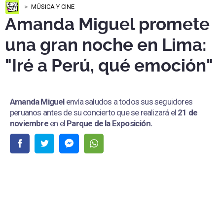
MÚSICA Y CINE
Amanda Miguel promete
una gran noche en Lima:
"Iré a Perú, qué emoción"
Amanda Miguel
envía saludos a todos sus seguidores
peruanos antes de su concierto que se realizará el
21 de
noviembre
en el
Parque de la Exposición.