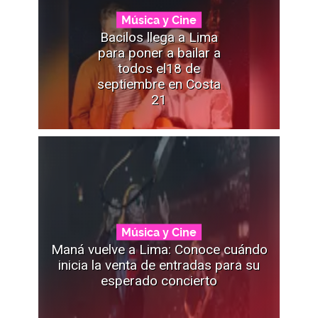
Música y Cine
Bacilos llega a Lima
para poner a bailar a
todos el18 de
septiembre en Costa
21
Música y Cine
Maná vuelve a Lima: Conoce cuándo
inicia la venta de entradas para su
esperado concierto