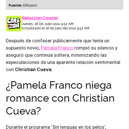
Fuente:
Difusión
Redacción Corazón
Jueves, 18 De Julio 2024 9:52 AM
Actualizado el 18 de julio del 2024 9:52 AM
Después de confesar públicamente que tenía un
supuesto novio,
Pamela Franco
rompió su silencio y
aseguró que continúa soltera, minimizando las
especulaciones de una aparente relación sentimental
con
Christian Cueva.
¿Pamela Franco niega
romance con Christian
Cueva?
Durante el programa ‘Sin lenguas en los pelos’,