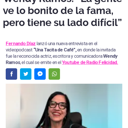
ve lo bonito de la fama,
pero tiene su lado difícil”
Fernando Díaz
lanzó una nueva entrevista en el
videopodcast
“Una Tacita de Café”,
en donde la invitada
fue la reconocida actriz, escritora y comunicadora
Wendy
Ramos
, el cual se emite en el
Youtube de
Radio Felicidad.