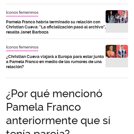
Íconos femeninos
Pamela Franco habría terminado su relación con
Christian Cueva: “La oficialización pasó al archivo”,
resalta Janet Barboza
Íconos femeninos
¿Christian Cueva viajará a Europa para estar junto
a Pamela Franco en medio de los rumores de una
relación?
¿Por qué mencionó
Pamela Franco
anteriormente que sí