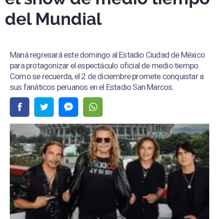
del Mundial
Maná regresará este domingo al Estadio Ciudad de México
para protagonizar el espectáculo oficial de medio tiempo.
Como se recuerda, el 2 de diciembre promete conquistar a
sus fanáticos peruanos en el Estadio San Marcos.