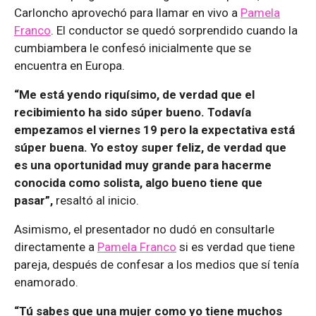
Carloncho aprovechó para llamar en vivo a
Pamela
Franco
. El conductor se quedó sorprendido cuando la
cumbiambera le confesó inicialmente que se
encuentra en Europa.
“Me está yendo riquísimo, de verdad que el
recibimiento ha sido súper bueno. Todavía
empezamos el viernes 19 pero la expectativa está
súper buena. Yo estoy super feliz, de verdad que
es una oportunidad muy grande para hacerme
conocida como solista, algo bueno tiene que
pasar”,
resaltó al inicio.
Asimismo, el presentador no dudó en consultarle
directamente a
Pamela Franco
si es verdad que tiene
pareja, después de confesar a los medios que sí tenía
enamorado.
“Tú sabes que una mujer como yo tiene muchos