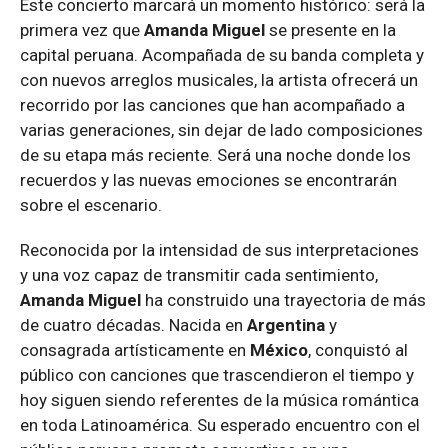
Este concierto marcará un momento histórico: será la
primera vez que
Amanda Miguel
se presente en la
capital peruana. Acompañada de su banda completa y
con nuevos arreglos musicales, la artista ofrecerá un
recorrido por las canciones que han acompañado a
varias generaciones, sin dejar de lado composiciones
de su etapa más reciente. Será una noche donde los
recuerdos y las nuevas emociones se encontrarán
sobre el escenario.
Reconocida por la intensidad de sus interpretaciones
y una voz capaz de transmitir cada sentimiento,
Amanda Miguel
ha construido una trayectoria de más
de cuatro décadas. Nacida en
Argentina
y
consagrada artísticamente en
México
, conquistó al
público con canciones que trascendieron el tiempo y
hoy siguen siendo referentes de la música romántica
en toda Latinoamérica. Su esperado encuentro con el