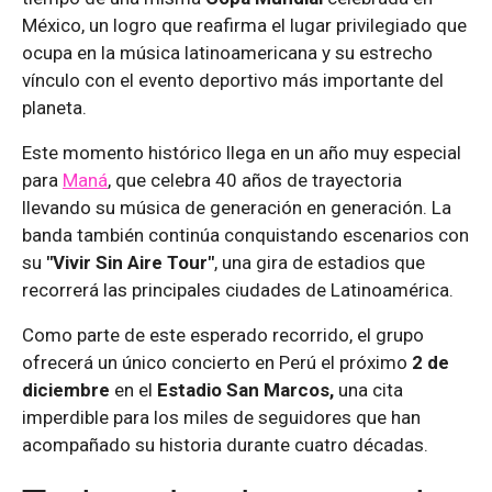
México, un logro que reafirma el lugar privilegiado que
ocupa en la música latinoamericana y su estrecho
vínculo con el evento deportivo más importante del
planeta.
Este momento histórico llega en un año muy especial
para
Maná
, que celebra 40 años de trayectoria
llevando su música de generación en generación. La
banda también continúa conquistando escenarios con
su
"Vivir Sin Aire Tour"
, una gira de estadios que
recorrerá las principales ciudades de Latinoamérica.
Como parte de este esperado recorrido, el grupo
ofrecerá un único concierto en Perú el próximo
2 de
diciembre
en el
Estadio San Marcos,
una cita
imperdible para los miles de seguidores que han
acompañado su historia durante cuatro décadas.