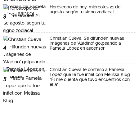
Horóscopo de hoy, miércoles 21 de
agosto, según tu signo zodiacal
3
Christian Cueva: Se difunden nuevas
imágenes de 'Aladino' golpeando a
4
Pamela López en ascensor
Christian Cueva le confesó a Pamela
López que le fue infiel con Melissa Klug:
5
"Él me cuenta que tuvo encuentros con
ella"