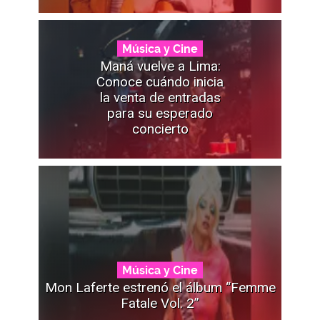
Música y Cine
Maná vuelve a Lima:
Conoce cuándo inicia
la venta de entradas
para su esperado
concierto
Música y Cine
Mon Laferte estrenó el álbum “Femme
Fatale Vol. 2”