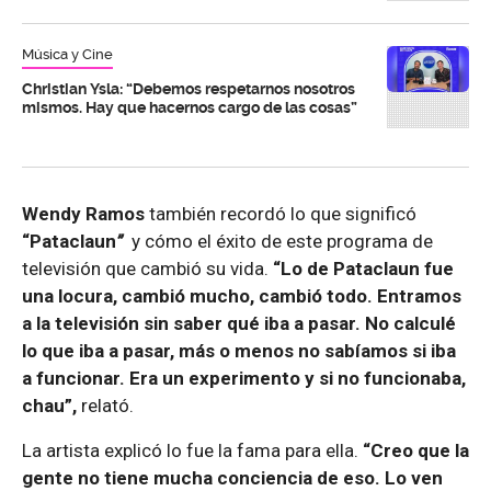
Música y Cine
Christian Ysla: “Debemos respetarnos nosotros
mismos. Hay que hacernos cargo de las cosas”
Wendy Ramos
también recordó lo que significó
“Pataclaun
”
y cómo el éxito de este programa de
televisión que cambió su vida.
“Lo de Pataclaun fue
una locura, cambió mucho, cambió todo. Entramos
a la televisión sin saber qué iba a pasar. No calculé
lo que iba a pasar, más o menos no sabíamos si iba
a funcionar. Era un experimento y si no funcionaba,
chau”,
relató.
La artista explicó lo fue la fama para ella.
“Creo que la
gente no tiene mucha conciencia de eso. Lo ven