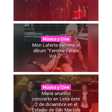
Música y Cine
Mon Laferte estrenó el
álbum “Femme Fatale
Vol. 2”
Música y Cine
Maná anunció
concierto en Lima este
2 de diciembre en el
Estadio de San Marcos