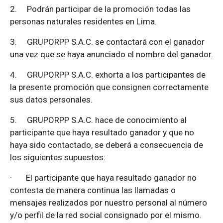
2.
Podrán participar de la promoción todas las
personas naturales residentes en Lima.
3.
GRUPORPP S.A.C. se contactará con el ganador
una vez que se haya anunciado el nombre del ganador.
4.
GRUPORPP S.A.C. exhorta a los participantes de
la presente promoción que consignen correctamente
sus datos personales.
5.
GRUPORPP S.A.C. hace de conocimiento al
participante que haya resultado ganador y que no
haya sido contactado, se deberá a consecuencia de
los siguientes supuestos:
·
El participante que haya resultado ganador no
contesta de manera continua las llamadas o
mensajes realizados por nuestro personal al número
y/o perfil de la red social consignado por el mismo.