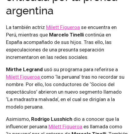
argentina
La también actriz
Milett Figueroa
se encuentra en
Perú, mientras que
Marcelo Tinelli
continúa en
España acompañado de sus hijos. Tras ello, las
especulaciones de una presunta separación
incrementaron en las redes sociales.
Mirthe Legrand
usó su programa para referirse a
Milett Figueroa
como ‘la peruana’ tras no recordar su
nombre. Por ello, los conductores de ‘Socios del
espectáculos’ abrieron un nuevo segmento llamado
‘La madrastra malvada’, en el cual se dirigían a la
modelo peruana.
Asimismo,
Rodrigo Lusshich
dio a conocer que la
influencer peruana
Milett Figueroa
es llamada como