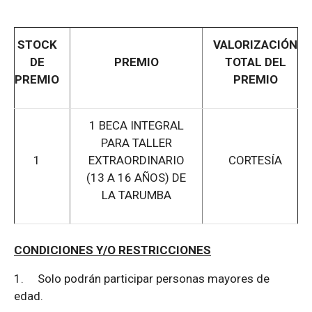
STOCK
VALORIZACIÓN
DE
PREMIO
TOTAL DEL
PREMIO
PREMIO
1 BECA INTEGRAL
PARA TALLER
1
EXTRAORDINARIO
CORTESÍA
(13 A 16 AÑOS) DE
LA TARUMBA
CONDICIONES Y/O RESTRICCIONES
1.
Solo podrán participar personas mayores de
edad.