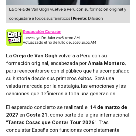
La Oreja de Van Gogh vuelve a Perú con su formación original y
conquistará a todos sus fanáticos |
Fuente:
Difusión
Redacción Corazón
Jueves, 30 De Julio 2026 10:00 AM
Actualizado el 30 de julio del 2026 10:02 AM
La Oreja de Van Gogh
volverá a Perú con su
formación original, encabezada por
Amaia Montero
,
para reencontrarse con el público que ha acompañado
su historia desde sus primeros éxitos. Será una
velada marcada por la nostalgia, las emociones y las
canciones que definieron a toda una generación.
El esperado concierto se realizará el
14 de marzo de
2027
en
Costa 21
, como parte de la gira internacional
"Tantas Cosas que Contar Tour 2026"
. Tras
conquistar España con funciones completamente