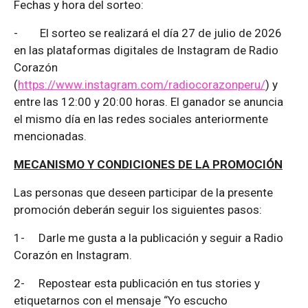
Fechas y hora del sorteo:
-
El sorteo se realizará el día 27 de julio de 2026
en las plataformas digitales de Instagram de Radio
Corazón
(
https://www.instagram.com/radiocorazonperu/
) y
entre las 12:00 y 20:00 horas. El ganador se anuncia
el mismo día en las redes sociales anteriormente
mencionadas.
MECANISMO Y CONDICIONES DE LA PROMOCIÓN
Las personas que deseen participar de la presente
promoción deberán seguir los siguientes pasos:
1-
Darle me gusta a la publicación y seguir a Radio
Corazón en Instagram.
2-
Repostear esta publicación en tus stories y
etiquetarnos con el mensaje “Yo escucho