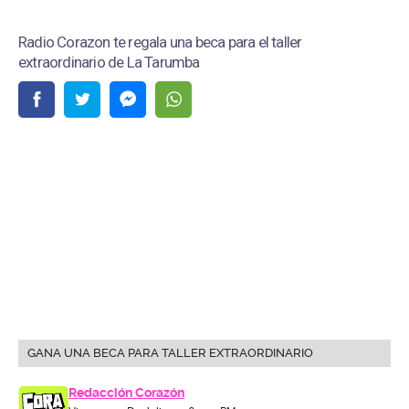
Radio Corazon te regala una beca para el taller
extraordinario de La Tarumba
GANA UNA BECA PARA TALLER EXTRAORDINARIO
Redacción Corazón