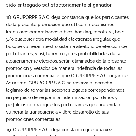
sido entregado satisfactoriamente al ganador.
GRUPORPP S.A.C. deja constancia que los participantes
de la presente promoción que utilicen mecanismos
irregulares denominados ethical hacking, robots.txt, bots
y/o cualquier otra modalidad electrónica irregular, que
busque vulnerar nuestro sistema aleatorio de elección de
participantes; y así, tener mayores probabilidades de ser
aleatoriamente elegidos, serán eliminados de la presente
promoción y vetados de manera indefinida de todas las
promociones comerciales que GRUPORPP S.A.C. organice.
Asimismo, GRUPORPP S.A.C. se reserva el derecho
legítimo de tomar las acciones legales correspondientes,
sin perjuicio de requerir la indemnización por daños y
perjuicios contra aquellos participantes que pretendan
vulnerar la transparencia y libre desarrollo de sus
promociones comerciales.
GRUPORPP S.A.C. deja constancia que, una vez