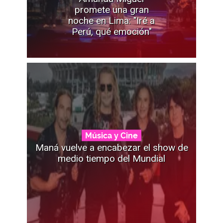
promete una gran
noche en Lima: "Iré a
Perú, qué emoción"
Música y Cine
Maná vuelve a encabezar el show de
medio tiempo del Mundial