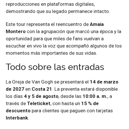
reproducciones en plataformas digitales,
demostrando que su legado permanece intacto.
Este tour representa el reencuentro de
Amaia
Montero
con la agrupación que marcó una época y la
oportunidad para que miles de fans vuelvan a
escuchar en vivo la voz que acompañó algunos de los
momentos más importantes de sus vidas.
Todo sobre las entradas
La Oreja de Van Gogh se presentará el
14 de marzo
de 2027
en
Costa 21
. La preventa estará disponible
los días
4 y 5 de agosto
, desde las
10:00 a. m.
, a
través de
Teleticket
, con hasta un
15 % de
descuento
para clientes que paguen con tarjetas
Interbank
.