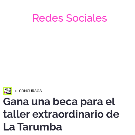
Redes Sociales
CONCURSOS
Gana una beca para el
taller extraordinario de
La Tarumba