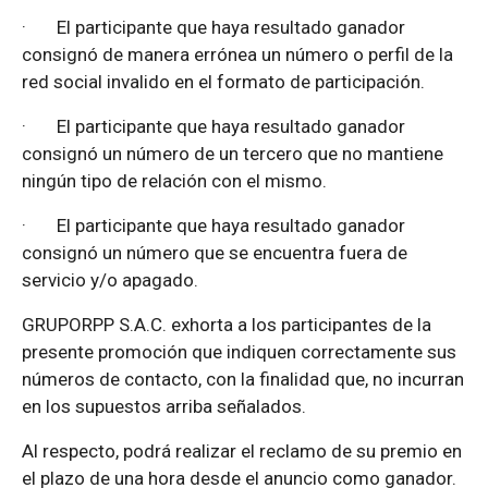
·
El participante que haya resultado ganador
consignó de manera errónea un número o perfil de la
red social invalido en el formato de participación.
·
El participante que haya resultado ganador
consignó un número de un tercero que no mantiene
ningún tipo de relación con el mismo.
·
El participante que haya resultado ganador
consignó un número que se encuentra fuera de
servicio y/o apagado.
GRUPORPP S.A.C. exhorta a los participantes de la
presente promoción que indiquen correctamente sus
números de contacto, con la finalidad que, no incurran
en los supuestos arriba señalados.
Al respecto, podrá realizar el reclamo de su premio en
el plazo de una hora desde el anuncio como ganador.