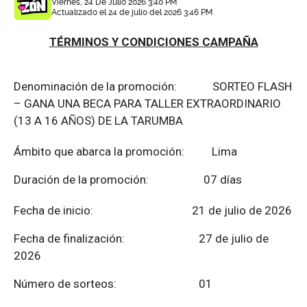
Viernes, 24 De Julio 2026 3:40 PM
Actualizado el 24 de julio del 2026 3:46 PM
TÉRMINOS Y CONDICIONES CAMPAÑA
Denominación de la promoción: SORTEO FLASH
– GANA UNA BECA PARA TALLER EXTRAORDINARIO
(13 A 16 AÑOS) DE LA TARUMBA
Ámbito que abarca la promoción: Lima
Duración de la promoción: 07 días
Fecha de inicio: 21 de julio de 2026
Fecha de finalización:
27 de julio de
2026
Número de sorteos: 01