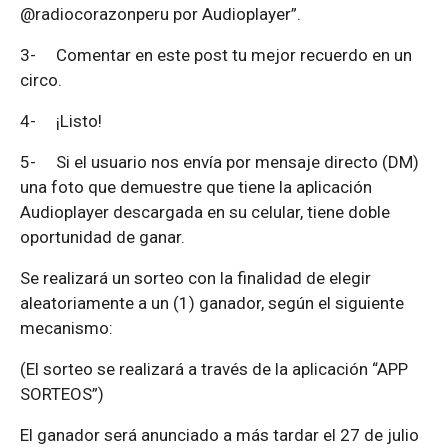
@radiocorazonperu por Audioplayer”.
3-
Comentar en este post tu mejor recuerdo en un
circo.
4-
¡Listo!
5-
Si el usuario nos envía por mensaje directo (DM)
una foto que demuestre que tiene la aplicación
Audioplayer descargada en su celular, tiene doble
oportunidad de ganar.
Se realizará un sorteo con la finalidad de elegir
aleatoriamente a un (1) ganador, según el siguiente
mecanismo:
(El sorteo se realizará a través de la aplicación “APP
SORTEOS”)
El ganador será anunciado a más tardar el 27 de julio