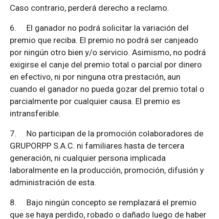
Caso contrario, perderá derecho a reclamo.
6.
El ganador no podrá solicitar la variación del
premio que reciba. El premio no podrá ser canjeado
por ningún otro bien y/o servicio. Asimismo, no podrá
exigirse el canje del premio total o parcial por dinero
en efectivo, ni por ninguna otra prestación, aun
cuando el ganador no pueda gozar del premio total o
parcialmente por cualquier causa. El premio es
intransferible.
7.
No participan de la promoción colaboradores de
GRUPORPP S.A.C. ni familiares hasta de tercera
generación, ni cualquier persona implicada
laboralmente en la producción, promoción, difusión y
administración de esta.
8.
Bajo ningún concepto se remplazará el premio
que se haya perdido, robado o dañado luego de haber