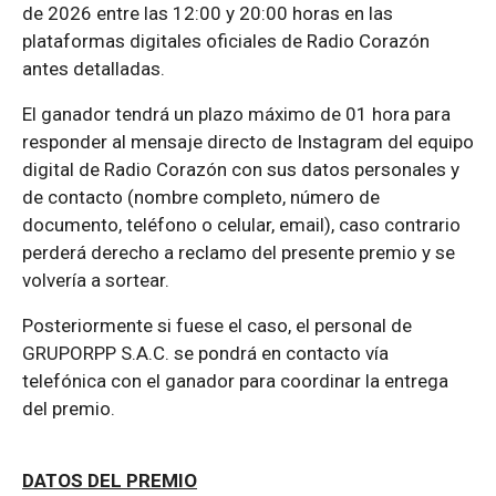
de 2026 entre las 12:00 y 20:00 horas en las
plataformas digitales oficiales de Radio Corazón
antes detalladas.
El ganador tendrá un plazo máximo de 01 hora para
responder al mensaje directo de Instagram del equipo
digital de Radio Corazón con sus datos personales y
de contacto (nombre completo, número de
documento, teléfono o celular, email), caso contrario
perderá derecho a reclamo del presente premio y se
volvería a sortear.
Posteriormente si fuese el caso, el personal de
GRUPORPP S.A.C. se pondrá en contacto vía
telefónica con el ganador para coordinar la entrega
del premio.
DATOS DEL PREMIO