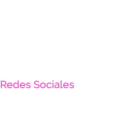
Redes Sociales