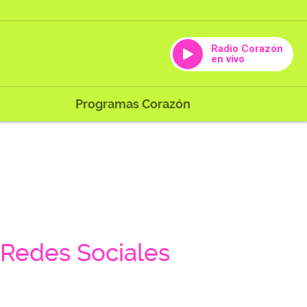
Radio Corazón
en vivo
Programas Corazón
Redes Sociales