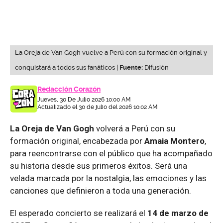
La Oreja de Van Gogh vuelve a Perú con su formación original y
conquistará a todos sus fanáticos |
Fuente:
Difusión
Redacción Corazón
Jueves, 30 De Julio 2026 10:00 AM
Actualizado el 30 de julio del 2026 10:02 AM
La Oreja de Van Gogh
volverá a Perú con su
formación original, encabezada por
Amaia Montero
,
para reencontrarse con el público que ha acompañado
su historia desde sus primeros éxitos. Será una
velada marcada por la nostalgia, las emociones y las
canciones que definieron a toda una generación.
El esperado concierto se realizará el
14 de marzo de