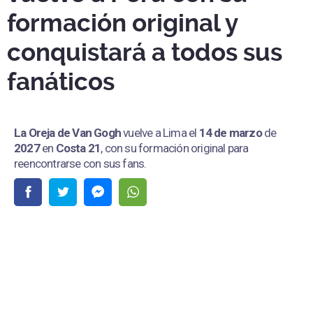
formación original y
conquistará a todos sus
fanáticos
La Oreja de Van Gogh
vuelve a Lima el
14 de marzo
de
2027
en
Costa 21
, con su formación original para
reencontrarse con sus fans.