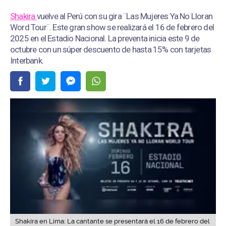
Shakira
vuelve al Perú con su gira ¨Las Mujeres Ya No Lloran
Word Tour¨. Este gran show se realizará el 16 de febrero del
2025 en el Estadio Nacional. La preventa inicia este 9 de
octubre con un súper descuento de hasta 15% con tarjetas
Interbank.
Shakira en Lima: La cantante se presentará el 16 de febrero del