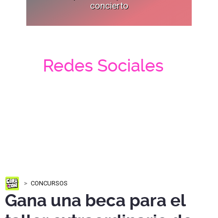
concierto
Redes Sociales
CONCURSOS
Gana una beca para el