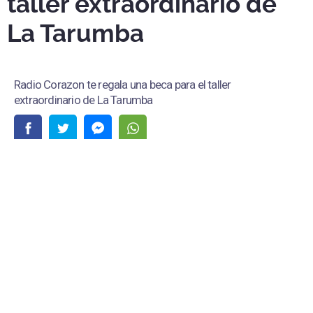
taller extraordinario de
La Tarumba
Radio Corazon te regala una beca para el taller
extraordinario de La Tarumba