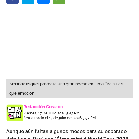
Amanda Miguel promete una gran noche en Lima: "Iré a Perú,
qué emoción"
Redacción Corazón
Viernes, 17 De Julio 2026 5:43 PM
Actualizado el 17 de julio del 2026 5:57 PM
Aunque aún faltan algunos meses para su esperado