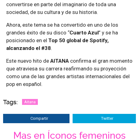
convertirse en parte del imaginario de toda una
sociedad, de su cultura y de su historia.
Ahora, este tema se ha convertido en uno de los
grandes éxito de su disco “
Cuarto Azul
” y se ha
posicionado en el
Top 50 global de Spotify,
alcanzando el #38
.
Este nuevo hito de
AITANA
confirma el gran momento
que atraviesa su carrera reafirmando su proyección
como una de las grandes artistas internacionales del
pop en español.
Tags:
Aitana
Compartir
Twitter
Mas en Íconos femeninos