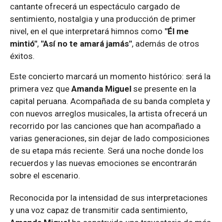
cantante ofrecerá un espectáculo cargado de
sentimiento, nostalgia y una producción de primer
nivel, en el que interpretará himnos como
"Él me
mintió"
,
"Así no te amará jamás"
, además de otros
éxitos.
Este concierto marcará un momento histórico: será la
primera vez que
Amanda Miguel
se presente en la
capital peruana. Acompañada de su banda completa y
con nuevos arreglos musicales, la artista ofrecerá un
recorrido por las canciones que han acompañado a
varias generaciones, sin dejar de lado composiciones
de su etapa más reciente. Será una noche donde los
recuerdos y las nuevas emociones se encontrarán
sobre el escenario.
Reconocida por la intensidad de sus interpretaciones
y una voz capaz de transmitir cada sentimiento,