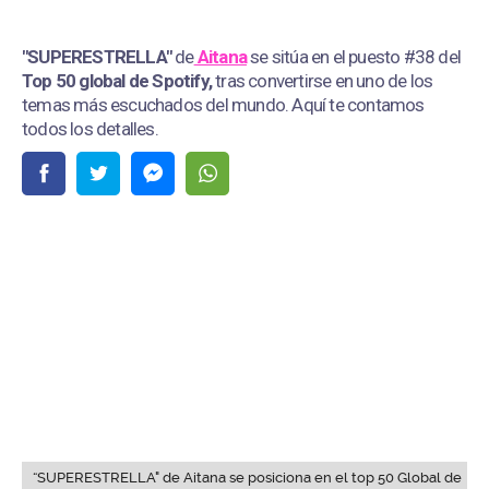
"SUPERESTRELLA"
de
Aitana
se sitúa en el puesto #38 del
Top 50 global de Spotify,
tras convertirse en uno de los
temas más escuchados del mundo. Aquí te contamos
todos los detalles.
“SUPERESTRELLA" de Aitana se posiciona en el top 50 Global de