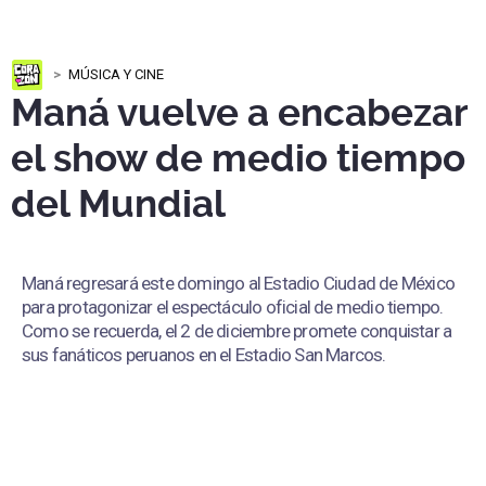
MÚSICA Y CINE
Maná vuelve a encabezar
el show de medio tiempo
del Mundial
Maná regresará este domingo al Estadio Ciudad de México
para protagonizar el espectáculo oficial de medio tiempo.
Como se recuerda, el 2 de diciembre promete conquistar a
sus fanáticos peruanos en el Estadio San Marcos.