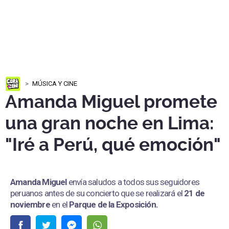
MÚSICA Y CINE
Amanda Miguel promete
una gran noche en Lima:
"Iré a Perú, qué emoción"
Amanda Miguel
envía saludos a todos sus seguidores
peruanos antes de su concierto que se realizará el
21 de
noviembre
en el
Parque de la Exposición.