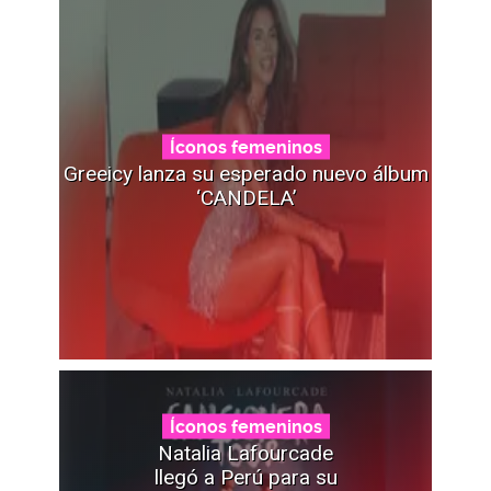
Íconos femeninos
Greeicy lanza su esperado nuevo álbum
‘CANDELA’
Íconos femeninos
Natalia Lafourcade
llegó a Perú para su