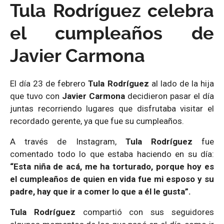
Tula Rodríguez celebra
el cumpleaños de
Javier Carmona
El día 23 de febrero
Tula Rodríguez
al lado de la hija
que tuvo con
Javier Carmona
decidieron pasar el día
juntas recorriendo lugares que disfrutaba visitar el
recordado gerente, ya que fue su cumpleaños.
A través de Instagram,
Tula Rodríguez
fue
comentado todo lo que estaba haciendo en su día:
“Esta niña de acá, me ha torturado, porque hoy es
el cumpleaños de quien en vida fue mi esposo y su
padre, hay que ir a comer lo que a él le gusta”.
Tula Rodríguez
compartió con sus seguidores