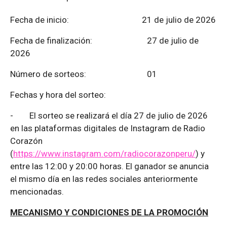
Fecha de inicio: 21 de julio de 2026
Fecha de finalización:
27 de julio de
2026
Número de sorteos: 01
Fechas y hora del sorteo:
-
El sorteo se realizará el día 27 de julio de 2026
en las plataformas digitales de Instagram de Radio
Corazón
(
https://www.instagram.com/radiocorazonperu/
) y
entre las 12:00 y 20:00 horas. El ganador se anuncia
el mismo día en las redes sociales anteriormente
mencionadas.
MECANISMO Y CONDICIONES DE LA PROMOCIÓN