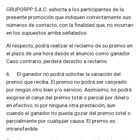
GRUPORPP S.A.C. exhorta a los participantes de la
presente promoción que indiquen correctamente sus
números de contacto, con la finalidad que, no incurran
en los supuestos arriba señalados.
Al respecto, podrá realizar el reclamo de su premio en
el plazo de una hora desde el anuncio como ganador.
Caso contrario, perderá derecho a reclamo.
6.
El ganador no podrá solicitar la variación del
premio que reciba. El premio no podrá ser canjeado
por ningún otro bien y/o servicio. Asimismo, no podrá
exigirse el canje del premio total o parcial por dinero
en efectivo, ni por ninguna otra prestación, aun
cuando el ganador no pueda gozar del premio total o
parcialmente por cualquier causa. El premio es
intransferible.