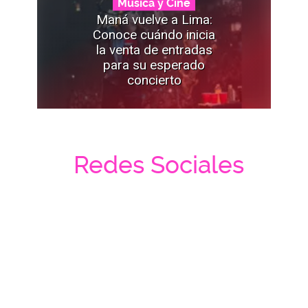
Música y Cine
Maná vuelve a Lima:
Conoce cuándo inicia
la venta de entradas
para su esperado
concierto
Redes Sociales