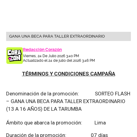
GANA UNA BECA PARA TALLER EXTRAORDINARIO
Redacción Corazón
Viernes, 24 De Julio 2026 3:40 PM
Actualizado el 24 de julio del 2026 3:46 PM
TÉRMINOS Y CONDICIONES CAMPAÑA
Denominación de la promoción: SORTEO FLASH
– GANA UNA BECA PARA TALLER EXTRAORDINARIO
(13 A 16 AÑOS) DE LA TARUMBA
Ámbito que abarca la promoción: Lima
Duración de la promoción: 07 días