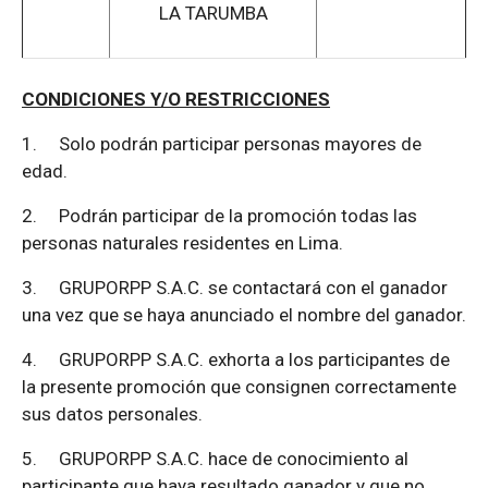
LA TARUMBA
CONDICIONES Y/O RESTRICCIONES
1.
Solo podrán participar personas mayores de
edad.
2.
Podrán participar de la promoción todas las
personas naturales residentes en Lima.
3.
GRUPORPP S.A.C. se contactará con el ganador
una vez que se haya anunciado el nombre del ganador.
4.
GRUPORPP S.A.C. exhorta a los participantes de
la presente promoción que consignen correctamente
sus datos personales.
5.
GRUPORPP S.A.C. hace de conocimiento al
participante que haya resultado ganador y que no