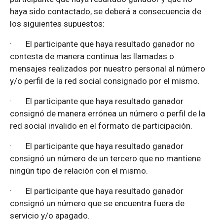
haya sido contactado, se deberá a consecuencia de
los siguientes supuestos:
·
El participante que haya resultado ganador no
contesta de manera continua las llamadas o
mensajes realizados por nuestro personal al número
y/o perfil de la red social consignado por el mismo.
·
El participante que haya resultado ganador
consignó de manera errónea un número o perfil de la
red social invalido en el formato de participación.
·
El participante que haya resultado ganador
consignó un número de un tercero que no mantiene
ningún tipo de relación con el mismo.
·
El participante que haya resultado ganador
consignó un número que se encuentra fuera de
servicio y/o apagado.