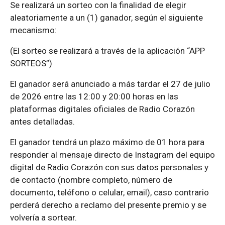
Se realizará un sorteo con la finalidad de elegir
aleatoriamente a un (1) ganador, según el siguiente
mecanismo:
(El sorteo se realizará a través de la aplicación “APP
SORTEOS”)
El ganador será anunciado a más tardar el 27 de julio
de 2026 entre las 12:00 y 20:00 horas en las
plataformas digitales oficiales de Radio Corazón
antes detalladas.
El ganador tendrá un plazo máximo de 01 hora para
responder al mensaje directo de Instagram del equipo
digital de Radio Corazón con sus datos personales y
de contacto (nombre completo, número de
documento, teléfono o celular, email), caso contrario
perderá derecho a reclamo del presente premio y se
volvería a sortear.