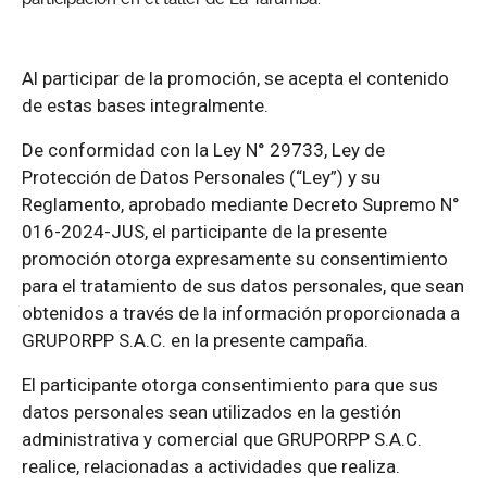
Al participar de la promoción, se acepta el contenido
de estas bases integralmente.
De conformidad con la Ley N° 29733, Ley de
Protección de Datos Personales (“Ley”) y su
Reglamento, aprobado mediante Decreto Supremo N°
016-2024-JUS, el participante de la presente
promoción otorga expresamente su consentimiento
para el tratamiento de sus datos personales, que sean
obtenidos a través de la información proporcionada a
GRUPORPP S.A.C. en la presente campaña.
El participante otorga consentimiento para que sus
datos personales sean utilizados en la gestión
administrativa y comercial que GRUPORPP S.A.C.
realice, relacionadas a actividades que realiza.