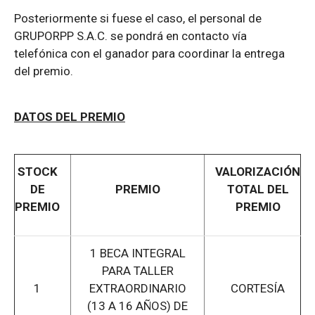
Posteriormente si fuese el caso, el personal de
GRUPORPP S.A.C. se pondrá en contacto vía
telefónica con el ganador para coordinar la entrega
del premio.
DATOS DEL PREMIO
STOCK
VALORIZACIÓN
DE
PREMIO
TOTAL DEL
PREMIO
PREMIO
1 BECA INTEGRAL
PARA TALLER
1
EXTRAORDINARIO
CORTESÍA
(13 A 16 AÑOS) DE