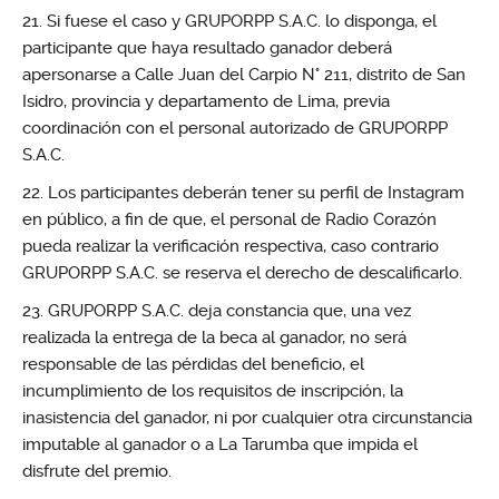
Si fuese el caso y GRUPORPP S.A.C. lo disponga, el
participante que haya resultado ganador deberá
apersonarse a Calle Juan del Carpio N° 211, distrito de San
Isidro, provincia y departamento de Lima, previa
coordinación con el personal autorizado de GRUPORPP
S.A.C.
Los participantes deberán tener su perfil de Instagram
en público, a fin de que, el personal de Radio Corazón
pueda realizar la verificación respectiva, caso contrario
GRUPORPP S.A.C. se reserva el derecho de descalificarlo.
GRUPORPP S.A.C. deja constancia que, una vez
realizada la entrega de la beca al ganador, no será
responsable de las pérdidas del beneficio, el
incumplimiento de los requisitos de inscripción, la
inasistencia del ganador, ni por cualquier otra circunstancia
imputable al ganador o a La Tarumba que impida el
disfrute del premio.