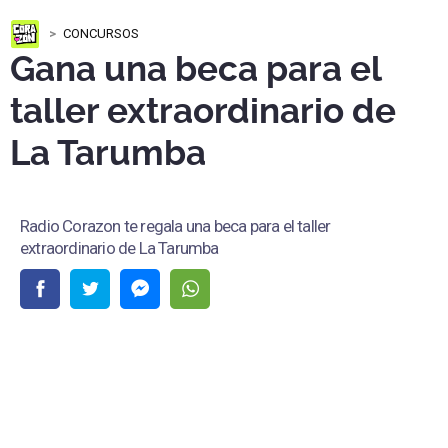
CONCURSOS
Gana una beca para el
taller extraordinario de
La Tarumba
Radio Corazon te regala una beca para el taller
extraordinario de La Tarumba