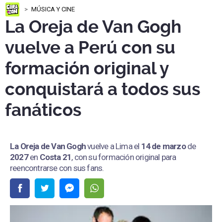
MÚSICA Y CINE
La Oreja de Van Gogh
vuelve a Perú con su
formación original y
conquistará a todos sus
fanáticos
La Oreja de Van Gogh
vuelve a Lima el
14 de marzo
de
2027
en
Costa 21
, con su formación original para
reencontrarse con sus fans.