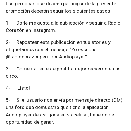
Las personas que deseen participar de la presente
promoción deberán seguir los siguientes pasos:
1-
Darle me gusta a la publicación y seguir a Radio
Corazón en Instagram.
2-
Repostear esta publicación en tus stories y
etiquetarnos con el mensaje “Yo escucho
@radiocorazonperu por Audioplayer”.
3-
Comentar en este post tu mejor recuerdo en un
circo.
4-
¡Listo!
5-
Si el usuario nos envía por mensaje directo (DM)
una foto que demuestre que tiene la aplicación
Audioplayer descargada en su celular, tiene doble
oportunidad de ganar.