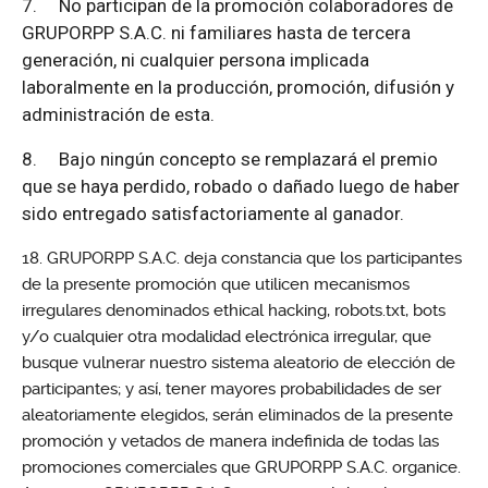
7.
No participan de la promoción colaboradores de
GRUPORPP S.A.C. ni familiares hasta de tercera
generación, ni cualquier persona implicada
laboralmente en la producción, promoción, difusión y
administración de esta.
8.
Bajo ningún concepto se remplazará el premio
que se haya perdido, robado o dañado luego de haber
sido entregado satisfactoriamente al ganador.
GRUPORPP S.A.C. deja constancia que los participantes
de la presente promoción que utilicen mecanismos
irregulares denominados ethical hacking, robots.txt, bots
y/o cualquier otra modalidad electrónica irregular, que
busque vulnerar nuestro sistema aleatorio de elección de
participantes; y así, tener mayores probabilidades de ser
aleatoriamente elegidos, serán eliminados de la presente
promoción y vetados de manera indefinida de todas las
promociones comerciales que GRUPORPP S.A.C. organice.