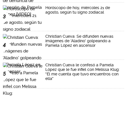
Horóscopo de hoy, miércoles 21 de
agosto, según tu signo zodiacal
3
Christian Cueva: Se difunden nuevas
imágenes de 'Aladino' golpeando a
4
Pamela López en ascensor
Christian Cueva le confesó a Pamela
López que le fue infiel con Melissa Klug:
5
"Él me cuenta que tuvo encuentros con
ella"