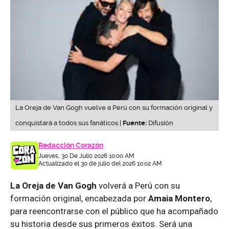
La Oreja de Van Gogh vuelve a Perú con su formación original y
conquistará a todos sus fanáticos |
Fuente:
Difusión
Redacción Corazón
Jueves, 30 De Julio 2026 10:00 AM
Actualizado el 30 de julio del 2026 10:02 AM
La Oreja de Van Gogh
volverá a Perú con su
formación original, encabezada por
Amaia Montero
,
para reencontrarse con el público que ha acompañado
su historia desde sus primeros éxitos. Será una