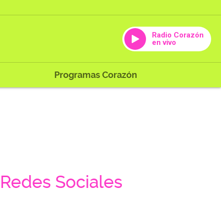
Radio Corazón
en vivo
Programas Corazón
Redes Sociales