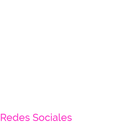
Redes Sociales