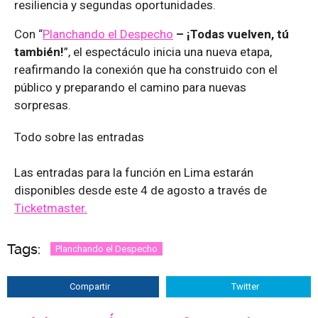
resiliencia y segundas oportunidades.
Con “
Planchando el Despecho
– ¡Todas vuelven, tú
también!
”, el espectáculo inicia una nueva etapa,
reafirmando la conexión que ha construido con el
público y preparando el camino para nuevas
sorpresas.
Todo sobre las entradas
Las entradas para la función en Lima estarán
disponibles desde este 4 de agosto a través de
Ticketmaster.
Tags:
Planchando el Despecho
Compartir
Twitter