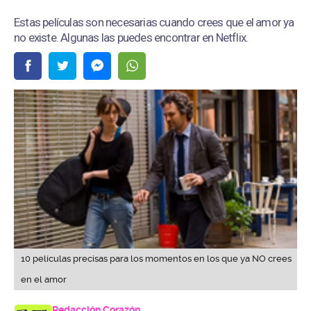
Estas películas son necesarias cuando crees que el amor ya
no existe. Algunas las puedes encontrar en Netflix.
10 películas precisas para los momentos en los que ya NO crees
en el amor
Redacción Corazón