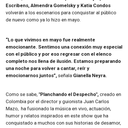
Escribens, Almendra Gomelsky y Katia Condos
volverán a los escenarios para conquistar al público
de nuevo como ya lo hizo en mayo.
“Lo que vivimos en mayo fue realmente
emocionante. Sentimos una conexión muy especial
con el público y por eso regresar con el elenco
completo nos llena de ilusión. Estamos preparando
una noche para volver a cantar, reír y
emocionarnos juntos”,
señala
Gianella Neyra.
Como se sabe,
"Planchando el Despecho",
creado en
Colombia por el director y guionista Juan Carlos
Mazo, ha fusionado la música en vivo, actuación,
humor y relatos inspirados en este show que ha
conquistado a muchos con sus historias de desamor,