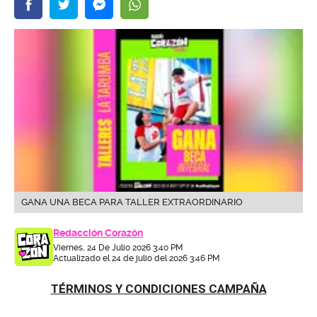
GANA UNA BECA PARA TALLER EXTRAORDINARIO
Redacción Corazón
Viernes, 24 De Julio 2026 3:40 PM
Actualizado el 24 de julio del 2026 3:46 PM
TÉRMINOS Y CONDICIONES CAMPAÑA