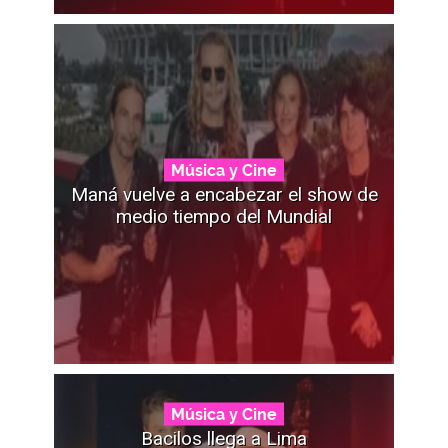
Música y Cine
Maná vuelve a encabezar el show de
medio tiempo del Mundial
Música y Cine
Bacilos llega a Lima