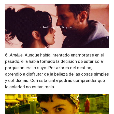
6.
Amélie.
Aunque había intentado enamorarse en el
pasado, ella había tomado la decisión de estar sola
porque no era lo suyo. Por azares del destino,
aprendió a disfrutar de la belleza de las cosas simples
y cotidianas. Con esta cinta podrás comprender que
la soledad no es tan mala.