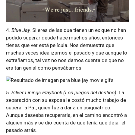
4.
Blue Jay.
Si eres de las que tienen un ex que no han
podido superar desde hace muchos años, entonces
tienes que ver está película. Nos demuestra que
muchas veces idealizamos el pasado y que aunque lo
extrañamos, tal vez no nos damos cuenta de que no
era tan genial como pensábamos.
5.
Silver Linings Playbook (Los juegos del destino).
La
separación con su esposa le costó mucho trabajo de
superar a Pat, quien fue a dar a un psiquiátrico.
Aunque deseaba recuperarla, en el camino encontró a
alguien más y se dio cuenta de que tenía que dejar el
pasado atrás.