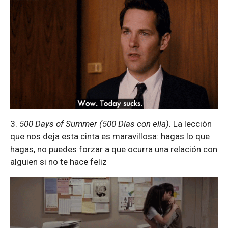
3.
500 Days of Summer (500 Días con ella).
La lección
que nos deja esta cinta es maravillosa: hagas lo que
hagas, no puedes forzar a que ocurra una relación con
alguien si no te hace feliz