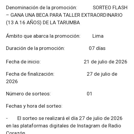
Denominación de la promoción: SORTEO FLASH
– GANA UNA BECA PARA TALLER EXTRAORDINARIO
(13 A 16 AÑOS) DE LA TARUMBA
Ámbito que abarca la promoción: Lima
Duración de la promoción: 07 días
Fecha de inicio: 21 de julio de 2026
Fecha de finalización:
27 de julio de
2026
Número de sorteos: 01
Fechas y hora del sorteo:
-
El sorteo se realizará el día 27 de julio de 2026
en las plataformas digitales de Instagram de Radio
Corazón