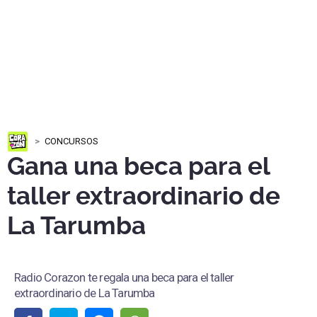
CONCURSOS
Gana una beca para el
taller extraordinario de
La Tarumba
Radio Corazon te regala una beca para el taller
extraordinario de La Tarumba