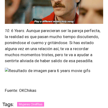
10. 6 Years.
Aunque parecieran ser la pareja perfecta,
la realidad es que pasan mucho tiempo discutiendo,
poniéndose el cuerno y gritándose. Si has estado
alguna vez en una relación así, te va a recordar
muchos momentos tristes, pero te va a ayudar a
sentirte aliviada de haber salido de esa pesadilla.
Fuente: OKChikas
Tags:
Mujeres Cinéfilas