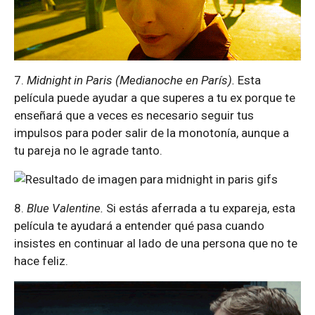
7.
Midnight in Paris (Medianoche en París).
Esta
película puede ayudar a que superes a tu ex porque te
enseñará que a veces es necesario seguir tus
impulsos para poder salir de la monotonía, aunque a
tu pareja no le agrade tanto.
8.
Blue Valentine.
Si estás aferrada a tu expareja, esta
película te ayudará a entender qué pasa cuando
insistes en continuar al lado de una persona que no te
hace feliz.