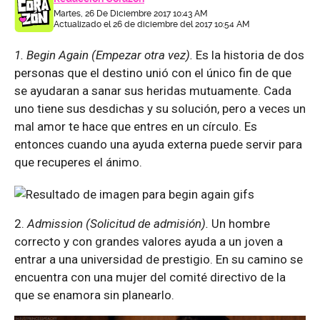
Martes, 26 De Diciembre 2017 10:43 AM
Actualizado el 26 de diciembre del 2017 10:54 AM
1. Begin Again (Empezar otra vez).
Es la historia de dos
personas que el destino unió con el único fin de que
se ayudaran a sanar sus heridas mutuamente. Cada
uno tiene sus desdichas y su solución, pero a veces un
mal amor te hace que entres en un círculo. Es
entonces cuando una ayuda externa puede servir para
que recuperes el ánimo.
2.
Admission (Solicitud de admisión).
Un hombre
correcto y con grandes valores ayuda a un joven a
entrar a una universidad de prestigio. En su camino se
encuentra con una mujer del comité directivo de la
que se enamora sin planearlo.