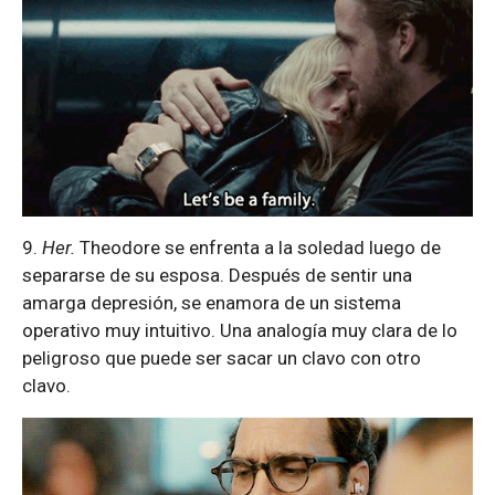
9.
Her.
Theodore se enfrenta a la soledad luego de
separarse de su esposa. Después de sentir una
amarga depresión, se enamora de un sistema
operativo muy intuitivo. Una analogía muy clara de lo
peligroso que puede ser sacar un clavo con otro
clavo.