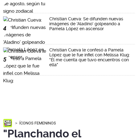
Christian Cueva: Se difunden nuevas
imágenes de 'Aladino' golpeando a
4
Pamela López en ascensor
Christian Cueva le confesó a Pamela
López que le fue infiel con Melissa Klug:
5
"Él me cuenta que tuvo encuentros con
ella"
ÍCONOS FEMENINOS
"Planchando el