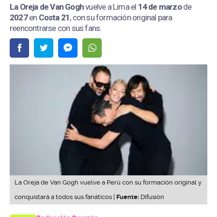
La Oreja de Van Gogh
vuelve a Lima el
14 de marzo
de
2027
en
Costa 21
, con su formación original para
reencontrarse con sus fans.
La Oreja de Van Gogh vuelve a Perú con su formación original y
conquistará a todos sus fanáticos |
Fuente:
Difusión