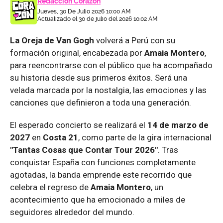
Redacción Corazón
Jueves, 30 De Julio 2026 10:00 AM
Actualizado el 30 de julio del 2026 10:02 AM
La Oreja de Van Gogh
volverá a Perú con su
formación original, encabezada por
Amaia Montero
,
para reencontrarse con el público que ha acompañado
su historia desde sus primeros éxitos. Será una
velada marcada por la nostalgia, las emociones y las
canciones que definieron a toda una generación.
El esperado concierto se realizará el
14 de marzo de
2027
en
Costa 21
, como parte de la gira internacional
"Tantas Cosas que Contar Tour 2026"
. Tras
conquistar España con funciones completamente
agotadas, la banda emprende este recorrido que
celebra el regreso de
Amaia Montero
, un
acontecimiento que ha emocionado a miles de
seguidores alrededor del mundo.