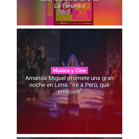
La Tarumba
Música y Cine
Amanda Miguel promete una gran
noche en Lima: "Iré a Perú, qué
emoción"