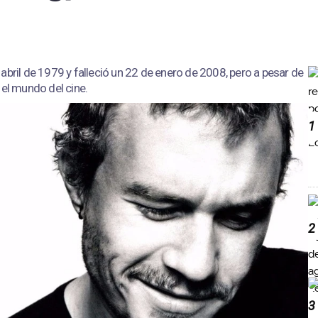
abril de 1979 y falleció un 22 de enero de 2008, pero a pesar de
 el mundo del cine.
1
2
3