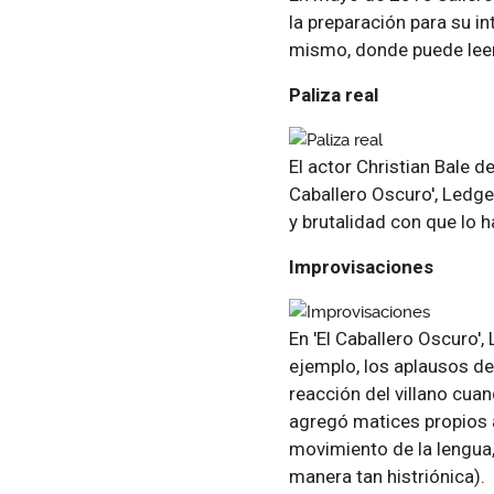
la preparación para su int
mismo, donde puede le
Paliza real
El actor Christian Bale de
Caballero Oscuro', Ledge
y brutalidad con que lo 
Improvisaciones
En 'El Caballero Oscuro'
ejemplo, los aplausos de
reacción del villano cua
agregó matices propios 
movimiento de la lengua, 
manera tan histriónica).