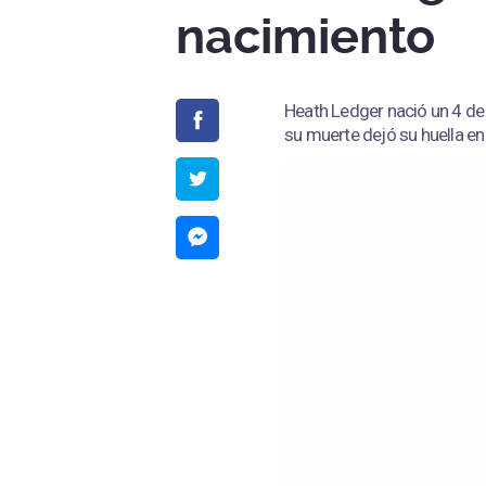
nacimiento
Heath Ledger nació un 4 de 
su muerte dejó su huella en