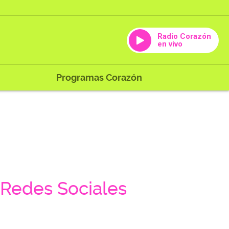
Radio Corazón
en vivo
Programas Corazón
Redes Sociales