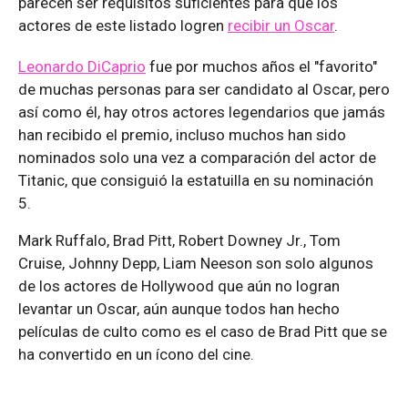
parecen ser requisitos suficientes para que los
actores de este listado logren
recibir un Oscar
.
Leonardo DiCaprio
fue por muchos años el "favorito"
de muchas personas para ser candidato al Oscar, pero
así como él, hay otros actores legendarios que jamás
han recibido el premio, incluso muchos han sido
nominados solo una vez a comparación del actor de
Titanic, que consiguió la estatuilla en su nominación
5.
Mark Ruffalo, Brad Pitt, Robert Downey Jr., Tom
Cruise, Johnny Depp, Liam Neeson son solo algunos
de los actores de Hollywood que aún no logran
levantar un Oscar, aún aunque todos han hecho
películas de culto como es el caso de Brad Pitt que se
ha convertido en un ícono del cine.