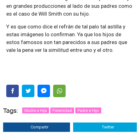
en grandes producciones al lado de sus padres como
es el caso de Will Smith con su hijo.
Y es que como dice el refrán de tal palo tal astilla y
estas imágenes lo confirman. Ya que los hijos de
estos famosos son tan parecidos a sus padres que
vale la pena ver la similitud entre uno y el otro.
Tags:
Madre e Hija
Paternidad
Padre e Hijo
Compartir
Twitter