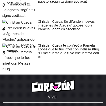
agosto, según tu signo zodiacal
3
Christian Cueva: Se difunden nuevas
imágenes de 'Aladino' golpeando a
4
Pamela López en ascensor
Christian Cueva le confesó a Pamela
López que le fue infiel con Melissa Klug:
5
"Él me cuenta que tuvo encuentros con
ella"
VIVE+