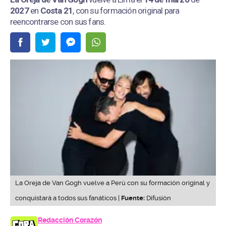
2027
en
Costa 21
, con su formación original para
reencontrarse con sus fans.
La Oreja de Van Gogh vuelve a Perú con su formación original y
conquistará a todos sus fanáticos |
Fuente:
Difusión
Redacción Corazón