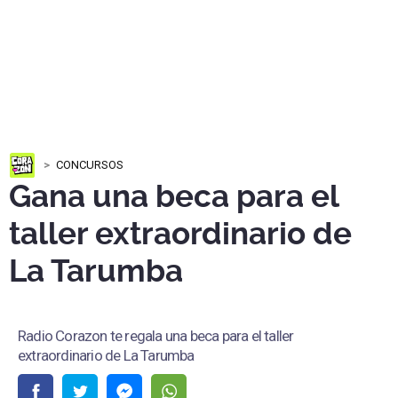
CONCURSOS
Gana una beca para el
taller extraordinario de
La Tarumba
Radio Corazon te regala una beca para el taller
extraordinario de La Tarumba