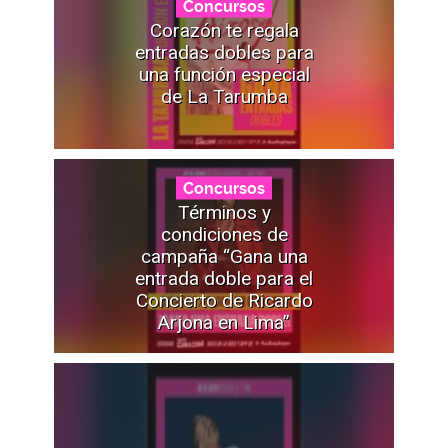
Concursos
Corazón te regala
entradas dobles para
una función especial
de La Tarumba
Concursos
Términos y
condiciones de
campaña “Gana una
entrada doble para el
Concierto de Ricardo
Arjona en Lima”