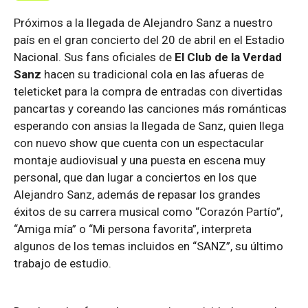
Próximos a la llegada de Alejandro Sanz a nuestro
país en el gran concierto del 20 de abril en el Estadio
Nacional. Sus fans oficiales de
El Club de la Verdad
Sanz
hacen su tradicional cola en las afueras de
teleticket para la compra de entradas con divertidas
pancartas y coreando las canciones más románticas
esperando con ansias la llegada de Sanz, quien llega
con nuevo show que cuenta con un espectacular
montaje audiovisual y una puesta en escena muy
personal, que dan lugar a conciertos en los que
Alejandro Sanz, además de repasar los grandes
éxitos de su carrera musical como “Corazón Partío”,
“Amiga mía” o “Mi persona favorita”, interpreta
algunos de los temas incluidos en “SANZ”, su último
trabajo de estudio.