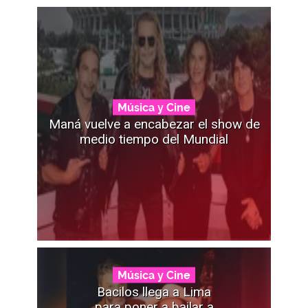
Música y Cine
Maná vuelve a encabezar el show de
medio tiempo del Mundial
Música y Cine
Bacilos llega a Lima
para poner a bailar a