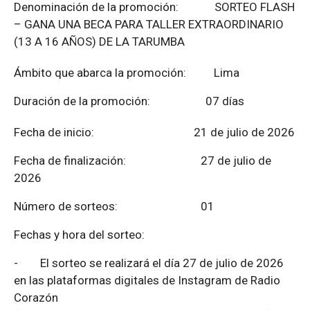
Denominación de la promoción: SORTEO FLASH
– GANA UNA BECA PARA TALLER EXTRAORDINARIO
(13 A 16 AÑOS) DE LA TARUMBA
Ámbito que abarca la promoción: Lima
Duración de la promoción: 07 días
Fecha de inicio: 21 de julio de 2026
Fecha de finalización:
27 de julio de
2026
Número de sorteos: 01
Fechas y hora del sorteo:
-
El sorteo se realizará el día 27 de julio de 2026
en las plataformas digitales de Instagram de Radio
Corazón