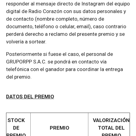
responder al mensaje directo de Instagram del equipo
digital de Radio Corazón con sus datos personales y
de contacto (nombre completo, número de
documento, teléfono o celular, email), caso contrario
perderá derecho a reclamo del presente premio y se
volvería a sortear.
Posteriormente si fuese el caso, el personal de
GRUPORPP S.A.C. se pondrá en contacto vía
telefónica con el ganador para coordinar la entrega
del premio.
DATOS DEL PREMIO
STOCK
VALORIZACIÓN
DE
PREMIO
TOTAL DEL
PREMIO
PREMIO