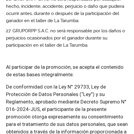
hecho, incidente, accidente, perjuicio o daño que pudiera
ocurrir antes, durante o después de la participación del
ganador en el taller de La Tarumba.
GRUPORPP S.A.C. no será responsable por los daños o
perjuicios ocasionados por el ganador durante su
participación en el taller de La Tarumba.
Al participar de la promoción, se acepta el contenido
de estas bases integralmente.
De conformidad con la Ley N° 29733, Ley de
Protección de Datos Personales (“Ley”) y su
Reglamento, aprobado mediante Decreto Supremo N°
016-2024-JUS, el participante de la presente
promoción otorga expresamente su consentimiento
para el tratamiento de sus datos personales, que sean
obtenidos a través de la información proporcionada a