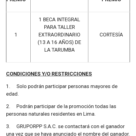
1 BECA INTEGRAL
PARA TALLER
1
EXTRAORDINARIO
CORTESÍA
(13 A 16 AÑOS) DE
LA TARUMBA
CONDICIONES Y/O RESTRICCIONES
1.
Solo podrán participar personas mayores de
edad.
2.
Podrán participar de la promoción todas las
personas naturales residentes en Lima.
3.
GRUPORPP S.A.C. se contactará con el ganador
una vez que se haya anunciado el nombre del ganador.