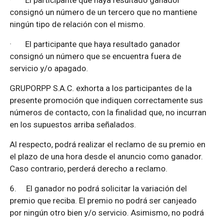
·
El participante que haya resultado ganador
consignó un número de un tercero que no mantiene
ningún tipo de relación con el mismo.
·
El participante que haya resultado ganador
consignó un número que se encuentra fuera de
servicio y/o apagado.
GRUPORPP S.A.C. exhorta a los participantes de la
presente promoción que indiquen correctamente sus
números de contacto, con la finalidad que, no incurran
en los supuestos arriba señalados.
Al respecto, podrá realizar el reclamo de su premio en
el plazo de una hora desde el anuncio como ganador.
Caso contrario, perderá derecho a reclamo.
6.
El ganador no podrá solicitar la variación del
premio que reciba. El premio no podrá ser canjeado
por ningún otro bien y/o servicio. Asimismo, no podrá