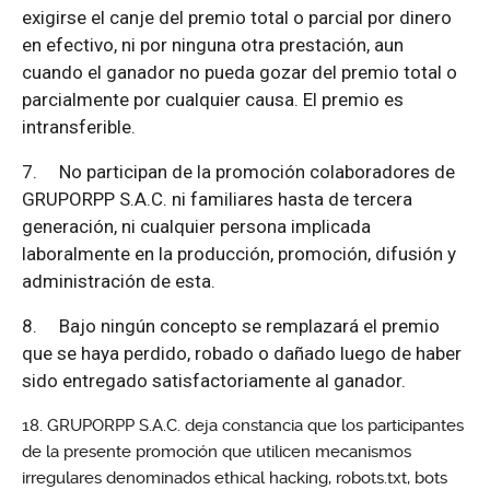
exigirse el canje del premio total o parcial por dinero
en efectivo, ni por ninguna otra prestación, aun
cuando el ganador no pueda gozar del premio total o
parcialmente por cualquier causa. El premio es
intransferible.
7.
No participan de la promoción colaboradores de
GRUPORPP S.A.C. ni familiares hasta de tercera
generación, ni cualquier persona implicada
laboralmente en la producción, promoción, difusión y
administración de esta.
8.
Bajo ningún concepto se remplazará el premio
que se haya perdido, robado o dañado luego de haber
sido entregado satisfactoriamente al ganador.
GRUPORPP S.A.C. deja constancia que los participantes
de la presente promoción que utilicen mecanismos
irregulares denominados ethical hacking, robots.txt, bots