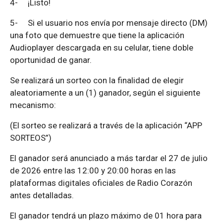
4-
¡Listo!
5-
Si el usuario nos envía por mensaje directo (DM)
una foto que demuestre que tiene la aplicación
Audioplayer descargada en su celular, tiene doble
oportunidad de ganar.
Se realizará un sorteo con la finalidad de elegir
aleatoriamente a un (1) ganador, según el siguiente
mecanismo:
(El sorteo se realizará a través de la aplicación “APP
SORTEOS”)
El ganador será anunciado a más tardar el 27 de julio
de 2026 entre las 12:00 y 20:00 horas en las
plataformas digitales oficiales de Radio Corazón
antes detalladas.
El ganador tendrá un plazo máximo de 01 hora para