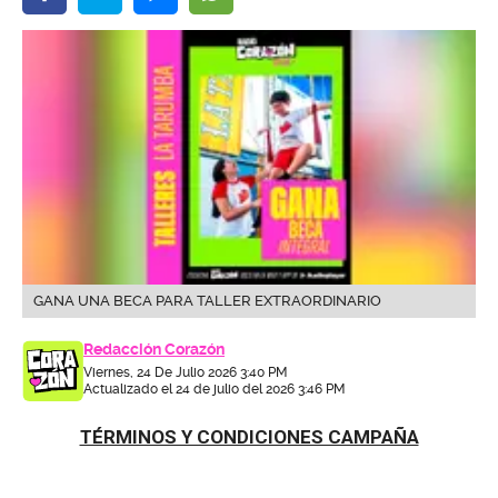
GANA UNA BECA PARA TALLER EXTRAORDINARIO
Redacción Corazón
Viernes, 24 De Julio 2026 3:40 PM
Actualizado el 24 de julio del 2026 3:46 PM
TÉRMINOS Y CONDICIONES CAMPAÑA