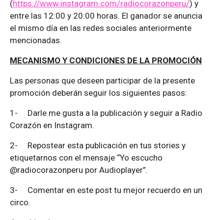
(
https://www.instagram.com/radiocorazonperu/
) y
entre las 12:00 y 20:00 horas. El ganador se anuncia
el mismo día en las redes sociales anteriormente
mencionadas.
MECANISMO Y CONDICIONES DE LA PROMOCIÓN
Las personas que deseen participar de la presente
promoción deberán seguir los siguientes pasos:
1-
Darle me gusta a la publicación y seguir a Radio
Corazón en Instagram.
2-
Repostear esta publicación en tus stories y
etiquetarnos con el mensaje “Yo escucho
@radiocorazonperu por Audioplayer”.
3-
Comentar en este post tu mejor recuerdo en un
circo.