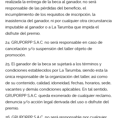
realizada la entrega de la beca al ganador, no será
responsable de las pérdidas del beneficio, el
incumplimiento de los requisitos de inscripción, la
inasistencia del ganador, ni por cualquier otra circunstancia
imputable al ganador o a La Tarumba que impida el
disfrute del premio.
GRUPORPP S.A.C. no será responsable en caso de
cancelación y/o suspensión del taller objeto de
promoción.
El ganador de la beca se sujetará a los términos y
condiciones establecidos por La Tarumba, siendo esta la
única responsable de la organización del taller, así como
de su contenido, calidad, idoneidad, fechas, horarios, sede,
vacantes y demás condiciones aplicables. En tal sentido,
GRUPORPP S.A.C. queda exonerado de cualquier reclamo,
denuncia y/o acción legal derivada del uso o disfrute del
premio.
GRUPORPP S.A.C. no será responsable por cualquier