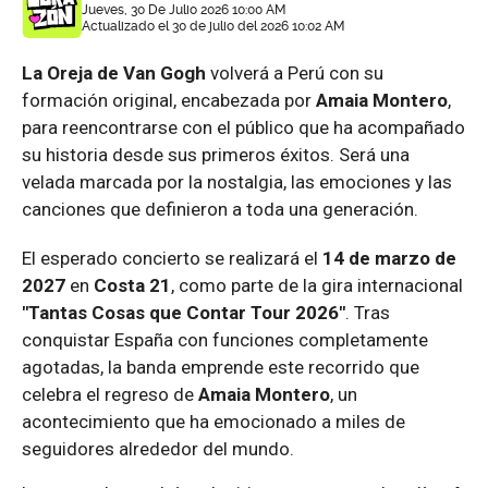
Jueves, 30 De Julio 2026 10:00 AM
Actualizado el 30 de julio del 2026 10:02 AM
La Oreja de Van Gogh
volverá a Perú con su
formación original, encabezada por
Amaia Montero
,
para reencontrarse con el público que ha acompañado
su historia desde sus primeros éxitos. Será una
velada marcada por la nostalgia, las emociones y las
canciones que definieron a toda una generación.
El esperado concierto se realizará el
14 de marzo de
2027
en
Costa 21
, como parte de la gira internacional
"Tantas Cosas que Contar Tour 2026"
. Tras
conquistar España con funciones completamente
agotadas, la banda emprende este recorrido que
celebra el regreso de
Amaia Montero
, un
acontecimiento que ha emocionado a miles de
seguidores alrededor del mundo.