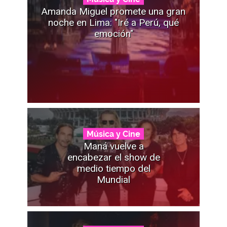
Amanda Miguel promete una gran
noche en Lima: "Iré a Perú, qué
emoción"
Música y Cine
Maná vuelve a
encabezar el show de
medio tiempo del
Mundial