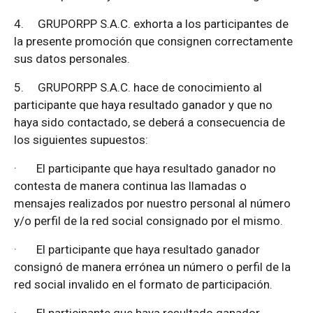
4.
GRUPORPP S.A.C. exhorta a los participantes de
la presente promoción que consignen correctamente
sus datos personales.
5.
GRUPORPP S.A.C. hace de conocimiento al
participante que haya resultado ganador y que no
haya sido contactado, se deberá a consecuencia de
los siguientes supuestos:
·
El participante que haya resultado ganador no
contesta de manera continua las llamadas o
mensajes realizados por nuestro personal al número
y/o perfil de la red social consignado por el mismo.
·
El participante que haya resultado ganador
consignó de manera errónea un número o perfil de la
red social invalido en el formato de participación.