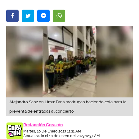
Alejandro Sanz en Lima: Fans madrugan haciendo cola para la
preventa de entradas al concierto
Redacción Corazón
Martes, 10 De Enero 2023 12:31 AM
Actualizado el 10 de enero del 2023 12:37 AM