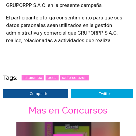
GRUPORPP S.A.C. en la presente campaña.
El participante otorga consentimiento para que sus
datos personales sean utilizados en la gestión
administrativa y comercial que GRUPORPP S.A.C.
realice, relacionadas a actividades que realiza.
Tags:
la tarumba
beca
radio corazon
Compartir
Twitter
Mas en Concursos