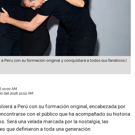
a Perú con su formación original y conquistará a todos sus fanáticos |
6 10:00 AM
lio del 2026 10:02 AM
lverá a Perú con su formación original, encabezada por
eencontrarse con el público que ha acompañado su historia
s. Será una velada marcada por la nostalgia, las
es que definieron a toda una generación.