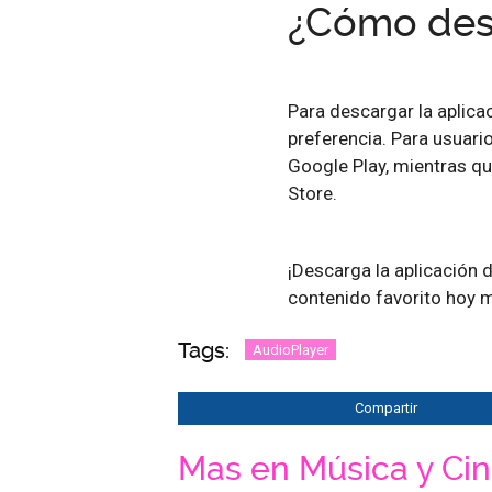
¿Cómo des
Para descargar la aplica
preferencia. Para usuario
Google Play, mientras qu
Store.
¡Descarga la aplicación 
contenido favorito hoy 
Tags:
AudioPlayer
Compartir
Mas en Música y Ci