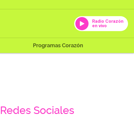
Radio Corazón
en vivo
Programas Corazón
Redes Sociales