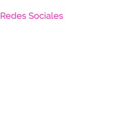
Redes Sociales