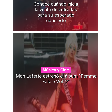
Conoce cuándo inicia
la venta de entradas
para su esperado
concierto
Música y Cine
Mon Laferte estrenó el álbum “Femme
Fatale Vol. 2”