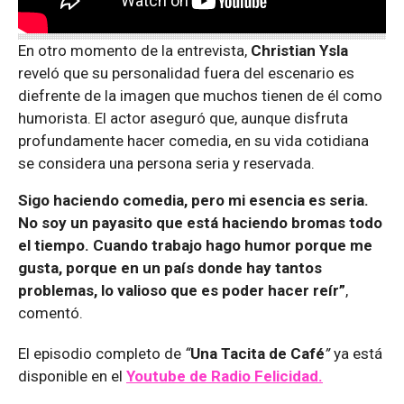
En otro momento de la entrevista,
Christian Ysla
reveló que su personalidad fuera del escenario es
diefrente de la imagen que muchos tienen de él como
humorista. El actor aseguró que, aunque disfruta
profundamente hacer comedia, en su vida cotidiana
se considera una persona seria y reservada.
Sigo haciendo comedia, pero mi esencia es seria.
No soy un payasito que está haciendo bromas todo
el tiempo. Cuando trabajo hago humor porque me
gusta, porque en un país donde hay tantos
problemas, lo valioso que es poder hacer reír”
,
comentó.
El episodio completo de
“
Una Tacita de Café
”
ya está
disponible en el
Youtube de Radio Felicidad.