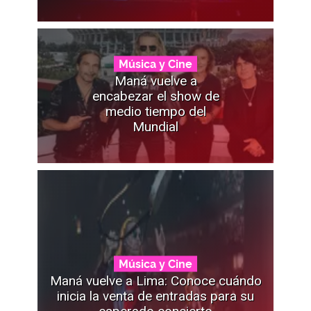
Música y Cine
Maná vuelve a
encabezar el show de
medio tiempo del
Mundial
Música y Cine
Maná vuelve a Lima: Conoce cuándo
inicia la venta de entradas para su