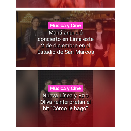
Música y Cine
Maná anunció
concierto en Lima este
2 de diciembre en el
Estadio de San Marcos
Música y Cine
Nueva Línea y Ezio
Oliva reinterpretan el
hit “Cómo le hago”