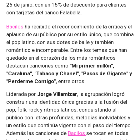
26 de junio, con un 15% de descuento para clientes
con tarjetas del banco Falabella.
Bacilos
ha recibido el reconocimiento de la crítica y el
aplauso de su público por su estilo único, que combina
el pop latino, con sus dotes de baile y también
romántico e incomparable. Entre los temas que han
quedado en el corazón de los más románticos
destacan canciones como
"Mi primer millón",
"Caraluna", "Tabaco y Chanel", "Pasos de Gigante" y
"Perderme Contigo",
entre otros.
Liderada por
Jorge Villamizar
, la agrupación logró
construir una identidad única gracias a la fusión del
pop, folk, rock y ritmos latinos, conquistando al
público con letras profundas, melodías inolvidables y
un estilo que continúa vigente con el paso del tiempo.
Además las canciones de
Bacilos
se tocan en todas