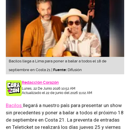
Bacilos llega a Lima para poner a bailar a todos el 18 de
septiembre en Costa 21 |
Fuente:
Difusión
Redacción Corazón
Lunes, 22 De Junio 2026 10:52 AM
Actualizado el 22 de junio del 2026 11:02 AM
Bacilos
llegará a nuestro país para presentar un show
sin precedentes y poner a bailar a todos el próximo 18
de septiembre en Costa 21. La preventa de entradas
en Teleticket se realizará los días jueves 25 y viernes