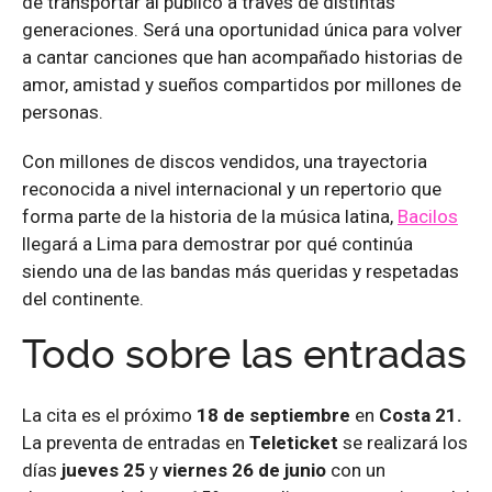
de transportar al público a través de distintas
generaciones. Será una oportunidad única para volver
a cantar canciones que han acompañado historias de
amor, amistad y sueños compartidos por millones de
personas.
Con millones de discos vendidos, una trayectoria
reconocida a nivel internacional y un repertorio que
forma parte de la historia de la música latina,
Bacilos
llegará a Lima para demostrar por qué continúa
siendo una de las bandas más queridas y respetadas
del continente.
Todo sobre las entradas
La cita es el próximo
18 de septiembre
en
Costa 21.
La preventa de entradas en
Teleticket
se realizará los
días
jueves 25
y
viernes 26 de junio
con un