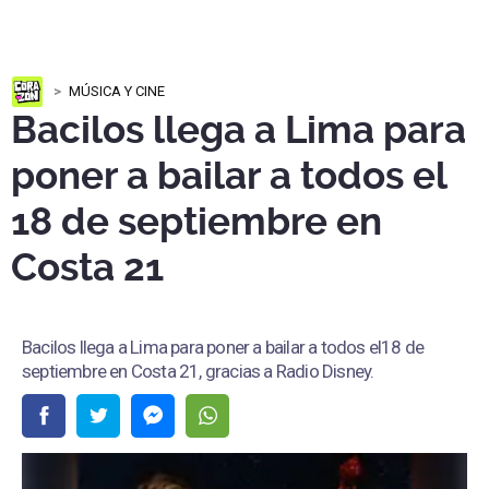
MÚSICA Y CINE
Bacilos llega a Lima para
poner a bailar a todos el
18 de septiembre en
Costa 21
Bacilos llega a Lima para poner a bailar a todos el18 de
septiembre en Costa 21, gracias a Radio Disney.