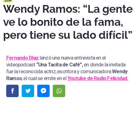
Wendy Ramos: “La gente
ve lo bonito de la fama,
pero tiene su lado difícil”
Fernando Díaz
lanzó una nueva entrevista en el
videopodcast
“Una Tacita de Café”,
en donde la invitada
fue la reconocida actriz, escritora y comunicadora
Wendy
Ramos
, el cual se emite en el
Youtube de
Radio Felicidad.