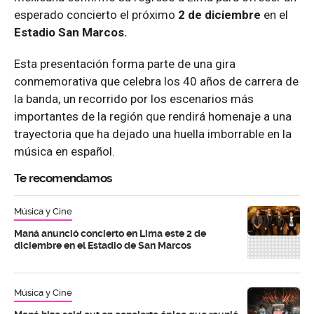
esperado concierto el próximo
2 de diciembre
en el
Estadio San Marcos.
Esta presentación forma parte de una gira
conmemorativa que celebra los 40 años de carrera de
la banda, un recorrido por los escenarios más
importantes de la región que rendirá homenaje a una
trayectoria que ha dejado una huella imborrable en la
música en español.
Te recomendamos
Música y Cine
Maná anunció concierto en Lima este 2 de
diciembre en el Estadio de San Marcos
Música y Cine