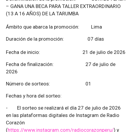
– GANA UNA BECA PARA TALLER EXTRAORDINARIO
(13 A 16 AÑOS) DE LA TARUMBA
Ámbito que abarca la promoción: Lima
Duración de la promoción: 07 días
Fecha de inicio: 21 de julio de 2026
Fecha de finalización:
27 de julio de
2026
Número de sorteos: 01
Fechas y hora del sorteo:
-
El sorteo se realizará el día 27 de julio de 2026
en las plataformas digitales de Instagram de Radio
Corazón
(
https://www.instagram.com/radiocorazonperu/
) y