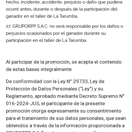
hecho, incidente, accidente, perjuicio o daño que pudiera
ocurrir antes, durante o después de la participación del
ganador en el taller de La Tarumba.
GRUPORPP S.A.C. no será responsable por los daños o
perjuicios ocasionados por el ganador durante su
participación en el taller de La Tarumba.
Al participar de la promoción, se acepta el contenido
de estas bases integralmente.
De conformidad con la Ley N° 29733, Ley de
Protección de Datos Personales (“Ley”) y su
Reglamento, aprobado mediante Decreto Supremo N°
016-2024-JUS, el participante de la presente
promoción otorga expresamente su consentimiento
para el tratamiento de sus datos personales, que sean
obtenidos a través de la información proporcionada a