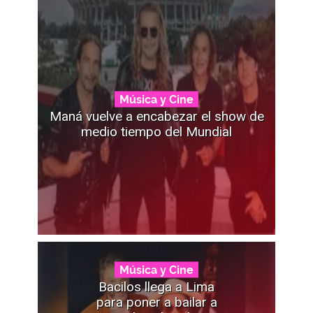
Música y Cine
Maná vuelve a encabezar el show de
medio tiempo del Mundial
Música y Cine
Bacilos llega a Lima
para poner a bailar a