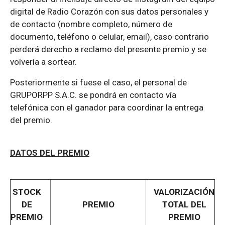
digital de Radio Corazón con sus datos personales y
de contacto (nombre completo, número de
documento, teléfono o celular, email), caso contrario
perderá derecho a reclamo del presente premio y se
volvería a sortear.
Posteriormente si fuese el caso, el personal de
GRUPORPP S.A.C. se pondrá en contacto vía
telefónica con el ganador para coordinar la entrega
del premio.
DATOS DEL PREMIO
STOCK
VALORIZACIÓN
DE
PREMIO
TOTAL DEL
PREMIO
PREMIO