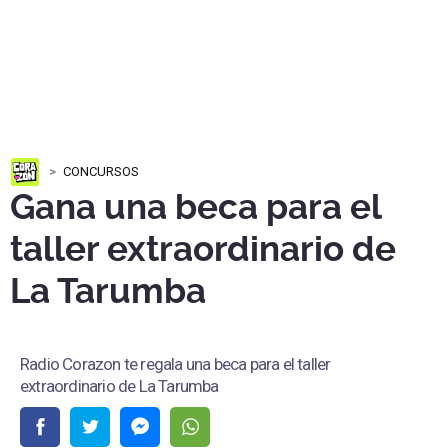
CONCURSOS
Gana una beca para el
taller extraordinario de
La Tarumba
Radio Corazon te regala una beca para el taller
extraordinario de La Tarumba