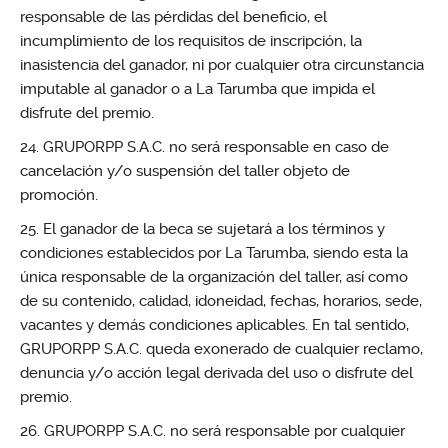
responsable de las pérdidas del beneficio, el
incumplimiento de los requisitos de inscripción, la
inasistencia del ganador, ni por cualquier otra circunstancia
imputable al ganador o a La Tarumba que impida el
disfrute del premio.
GRUPORPP S.A.C. no será responsable en caso de
cancelación y/o suspensión del taller objeto de
promoción.
El ganador de la beca se sujetará a los términos y
condiciones establecidos por La Tarumba, siendo esta la
única responsable de la organización del taller, así como
de su contenido, calidad, idoneidad, fechas, horarios, sede,
vacantes y demás condiciones aplicables. En tal sentido,
GRUPORPP S.A.C. queda exonerado de cualquier reclamo,
denuncia y/o acción legal derivada del uso o disfrute del
premio.
GRUPORPP S.A.C. no será responsable por cualquier