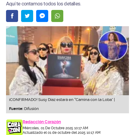
Aquí te contamos todos los detalles.
¡CONFIRMADO! Susy Díaz estará en "Camina con la Loba” |
Fuente:
Difusión
Redacción Corazón
Miércoles, 01 De Octubre 2025 10:17 AM
Actualizado el 01 de octubre del 2025 10:17 AM