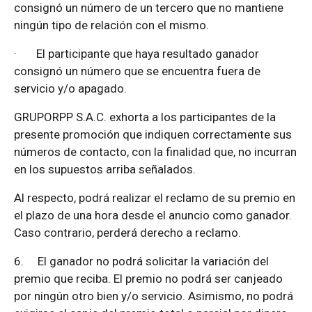
consignó un número de un tercero que no mantiene
ningún tipo de relación con el mismo.
·
El participante que haya resultado ganador
consignó un número que se encuentra fuera de
servicio y/o apagado.
GRUPORPP S.A.C. exhorta a los participantes de la
presente promoción que indiquen correctamente sus
números de contacto, con la finalidad que, no incurran
en los supuestos arriba señalados.
Al respecto, podrá realizar el reclamo de su premio en
el plazo de una hora desde el anuncio como ganador.
Caso contrario, perderá derecho a reclamo.
6.
El ganador no podrá solicitar la variación del
premio que reciba. El premio no podrá ser canjeado
por ningún otro bien y/o servicio. Asimismo, no podrá