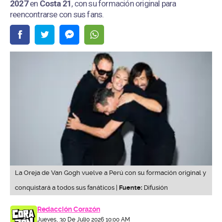
2027
en
Costa 21
, con su formación original para
reencontrarse con sus fans.
La Oreja de Van Gogh vuelve a Perú con su formación original y
conquistará a todos sus fanáticos |
Fuente:
Difusión
Redacción Corazón
Jueves, 30 De Julio 2026 10:00 AM