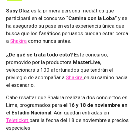
Susy Díaz
es la primera persona mediática que
participará en el concurso
“Camina con la Loba”
y se
ha asegurado su pase en esta experiencia única que
busca que los fanáticos peruanos puedan estar cerca
a
Shakira
como nunca antes.
¿De qué se trata todo esto?
Este concurso,
promovido por la productora
MasterLive
,
seleccionará a 100 afortunados que tendrán el
privilegio de acompañar a
Shakira
en su camino hacia
el escenario.
Cabe resaltar que Shakira realizará dos conciertos en
Lima, programados para
el 16 y 18 de noviembre en
el Estadio Nacional
. Aún quedan entradas en
Teleticket
para la fecha del 18 de noviembre a precios
especiales.