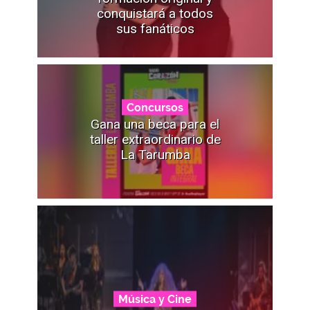
conquistará a todos
sus fanáticos
Concursos
Gana una beca para el
taller extraordinario de
La Tarumba
Música y Cine