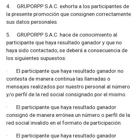
4.
GRUPORPP S.A.C. exhorta a los participantes de
la presente promoción que consignen correctamente
sus datos personales.
5.
GRUPORPP S.A.C. hace de conocimiento al
participante que haya resultado ganador y que no
haya sido contactado, se deberá a consecuencia de
los siguientes supuestos:
·
El participante que haya resultado ganador no
contesta de manera continua las llamadas o
mensajes realizados por nuestro personal al número
y/o perfil de la red social consignado por el mismo.
·
El participante que haya resultado ganador
consignó de manera errónea un número o perfil de la
red social invalido en el formato de participación.
·
El participante que haya resultado ganador