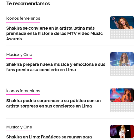
Te recomendamos
Íconos femeninos
Shakira se convierte en la artista latina más
premiada en la historia de los MTV Video Music
Awards
Música y Cine
Shakira prepara nueva música y emociona a sus
fans previo a su concierto en Lima
Íconos femeninos
Shakira podría sorprender a su público con un
artista sorpresa en sus conciertos en Lima
Música y Cine
Shakira en Lima: Fanáticos se reunen para