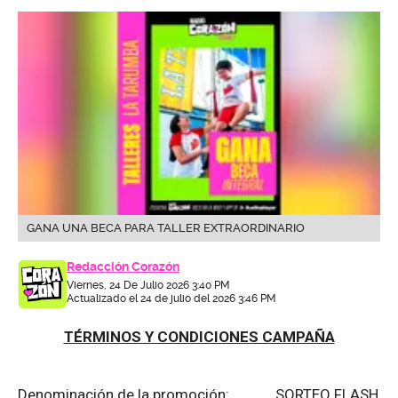
GANA UNA BECA PARA TALLER EXTRAORDINARIO
Redacción Corazón
Viernes, 24 De Julio 2026 3:40 PM
Actualizado el 24 de julio del 2026 3:46 PM
TÉRMINOS Y CONDICIONES CAMPAÑA
Denominación de la promoción: SORTEO FLASH