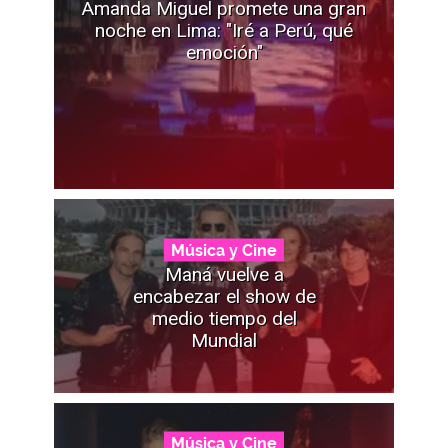
Amanda Miguel promete una gran
noche en Lima: "Iré a Perú, qué
emoción"
Música y Cine
Maná vuelve a
encabezar el show de
medio tiempo del
Mundial
Música y Cine