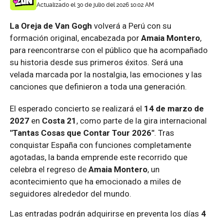
Actualizado el 30 de julio del 2026 10:02 AM
La Oreja de Van Gogh
volverá a Perú con su
formación original, encabezada por
Amaia Montero
,
para reencontrarse con el público que ha acompañado
su historia desde sus primeros éxitos. Será una
velada marcada por la nostalgia, las emociones y las
canciones que definieron a toda una generación.
El esperado concierto se realizará el
14 de marzo de
2027
en
Costa 21
, como parte de la gira internacional
"Tantas Cosas que Contar Tour 2026"
. Tras
conquistar España con funciones completamente
agotadas, la banda emprende este recorrido que
celebra el regreso de
Amaia Montero
, un
acontecimiento que ha emocionado a miles de
seguidores alrededor del mundo.
Las entradas podrán adquirirse en preventa los días
4