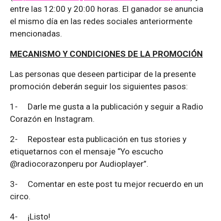
entre las 12:00 y 20:00 horas. El ganador se anuncia
el mismo día en las redes sociales anteriormente
mencionadas.
MECANISMO Y CONDICIONES DE LA PROMOCIÓN
Las personas que deseen participar de la presente
promoción deberán seguir los siguientes pasos:
1-
Darle me gusta a la publicación y seguir a Radio
Corazón en Instagram.
2-
Repostear esta publicación en tus stories y
etiquetarnos con el mensaje “Yo escucho
@radiocorazonperu por Audioplayer”.
3-
Comentar en este post tu mejor recuerdo en un
circo.
4-
¡Listo!