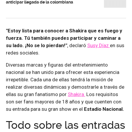
anticipar llegada de la colombiana
"Estoy lista para conocer a Shakira que es fuego y
fuerza. Tú también puedes participar y caminar a
su lado. ¡No se lo pierdan!"
, declaró
Susy Díaz
en sus
redes sociales.
Diversas marcas y figuras del entretenimiento
nacional se han unido para ofrecer esta experiencia
irrepetible. Cada una de ellas tendrá la misión de
realizar diversas dinámicas y demostrarle a través de
ellas su gran fanatismo por
Shakira.
Los requisitos
son ser fans mayores de 18 años y que cuenten con
su entrada para su gran show en el
Estadio Nacional.
Todo sobre las entradas