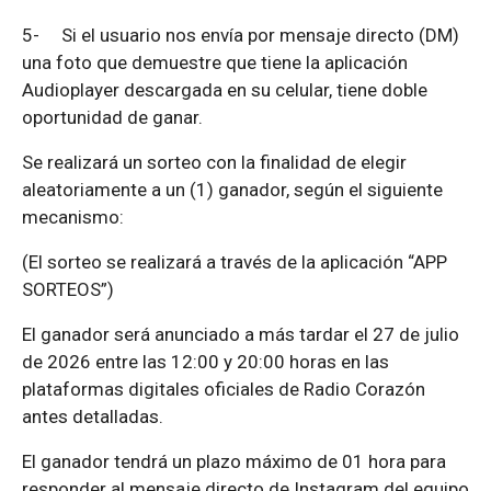
5-
Si el usuario nos envía por mensaje directo (DM)
una foto que demuestre que tiene la aplicación
Audioplayer descargada en su celular, tiene doble
oportunidad de ganar.
Se realizará un sorteo con la finalidad de elegir
aleatoriamente a un (1) ganador, según el siguiente
mecanismo:
(El sorteo se realizará a través de la aplicación “APP
SORTEOS”)
El ganador será anunciado a más tardar el 27 de julio
de 2026 entre las 12:00 y 20:00 horas en las
plataformas digitales oficiales de Radio Corazón
antes detalladas.
El ganador tendrá un plazo máximo de 01 hora para
responder al mensaje directo de Instagram del equipo