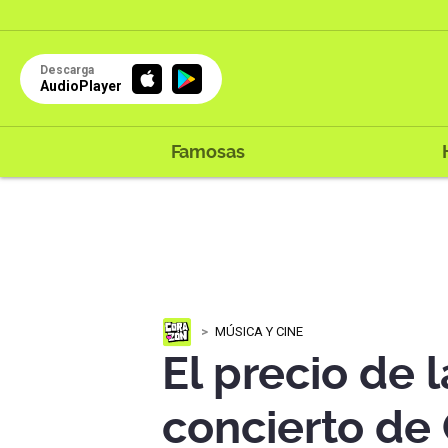
Descarga
AudioPlayer
Famosas
MÚSICA Y CINE
El precio de 
concierto de 