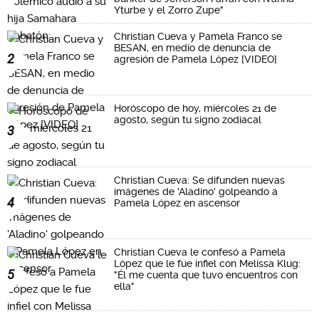
Yturbe y el Zorro Zupe"
Christian Cueva y Pamela Franco se
BESAN, en medio de denuncia de
2
agresión de Pamela López [VIDEO]
Horóscopo de hoy, miércoles 21 de
agosto, según tu signo zodiacal
3
Christian Cueva: Se difunden nuevas
imágenes de 'Aladino' golpeando a
4
Pamela López en ascensor
Christian Cueva le confesó a Pamela
López que le fue infiel con Melissa Klug:
5
"Él me cuenta que tuvo encuentros con
ella"