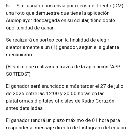
5-
Si el usuario nos envía por mensaje directo (DM)
una foto que demuestre que tiene la aplicación
Audioplayer descargada en su celular, tiene doble
oportunidad de ganar.
Se realizará un sorteo con la finalidad de elegir
aleatoriamente a un (1) ganador, según el siguiente
mecanismo:
(El sorteo se realizará a través de la aplicación “APP
SORTEOS”)
El ganador será anunciado a más tardar el 27 de julio
de 2026 entre las 12:00 y 20:00 horas en las
plataformas digitales oficiales de Radio Corazón
antes detalladas.
El ganador tendrá un plazo máximo de 01 hora para
responder al mensaje directo de Instagram del equipo