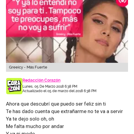
Greeicy - Más Fuerte
Redacción Corazón
Lunes, 05 De Marzo 2018 6:38 PM
Actualizado el 05 de marzo del 2018 6:38 PM
Ahora que descubrí que puedo ser feliz sin ti
Te has dado cuenta que extrañarme no te va a servir
Ya te dejo solo oh, oh
Me falta mucho por andar
Y ya ni modo