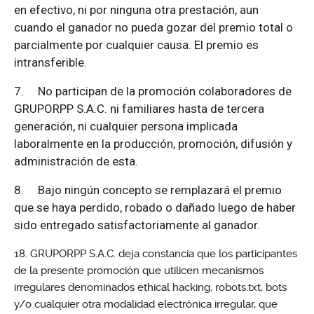
en efectivo, ni por ninguna otra prestación, aun
cuando el ganador no pueda gozar del premio total o
parcialmente por cualquier causa. El premio es
intransferible.
7.
No participan de la promoción colaboradores de
GRUPORPP S.A.C. ni familiares hasta de tercera
generación, ni cualquier persona implicada
laboralmente en la producción, promoción, difusión y
administración de esta.
8.
Bajo ningún concepto se remplazará el premio
que se haya perdido, robado o dañado luego de haber
sido entregado satisfactoriamente al ganador.
GRUPORPP S.A.C. deja constancia que los participantes
de la presente promoción que utilicen mecanismos
irregulares denominados ethical hacking, robots.txt, bots
y/o cualquier otra modalidad electrónica irregular, que