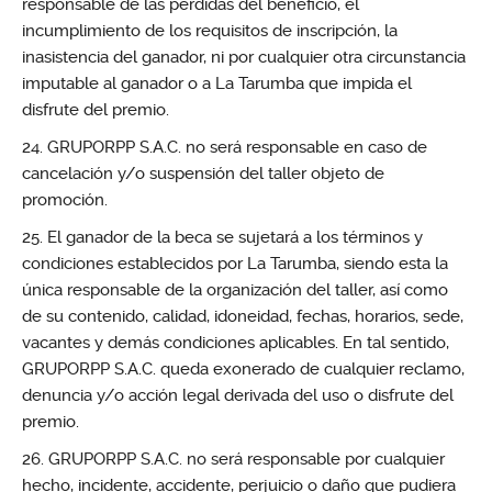
responsable de las pérdidas del beneficio, el
incumplimiento de los requisitos de inscripción, la
inasistencia del ganador, ni por cualquier otra circunstancia
imputable al ganador o a La Tarumba que impida el
disfrute del premio.
GRUPORPP S.A.C. no será responsable en caso de
cancelación y/o suspensión del taller objeto de
promoción.
El ganador de la beca se sujetará a los términos y
condiciones establecidos por La Tarumba, siendo esta la
única responsable de la organización del taller, así como
de su contenido, calidad, idoneidad, fechas, horarios, sede,
vacantes y demás condiciones aplicables. En tal sentido,
GRUPORPP S.A.C. queda exonerado de cualquier reclamo,
denuncia y/o acción legal derivada del uso o disfrute del
premio.
GRUPORPP S.A.C. no será responsable por cualquier
hecho, incidente, accidente, perjuicio o daño que pudiera