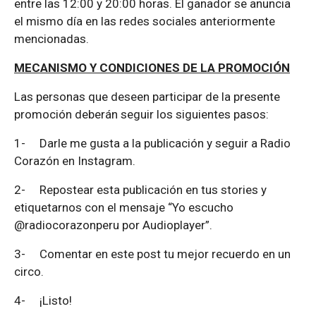
entre las 12:00 y 20:00 horas. El ganador se anuncia
el mismo día en las redes sociales anteriormente
mencionadas.
MECANISMO Y CONDICIONES DE LA PROMOCIÓN
Las personas que deseen participar de la presente
promoción deberán seguir los siguientes pasos:
1-
Darle me gusta a la publicación y seguir a Radio
Corazón en Instagram.
2-
Repostear esta publicación en tus stories y
etiquetarnos con el mensaje “Yo escucho
@radiocorazonperu por Audioplayer”.
3-
Comentar en este post tu mejor recuerdo en un
circo.
4-
¡Listo!