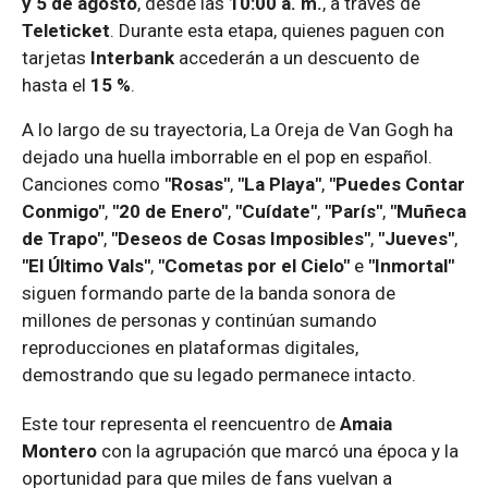
y 5 de agosto
, desde las
10:00 a. m.
, a través de
Teleticket
. Durante esta etapa, quienes paguen con
tarjetas
Interbank
accederán a un descuento de
hasta el
15 %
.
A lo largo de su trayectoria, La Oreja de Van Gogh ha
dejado una huella imborrable en el pop en español.
Canciones como
"Rosas"
,
"La Playa"
,
"Puedes Contar
Conmigo"
,
"20 de Enero"
,
"Cuídate"
,
"París"
,
"Muñeca
de Trapo"
,
"Deseos de Cosas Imposibles"
,
"Jueves"
,
"El Último Vals"
,
"Cometas por el Cielo"
e
"Inmortal"
siguen formando parte de la banda sonora de
millones de personas y continúan sumando
reproducciones en plataformas digitales,
demostrando que su legado permanece intacto.
Este tour representa el reencuentro de
Amaia
Montero
con la agrupación que marcó una época y la
oportunidad para que miles de fans vuelvan a