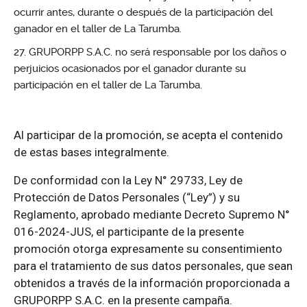
ocurrir antes, durante o después de la participación del
ganador en el taller de La Tarumba.
GRUPORPP S.A.C. no será responsable por los daños o
perjuicios ocasionados por el ganador durante su
participación en el taller de La Tarumba.
Al participar de la promoción, se acepta el contenido
de estas bases integralmente.
De conformidad con la Ley N° 29733, Ley de
Protección de Datos Personales (“Ley”) y su
Reglamento, aprobado mediante Decreto Supremo N°
016-2024-JUS, el participante de la presente
promoción otorga expresamente su consentimiento
para el tratamiento de sus datos personales, que sean
obtenidos a través de la información proporcionada a
GRUPORPP S.A.C. en la presente campaña.