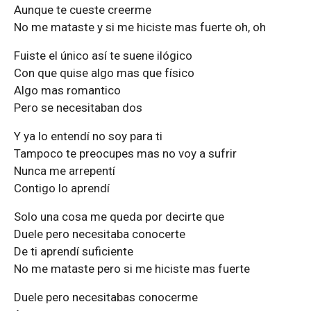
Aunque te cueste creerme
No me mataste y si me hiciste mas fuerte oh, oh
Fuiste el único así te suene ilógico
Con que quise algo mas que físico
Algo mas romantico
Pero se necesitaban dos
Y ya lo entendí no soy para ti
Tampoco te preocupes mas no voy a sufrir
Nunca me arrepentí
Contigo lo aprendí
Solo una cosa me queda por decirte que
Duele pero necesitaba conocerte
De ti aprendí suficiente
No me mataste pero si me hiciste mas fuerte
Duele pero necesitabas conocerme