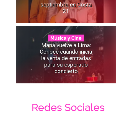
septiembre en Costa
21
Música y Cine
Maná vuelve a Lima:
Conoce cuándo inicia
la venta de entradas
para su esperado
concierto
Redes Sociales