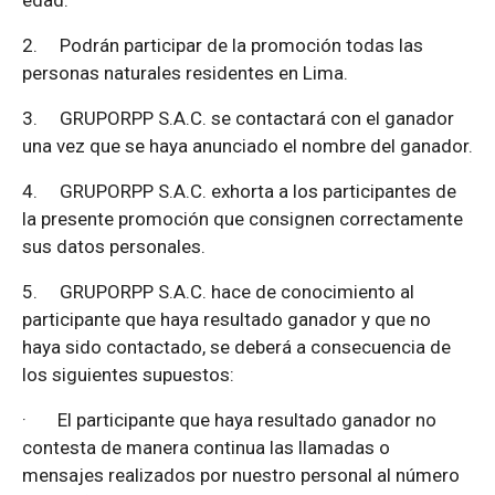
2.
Podrán participar de la promoción todas las
personas naturales residentes en Lima.
3.
GRUPORPP S.A.C. se contactará con el ganador
una vez que se haya anunciado el nombre del ganador.
4.
GRUPORPP S.A.C. exhorta a los participantes de
la presente promoción que consignen correctamente
sus datos personales.
5.
GRUPORPP S.A.C. hace de conocimiento al
participante que haya resultado ganador y que no
haya sido contactado, se deberá a consecuencia de
los siguientes supuestos:
·
El participante que haya resultado ganador no
contesta de manera continua las llamadas o
mensajes realizados por nuestro personal al número