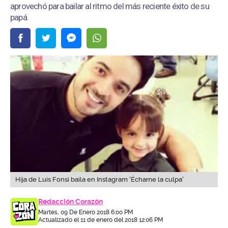
aprovechó para bailar al ritmo del más reciente éxito de su
papá.
Hija de Luis Fonsi baila en Instagram 'Échame la culpa'
Redacción Corazón
Martes, 09 De Enero 2018 6:00 PM
Actualizado el 11 de enero del 2018 12:06 PM