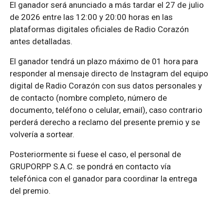
El ganador será anunciado a más tardar el 27 de julio
de 2026 entre las 12:00 y 20:00 horas en las
plataformas digitales oficiales de Radio Corazón
antes detalladas.
El ganador tendrá un plazo máximo de 01 hora para
responder al mensaje directo de Instagram del equipo
digital de Radio Corazón con sus datos personales y
de contacto (nombre completo, número de
documento, teléfono o celular, email), caso contrario
perderá derecho a reclamo del presente premio y se
volvería a sortear.
Posteriormente si fuese el caso, el personal de
GRUPORPP S.A.C. se pondrá en contacto vía
telefónica con el ganador para coordinar la entrega
del premio.