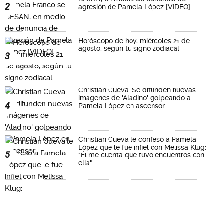
2
agresión de Pamela López [VIDEO]
Horóscopo de hoy, miércoles 21 de
agosto, según tu signo zodiacal
3
Christian Cueva: Se difunden nuevas
imágenes de 'Aladino' golpeando a
4
Pamela López en ascensor
Christian Cueva le confesó a Pamela
López que le fue infiel con Melissa Klug:
5
"Él me cuenta que tuvo encuentros con
ella"