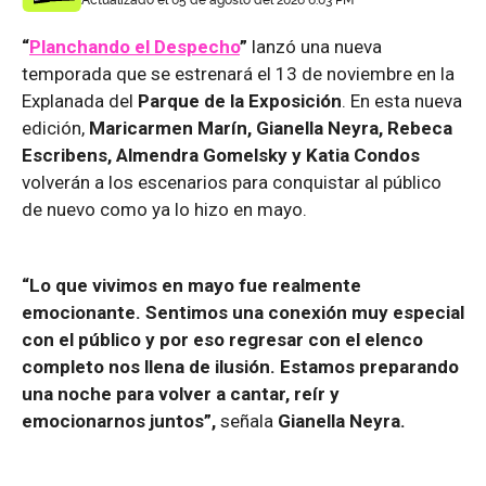
“
Planchando el Despecho
”
lanzó una nueva
temporada que se estrenará el 13 de noviembre en la
Explanada del
Parque de la Exposición
. En esta nueva
edición,
Maricarmen Marín, Gianella Neyra, Rebeca
Escribens, Almendra Gomelsky y Katia Condos
volverán a los escenarios para conquistar al público
de nuevo como ya lo hizo en mayo.
“Lo que vivimos en mayo fue realmente
emocionante. Sentimos una conexión muy especial
con el público y por eso regresar con el elenco
completo nos llena de ilusión. Estamos preparando
una noche para volver a cantar, reír y
emocionarnos juntos”,
señala
Gianella Neyra.