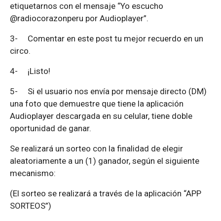
etiquetarnos con el mensaje “Yo escucho
@radiocorazonperu por Audioplayer”.
3-
Comentar en este post tu mejor recuerdo en un
circo.
4-
¡Listo!
5-
Si el usuario nos envía por mensaje directo (DM)
una foto que demuestre que tiene la aplicación
Audioplayer descargada en su celular, tiene doble
oportunidad de ganar.
Se realizará un sorteo con la finalidad de elegir
aleatoriamente a un (1) ganador, según el siguiente
mecanismo:
(El sorteo se realizará a través de la aplicación “APP
SORTEOS”)