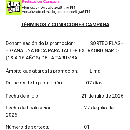
Redacción Corazón
Viernes, 24 De Julio 2026 3:40 PM
Actualizado el 24 de julio del 2026 3:46 PM
TÉRMINOS Y CONDICIONES CAMPAÑA
Denominación de la promoción: SORTEO FLASH
– GANA UNA BECA PARA TALLER EXTRAORDINARIO
(13 A 16 AÑOS) DE LA TARUMBA
Ámbito que abarca la promoción: Lima
Duración de la promoción: 07 días
Fecha de inicio: 21 de julio de 2026
Fecha de finalización:
27 de julio de
2026
Número de sorteos: 01