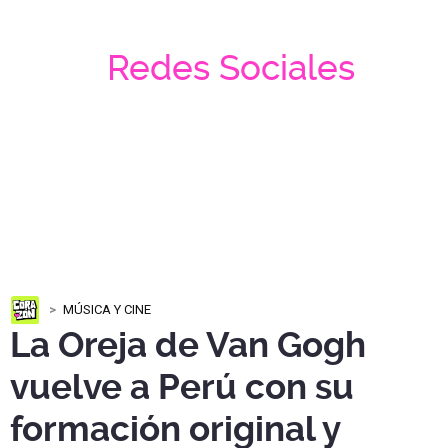
Redes Sociales
MÚSICA Y CINE
La Oreja de Van Gogh
vuelve a Perú con su
formación original y