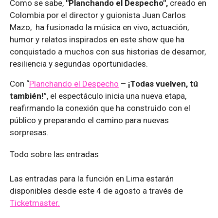
Como se sabe,
"Planchando el Despecho",
creado en
Colombia por el director y guionista Juan Carlos
Mazo, ha fusionado la música en vivo, actuación,
humor y relatos inspirados en este show que ha
conquistado a muchos con sus historias de desamor,
resiliencia y segundas oportunidades.
Con “
Planchando el Despecho
– ¡Todas vuelven, tú
también!
”, el espectáculo inicia una nueva etapa,
reafirmando la conexión que ha construido con el
público y preparando el camino para nuevas
sorpresas.
Todo sobre las entradas
Las entradas para la función en Lima estarán
disponibles desde este 4 de agosto a través de
Ticketmaster.