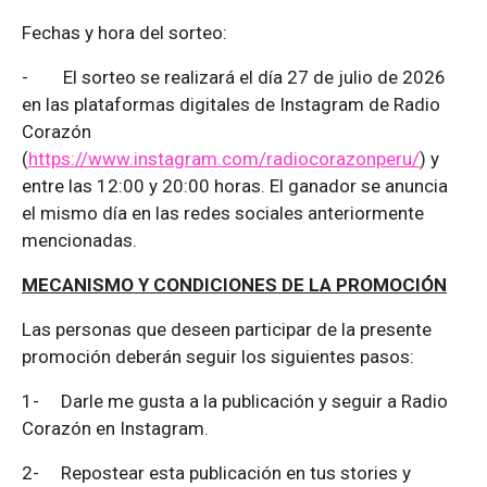
Fechas y hora del sorteo:
-
El sorteo se realizará el día 27 de julio de 2026
en las plataformas digitales de Instagram de Radio
Corazón
(
https://www.instagram.com/radiocorazonperu/
) y
entre las 12:00 y 20:00 horas. El ganador se anuncia
el mismo día en las redes sociales anteriormente
mencionadas.
MECANISMO Y CONDICIONES DE LA PROMOCIÓN
Las personas que deseen participar de la presente
promoción deberán seguir los siguientes pasos:
1-
Darle me gusta a la publicación y seguir a Radio
Corazón en Instagram.
2-
Repostear esta publicación en tus stories y