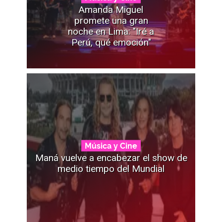
Amanda Miguel
promete una gran
noche en Lima: "Iré a
Perú, qué emoción"
Música y Cine
Maná vuelve a encabezar el show de
medio tiempo del Mundial