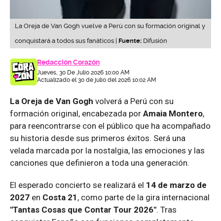
La Oreja de Van Gogh vuelve a Perú con su formación original y
conquistará a todos sus fanáticos |
Fuente:
Difusión
Redacción Corazón
Jueves, 30 De Julio 2026 10:00 AM
Actualizado el 30 de julio del 2026 10:02 AM
La Oreja de Van Gogh
volverá a Perú con su
formación original, encabezada por
Amaia Montero
,
para reencontrarse con el público que ha acompañado
su historia desde sus primeros éxitos. Será una
velada marcada por la nostalgia, las emociones y las
canciones que definieron a toda una generación.
El esperado concierto se realizará el
14 de marzo de
2027
en
Costa 21
, como parte de la gira internacional
"Tantas Cosas que Contar Tour 2026"
. Tras