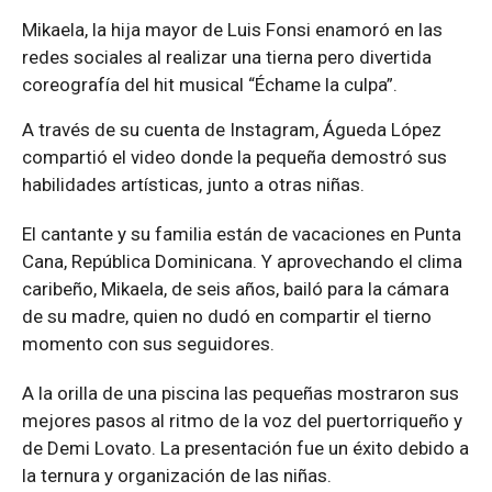
Mikaela, la hija mayor de Luis Fonsi enamoró en las
redes sociales al realizar una tierna pero divertida
coreografía del hit musical “Échame la culpa”.
A través de su cuenta de Instagram, Águeda López
compartió el video donde la pequeña demostró sus
habilidades artísticas, junto a otras niñas.
El cantante y su familia están de vacaciones en Punta
Cana, República Dominicana. Y aprovechando el clima
caribeño, Mikaela, de seis años, bailó para la cámara
de su madre, quien no dudó en compartir el tierno
momento con sus seguidores.
A la orilla de una piscina las pequeñas mostraron sus
mejores pasos al ritmo de la voz del puertorriqueño y
de Demi Lovato. La presentación fue un éxito debido a
la ternura y organización de las niñas.