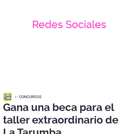
Redes Sociales
CONCURSOS
Gana una beca para el
taller extraordinario de
La Tarumba