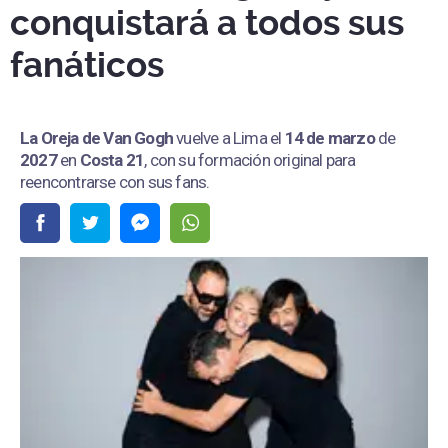
conquistará a todos sus
fanáticos
La Oreja de Van Gogh
vuelve a Lima el
14 de marzo
de
2027
en
Costa 21
, con su formación original para
reencontrarse con sus fans.