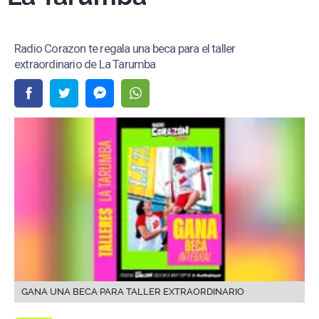
Radio Corazon te regala una beca para el taller
extraordinario de La Tarumba
GANA UNA BECA PARA TALLER EXTRAORDINARIO