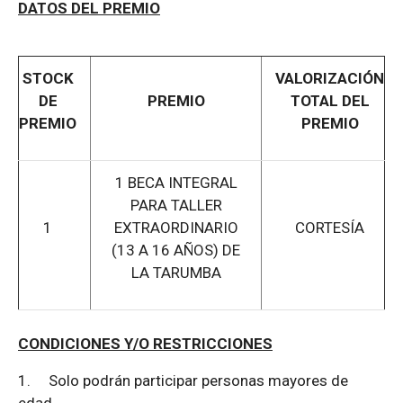
DATOS DEL PREMIO
STOCK
VALORIZACIÓN
DE
PREMIO
TOTAL DEL
PREMIO
PREMIO
1 BECA INTEGRAL
PARA TALLER
1
EXTRAORDINARIO
CORTESÍA
(13 A 16 AÑOS) DE
LA TARUMBA
CONDICIONES Y/O RESTRICCIONES
1.
Solo podrán participar personas mayores de
edad.