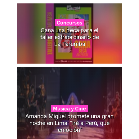
Concursos
Gana una beca para el
taller extraordinario de
La Tarumba
Música y Cine
Amanda Miguel promete una gran
noche en Lima: "Iré a Perú, qué
emoción"