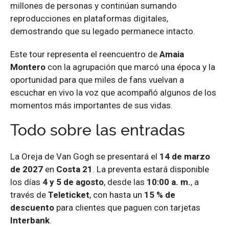
millones de personas y continúan sumando
reproducciones en plataformas digitales,
demostrando que su legado permanece intacto.
Este tour representa el reencuentro de
Amaia
Montero
con la agrupación que marcó una época y la
oportunidad para que miles de fans vuelvan a
escuchar en vivo la voz que acompañó algunos de los
momentos más importantes de sus vidas.
Todo sobre las entradas
La Oreja de Van Gogh se presentará el
14 de marzo
de 2027
en
Costa 21
. La preventa estará disponible
los días
4 y 5 de agosto
, desde las
10:00 a. m.
, a
través de
Teleticket
, con hasta un
15 % de
descuento
para clientes que paguen con tarjetas
Interbank
.