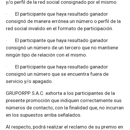
y/o perfil de la red social consignado por el mismo.
·
El participante que haya resultado ganador
consignó de manera errónea un número o perfil de la
red social invalido en el formato de participación.
·
El participante que haya resultado ganador
consignó un número de un tercero que no mantiene
ningún tipo de relación con el mismo.
·
El participante que haya resultado ganador
consignó un número que se encuentra fuera de
servicio y/o apagado.
GRUPORPP S.A.C. exhorta a los participantes de la
presente promoción que indiquen correctamente sus
números de contacto, con la finalidad que, no incurran
en los supuestos arriba señalados.
Al respecto, podrá realizar el reclamo de su premio en