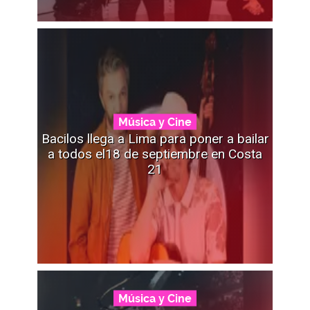
Música y Cine
Bacilos llega a Lima para poner a bailar
a todos el18 de septiembre en Costa
21
Música y Cine