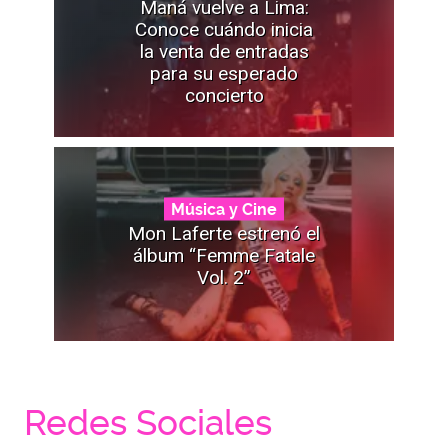
Maná vuelve a Lima:
Conoce cuándo inicia
la venta de entradas
para su esperado
concierto
Música y Cine
Mon Laferte estrenó el
álbum “Femme Fatale
Vol. 2”
Redes Sociales