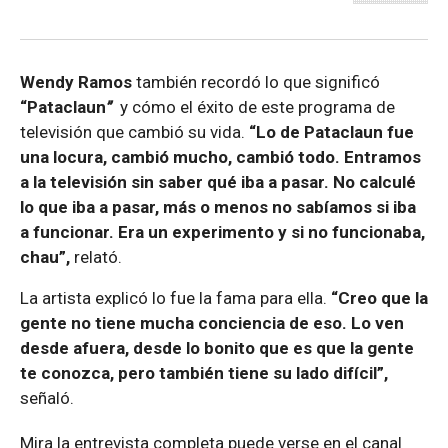
Wendy Ramos
también recordó lo que significó
“Pataclaun
”
y cómo el éxito de este programa de
televisión que cambió su vida.
“Lo de Pataclaun fue
una locura, cambió mucho, cambió todo. Entramos
a la televisión sin saber qué iba a pasar. No calculé
lo que iba a pasar, más o menos no sabíamos si iba
a funcionar. Era un experimento y si no funcionaba,
chau”,
relató.
La artista explicó lo fue la fama para ella.
“Creo que la
gente no tiene mucha conciencia de eso. Lo ven
desde afuera, desde lo bonito que es que la gente
te conozca, pero también tiene su lado difícil”,
señaló.
Mira la entrevista completa puede verse en el canal