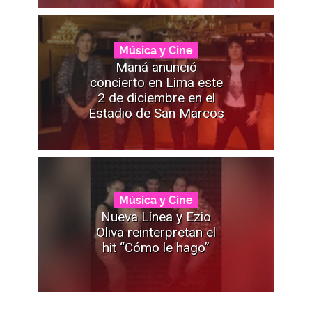
Música y Cine
Maná anunció
concierto en Lima este
2 de diciembre en el
Estadio de San Marcos
Música y Cine
Nueva Línea y Ezio
Oliva reinterpretan el
hit “Cómo le hago”