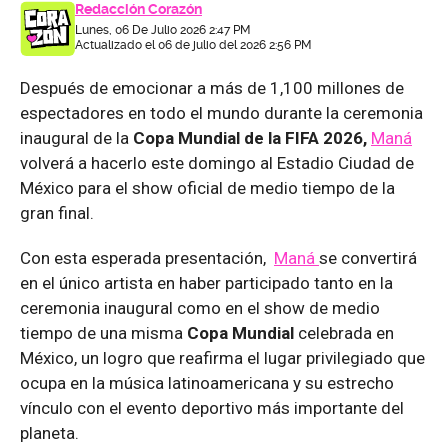
Redacción Corazón
Lunes, 06 De Julio 2026 2:47 PM
Actualizado el 06 de julio del 2026 2:56 PM
Después de emocionar a más de 1,100 millones de
espectadores en todo el mundo durante la ceremonia
inaugural de la
Copa Mundial de la FIFA 2026,
Maná
volverá a hacerlo este domingo al Estadio Ciudad de
México para el show oficial de medio tiempo de la
gran final.
Con esta esperada presentación,
Maná
se convertirá
en el único artista en haber participado tanto en la
ceremonia inaugural como en el show de medio
tiempo de una misma
Copa Mundial
celebrada en
México, un logro que reafirma el lugar privilegiado que
ocupa en la música latinoamericana y su estrecho
vínculo con el evento deportivo más importante del
planeta.