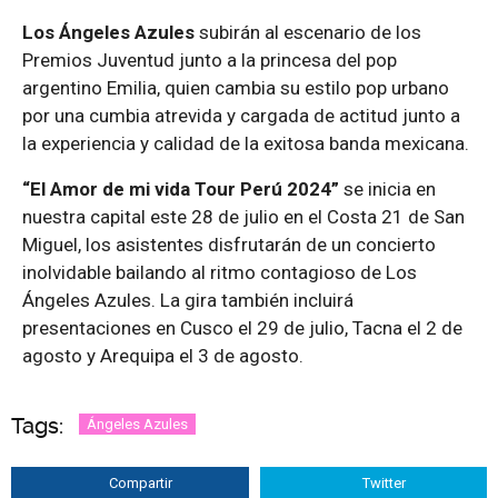
Los Ángeles Azules
subirán al escenario de los
Premios Juventud junto a la princesa del pop
argentino Emilia, quien cambia su estilo pop urbano
por una cumbia atrevida y cargada de actitud junto a
la experiencia y calidad de la exitosa banda mexicana.
“El Amor de mi vida Tour Perú 2024”
se inicia en
nuestra capital este 28 de julio en el Costa 21 de San
Miguel, los asistentes disfrutarán de un concierto
inolvidable bailando al ritmo contagioso de Los
Ángeles Azules. La gira también incluirá
presentaciones en Cusco el 29 de julio, Tacna el 2 de
agosto y Arequipa el 3 de agosto.
Tags:
Ángeles Azules
Compartir
Twitter