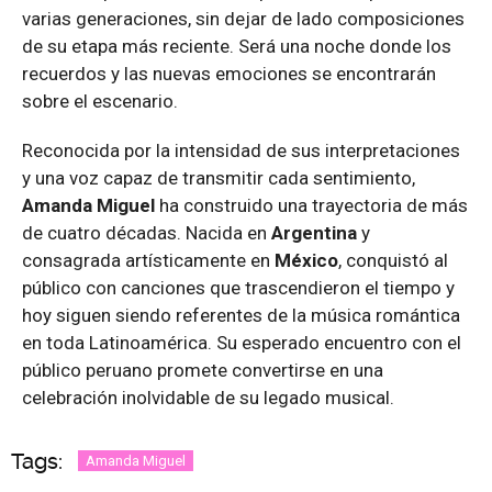
varias generaciones, sin dejar de lado composiciones
de su etapa más reciente. Será una noche donde los
recuerdos y las nuevas emociones se encontrarán
sobre el escenario.
Reconocida por la intensidad de sus interpretaciones
y una voz capaz de transmitir cada sentimiento,
Amanda Miguel
ha construido una trayectoria de más
de cuatro décadas. Nacida en
Argentina
y
consagrada artísticamente en
México
, conquistó al
público con canciones que trascendieron el tiempo y
hoy siguen siendo referentes de la música romántica
en toda Latinoamérica. Su esperado encuentro con el
público peruano promete convertirse en una
celebración inolvidable de su legado musical.
Tags:
Amanda Miguel