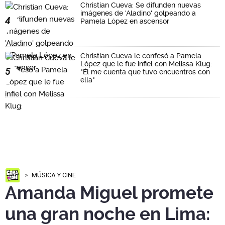
Christian Cueva: Se difunden nuevas
imágenes de 'Aladino' golpeando a
4
Pamela López en ascensor
Christian Cueva le confesó a Pamela
López que le fue infiel con Melissa Klug:
5
"Él me cuenta que tuvo encuentros con
ella"
MÚSICA Y CINE
Amanda Miguel promete
una gran noche en Lima: