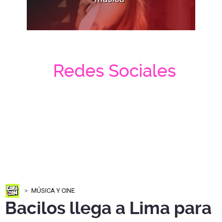
Redes Sociales
MÚSICA Y CINE
Bacilos llega a Lima para