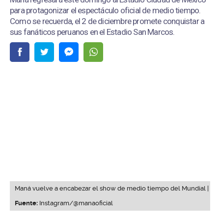
para protagonizar el espectáculo oficial de medio tiempo.
Como se recuerda, el 2 de diciembre promete conquistar a
sus fanáticos peruanos en el Estadio San Marcos.
Maná vuelve a encabezar el show de medio tiempo del Mundial |
Fuente:
Instagram/@manaoficial