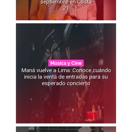
septiembre en Costa
21
Música y Cine
Maná vuelve a Lima: Conoce cuándo
inicia la venta de entradas para su
esperado concierto