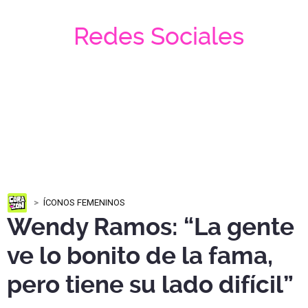
Redes Sociales
ÍCONOS FEMENINOS
Wendy Ramos: “La gente
ve lo bonito de la fama,
pero tiene su lado difícil”