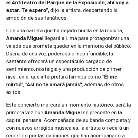
el Anfiteatro del Parque de la Exposición, ahí voy a
estar. Te espero",
dijo la artista, despertando la
emoción de sus fanáticos.
Con una carrera que ha dejado huella en la música,
Amanda Miguel
llegará a Lima para protagonizar una
velada que promete quedar en la memoria del público.
Dueña de una voz poderosa e inconfundible, la
cantante ofrecerá un espectáculo cargado de
sentimiento, nostalgia y una producción de primer
nivel, en el que interpretará himnos como
"Él me
mintió"
,
"Así no te amará jamás"
, además de otros
éxitos.
Este concierto marcará un momento histórico: será la
primera vez que
Amanda Miguel
se presente en la
capital peruana. Acompañada de su banda completa y
con nuevos arreglos musicales, la artista ofrecerá un
recorrido por las canciones que han acompañado a