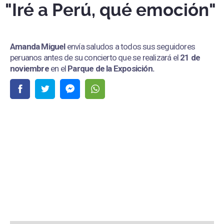
"Iré a Perú, qué emoción"
Amanda Miguel
envía saludos a todos sus seguidores
peruanos antes de su concierto que se realizará el
21 de
noviembre
en el
Parque de la Exposición.