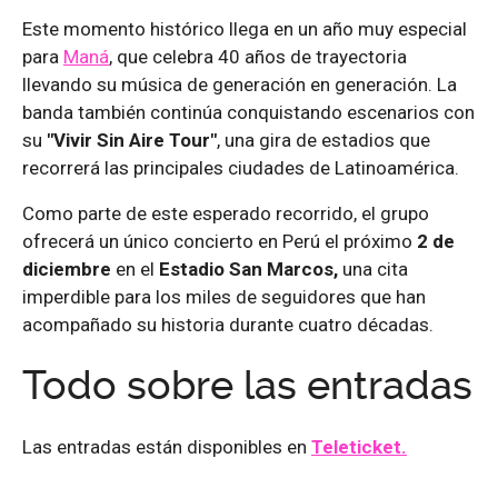
Este momento histórico llega en un año muy especial
para
Maná
, que celebra 40 años de trayectoria
llevando su música de generación en generación. La
banda también continúa conquistando escenarios con
su
"Vivir Sin Aire Tour"
, una gira de estadios que
recorrerá las principales ciudades de Latinoamérica.
Como parte de este esperado recorrido, el grupo
ofrecerá un único concierto en Perú el próximo
2 de
diciembre
en el
Estadio San Marcos,
una cita
imperdible para los miles de seguidores que han
acompañado su historia durante cuatro décadas.
Todo sobre las entradas
Las entradas están disponibles en
Teleticket.