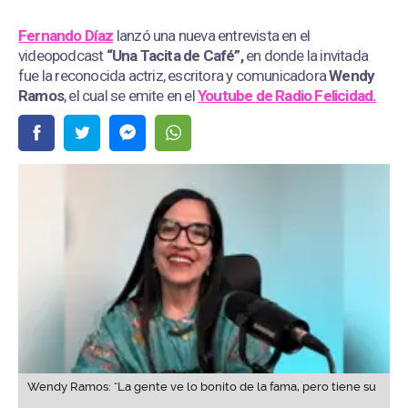
Fernando Díaz
lanzó una nueva entrevista en el
videopodcast
“Una Tacita de Café”,
en donde la invitada
fue la reconocida actriz, escritora y comunicadora
Wendy
Ramos
, el cual se emite en el
Youtube de
Radio Felicidad.
Wendy Ramos: “La gente ve lo bonito de la fama, pero tiene su