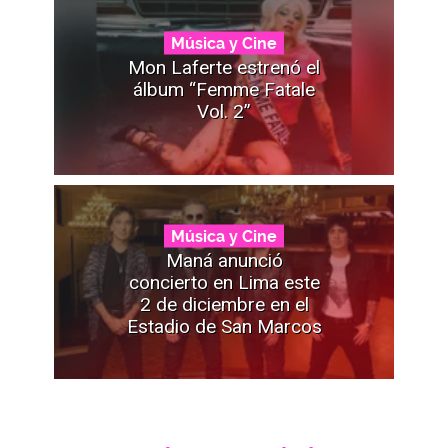
Música y Cine
Mon Laferte estrenó el
álbum “Femme Fatale
Vol. 2”
Música y Cine
Maná anunció
concierto en Lima este
2 de diciembre en el
Estadio de San Marcos