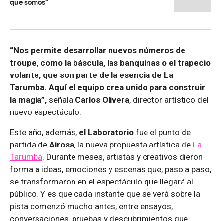
que somos”
“Nos permite desarrollar nuevos números de
troupe, como la báscula, las banquinas o el trapecio
volante, que son parte de la esencia de La
Tarumba. Aquí el equipo crea unido para construir
la magia”,
señala
Carlos Olivera
, director artístico del
nuevo espectáculo.
Este año, además,
el Laboratorio
fue el punto de
partida de
Airosa
, la nueva propuesta artística de
La
Tarumba
. Durante meses, artistas y creativos dieron
forma a ideas, emociones y escenas que, paso a paso,
se transformaron en el espectáculo que llegará al
público. Y es que cada instante que se verá sobre la
pista comenzó mucho antes, entre ensayos,
conversaciones, pruebas y descubrimientos que