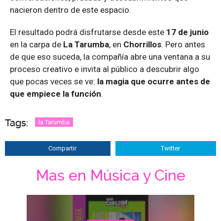
nacieron dentro de este espacio.
El resultado podrá disfrutarse desde este
17 de junio
en la carpa de
La Tarumba
, en
Chorrillos
. Pero antes
de que eso suceda, la compañía abre una ventana a su
proceso creativo e invita al público a descubrir algo
que pocas veces se ve:
la magia que ocurre antes de
que empiece la función
.
Tags:
la Tarumba
Compartir
Twitter
Mas en Música y Cine