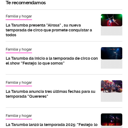
Te recomendamos
Familia y hogar
La Tarumba presenta "Airosa" , su nueva
temporada de circo que promete conquistar a
todos
Familia y hogar
La Tarumba da inicio a la temporada de circo con
el show “Festejo: lo que somos”
Familia y hogar
La Tarumba anuncia tres últimas fechas para su
temporada "Quereres"
Familia y hogar
La Tarumba lanzó la temporada 2025: “Festejo: lo