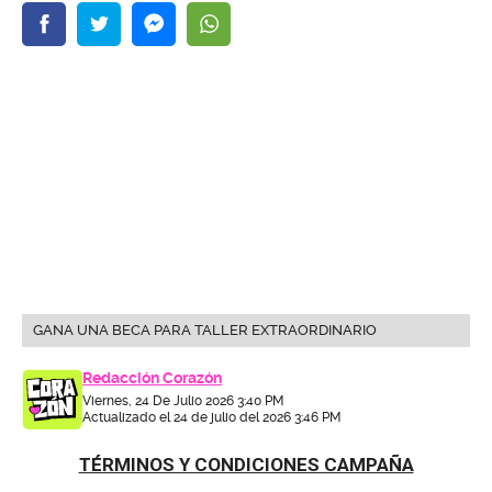
GANA UNA BECA PARA TALLER EXTRAORDINARIO
Redacción Corazón
Viernes, 24 De Julio 2026 3:40 PM
Actualizado el 24 de julio del 2026 3:46 PM
TÉRMINOS Y CONDICIONES CAMPAÑA