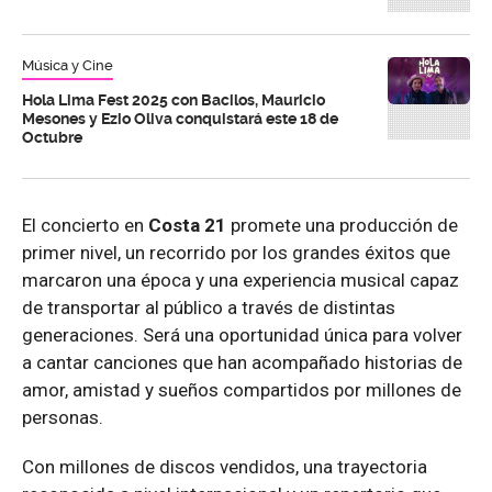
Música y Cine
Hola Lima Fest 2025 con Bacilos, Mauricio
Mesones y Ezio Oliva conquistará este 18 de
Octubre
El concierto en
Costa 21
promete una producción de
primer nivel, un recorrido por los grandes éxitos que
marcaron una época y una experiencia musical capaz
de transportar al público a través de distintas
generaciones. Será una oportunidad única para volver
a cantar canciones que han acompañado historias de
amor, amistad y sueños compartidos por millones de
personas.
Con millones de discos vendidos, una trayectoria