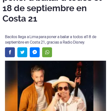
18 de septiembre en
Costa 21
Bacilos llega a Lima para poner a bailar a todos el18 de
septiembre en Costa 21, gracias a Radio Disney.