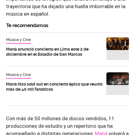
trayectoria que ha dejado una huella imborrable en la
música en español.
Te recomendamos
Música y Cine
Maná anunció concierto en Lima este 2 de
diciembre en el Estadio de San Marcos
Música y Cine
Maná hizo sold out en concierto épico que reunió
más de 40 mil fanáticos
Con más de 50 millones de discos vendidos, 11
producciones de estudio y un repertorio que ha
acompañado a distintas generaciones,
Maná
volverá a