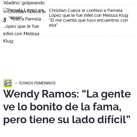
Christian Cueva le confesó a Pamela
López que le fue infiel con Melissa Klug:
5
"Él me cuenta que tuvo encuentros con
ella"
ÍCONOS FEMENINOS
Wendy Ramos: “La gente
ve lo bonito de la fama,
pero tiene su lado difícil”