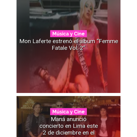
Música y Cine
Mon Laferte estrenó el álbum “Femme
Fatale Vol. 2”
Música y Cine
Maná anunció
concierto en Lima este
2 de diciembre en el