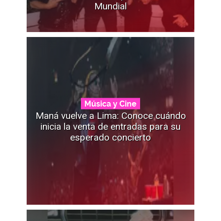
Mundial
Música y Cine
Maná vuelve a Lima: Conoce cuándo
inicia la venta de entradas para su
esperado concierto