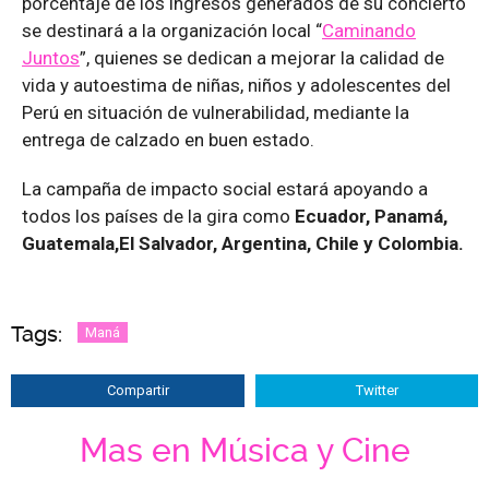
porcentaje de los ingresos generados de su concierto
se destinará a la organización local “
Caminando
Juntos
”, quienes se dedican a mejorar la calidad de
vida y autoestima de niñas, niños y adolescentes del
Perú en situación de vulnerabilidad, mediante la
entrega de calzado en buen estado.
La campaña de impacto social estará apoyando a
todos los países de la gira como
Ecuador, Panamá,
Guatemala,El Salvador, Argentina, Chile y Colombia.
Tags:
Maná
Compartir
Twitter
Mas en Música y Cine