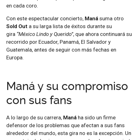
en cada coro.
Con este espectacular concierto,
Maná
suma otro
Sold Out
a su larga lista de éxitos durante su
gira
“México Lindo y Querido”
, que ahora continuará su
recorrido por Ecuador, Panamá, El Salvador y
Guatemala, antes de seguir con más fechas en
Europa.
Maná y su compromiso
con sus fans
A lo largo de su carrera,
Maná
ha sido un firme
defensor de los problemas que afectan a sus fans
alrededor del mundo, esta gira no es la excepción. Un