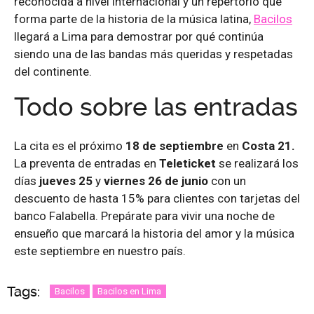
reconocida a nivel internacional y un repertorio que
forma parte de la historia de la música latina,
Bacilos
llegará a Lima para demostrar por qué continúa
siendo una de las bandas más queridas y respetadas
del continente.
Todo sobre las entradas
La cita es el próximo
18 de septiembre
en
Costa 21.
La preventa de entradas en
Teleticket
se realizará los
días
jueves 25
y
viernes 26 de junio
con un
descuento de hasta 15% para clientes con tarjetas del
banco Falabella. Prepárate para vivir una noche de
ensueño que marcará la historia del amor y la música
este septiembre en nuestro país.
Tags:
Bacilos
Bacilos en Lima