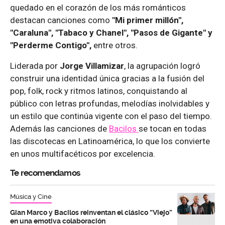
quedado en el corazón de los más románticos
destacan canciones como
"Mi primer millón",
"Caraluna", "Tabaco y Chanel", "Pasos de Gigante" y
"Perderme Contigo",
entre otros.
Liderada por
Jorge Villamizar
, la agrupación logró
construir una identidad única gracias a la fusión del
pop, folk, rock y ritmos latinos, conquistando al
público con letras profundas, melodías inolvidables y
un estilo que continúa vigente con el paso del tiempo.
Además las canciones de
Bacilos
se tocan en todas
las discotecas en Latinoamérica, lo que los convierte
en unos multifacéticos por excelencia.
Te recomendamos
Música y Cine
Gian Marco y Bacilos reinventan el clásico “Viejo”
en una emotiva colaboración