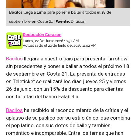
Bacilos llega a Lima para poner a bailar a todos el 18 de
septiembre en Costa 21 |
Fuente:
Difusión
Redacción Corazón
Lunes, 22 De Junio 2026 10:52 AM
Actualizado el 22 de junio del 2026 11:02 AM
Bacilos
llegará a nuestro país para presentar un show
sin precedentes y poner a bailar a todos el próximo 18
de septiembre en Costa 21. La preventa de entradas
en Teleticket se realizará los días jueves 25 y viernes
26 de junio, con un 15% de descuento para clientes
con tarjetas del banco Falabella.
Bacilos
ha recibido el reconocimiento de la crítica y el
aplauso de su público por su estilo único, que combina
el pop latino, con sus dotes de baile y también
romántico e incomparable. Entre los temas que han