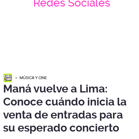
Redes Sociales
MÚSICA Y CINE
Maná vuelve a Lima:
Conoce cuándo inicia la
venta de entradas para
su esperado concierto