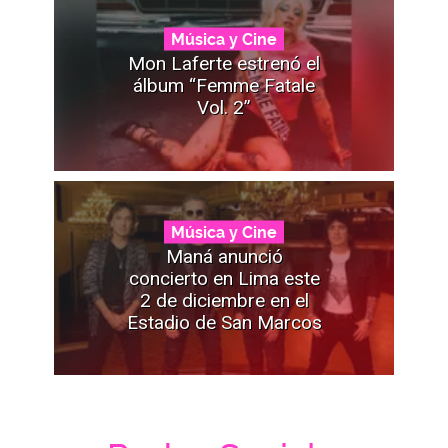
Música y Cine
Mon Laferte estrenó el
álbum “Femme Fatale
Vol. 2”
Música y Cine
Maná anunció
concierto en Lima este
2 de diciembre en el
Estadio de San Marcos