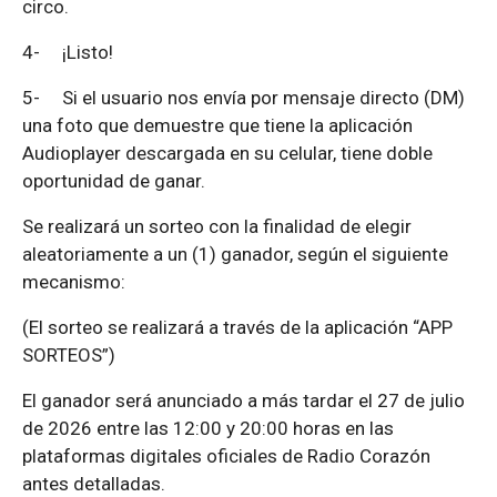
circo.
4-
¡Listo!
5-
Si el usuario nos envía por mensaje directo (DM)
una foto que demuestre que tiene la aplicación
Audioplayer descargada en su celular, tiene doble
oportunidad de ganar.
Se realizará un sorteo con la finalidad de elegir
aleatoriamente a un (1) ganador, según el siguiente
mecanismo:
(El sorteo se realizará a través de la aplicación “APP
SORTEOS”)
El ganador será anunciado a más tardar el 27 de julio
de 2026 entre las 12:00 y 20:00 horas en las
plataformas digitales oficiales de Radio Corazón
antes detalladas.