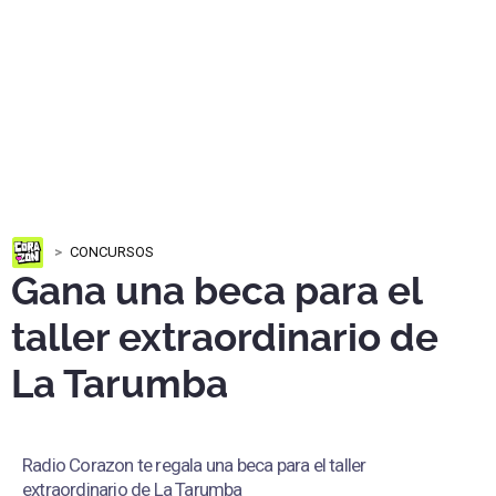
CONCURSOS
Gana una beca para el
taller extraordinario de
La Tarumba
Radio Corazon te regala una beca para el taller
extraordinario de La Tarumba