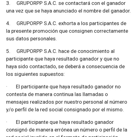
3.
GRUPORPP S.A.C. se contactará con el ganador
una vez que se haya anunciado el nombre del ganador.
4.
GRUPORPP S.A.C. exhorta a los participantes de
la presente promoción que consignen correctamente
sus datos personales.
5.
GRUPORPP S.A.C. hace de conocimiento al
participante que haya resultado ganador y que no
haya sido contactado, se deberá a consecuencia de
los siguientes supuestos:
·
El participante que haya resultado ganador no
contesta de manera continua las llamadas o
mensajes realizados por nuestro personal al número
y/o perfil de la red social consignado por el mismo.
·
El participante que haya resultado ganador
consignó de manera errónea un número o perfil de la