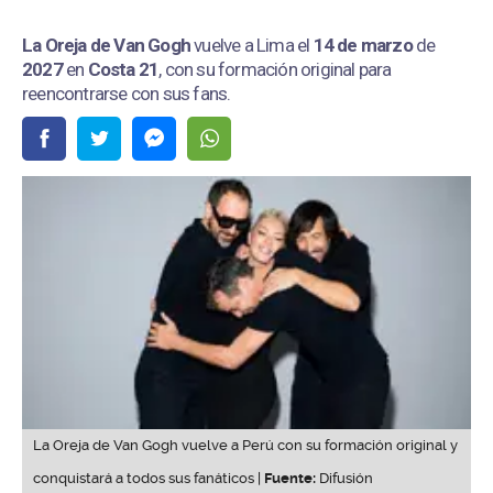
La Oreja de Van Gogh
vuelve a Lima el
14 de marzo
de
2027
en
Costa 21
, con su formación original para
reencontrarse con sus fans.
La Oreja de Van Gogh vuelve a Perú con su formación original y
conquistará a todos sus fanáticos |
Fuente:
Difusión