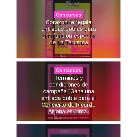
Concursos
Corazón te regala
entradas dobles para
una función especial
de La Tarumba
Concursos
Términos y
condiciones de
campaña “Gana una
entrada doble para el
Concierto de Ricardo
Arjona en Lima”