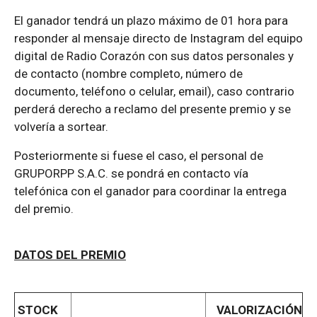
El ganador tendrá un plazo máximo de 01 hora para
responder al mensaje directo de Instagram del equipo
digital de Radio Corazón con sus datos personales y
de contacto (nombre completo, número de
documento, teléfono o celular, email), caso contrario
perderá derecho a reclamo del presente premio y se
volvería a sortear.
Posteriormente si fuese el caso, el personal de
GRUPORPP S.A.C. se pondrá en contacto vía
telefónica con el ganador para coordinar la entrega
del premio.
DATOS DEL PREMIO
STOCK
VALORIZACIÓN