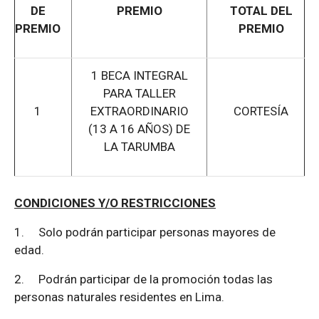
DE
PREMIO
TOTAL DEL
PREMIO
PREMIO
1 BECA INTEGRAL
PARA TALLER
1
EXTRAORDINARIO
CORTESÍA
(13 A 16 AÑOS) DE
LA TARUMBA
CONDICIONES Y/O RESTRICCIONES
1.
Solo podrán participar personas mayores de
edad.
2.
Podrán participar de la promoción todas las
personas naturales residentes en Lima.