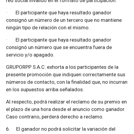
red social invalido en el formato de participación.
·
El participante que haya resultado ganador
consignó un número de un tercero que no mantiene
ningún tipo de relación con el mismo.
·
El participante que haya resultado ganador
consignó un número que se encuentra fuera de
servicio y/o apagado.
GRUPORPP S.A.C. exhorta a los participantes de la
presente promoción que indiquen correctamente sus
números de contacto, con la finalidad que, no incurran
en los supuestos arriba señalados.
Al respecto, podrá realizar el reclamo de su premio en
el plazo de una hora desde el anuncio como ganador.
Caso contrario, perderá derecho a reclamo.
6.
El ganador no podrá solicitar la variación del