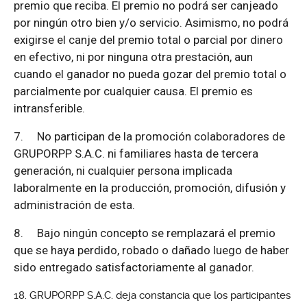
premio que reciba. El premio no podrá ser canjeado
por ningún otro bien y/o servicio. Asimismo, no podrá
exigirse el canje del premio total o parcial por dinero
en efectivo, ni por ninguna otra prestación, aun
cuando el ganador no pueda gozar del premio total o
parcialmente por cualquier causa. El premio es
intransferible.
7.
No participan de la promoción colaboradores de
GRUPORPP S.A.C. ni familiares hasta de tercera
generación, ni cualquier persona implicada
laboralmente en la producción, promoción, difusión y
administración de esta.
8.
Bajo ningún concepto se remplazará el premio
que se haya perdido, robado o dañado luego de haber
sido entregado satisfactoriamente al ganador.
GRUPORPP S.A.C. deja constancia que los participantes