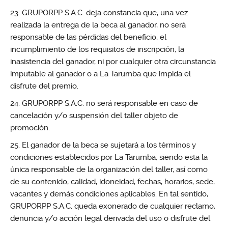
GRUPORPP S.A.C. deja constancia que, una vez
realizada la entrega de la beca al ganador, no será
responsable de las pérdidas del beneficio, el
incumplimiento de los requisitos de inscripción, la
inasistencia del ganador, ni por cualquier otra circunstancia
imputable al ganador o a La Tarumba que impida el
disfrute del premio.
GRUPORPP S.A.C. no será responsable en caso de
cancelación y/o suspensión del taller objeto de
promoción.
El ganador de la beca se sujetará a los términos y
condiciones establecidos por La Tarumba, siendo esta la
única responsable de la organización del taller, así como
de su contenido, calidad, idoneidad, fechas, horarios, sede,
vacantes y demás condiciones aplicables. En tal sentido,
GRUPORPP S.A.C. queda exonerado de cualquier reclamo,
denuncia y/o acción legal derivada del uso o disfrute del