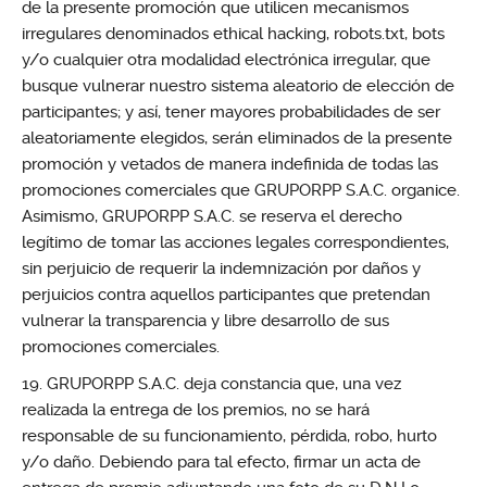
de la presente promoción que utilicen mecanismos
irregulares denominados ethical hacking, robots.txt, bots
y/o cualquier otra modalidad electrónica irregular, que
busque vulnerar nuestro sistema aleatorio de elección de
participantes; y así, tener mayores probabilidades de ser
aleatoriamente elegidos, serán eliminados de la presente
promoción y vetados de manera indefinida de todas las
promociones comerciales que GRUPORPP S.A.C. organice.
Asimismo, GRUPORPP S.A.C. se reserva el derecho
legítimo de tomar las acciones legales correspondientes,
sin perjuicio de requerir la indemnización por daños y
perjuicios contra aquellos participantes que pretendan
vulnerar la transparencia y libre desarrollo de sus
promociones comerciales.
GRUPORPP S.A.C. deja constancia que, una vez
realizada la entrega de los premios, no se hará
responsable de su funcionamiento, pérdida, robo, hurto
y/o daño. Debiendo para tal efecto, firmar un acta de