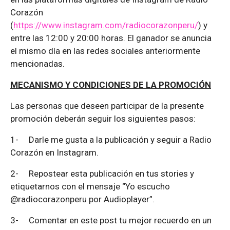
Corazón
(
https://www.instagram.com/radiocorazonperu/
) y
entre las 12:00 y 20:00 horas. El ganador se anuncia
el mismo día en las redes sociales anteriormente
mencionadas.
MECANISMO Y CONDICIONES DE LA PROMOCIÓN
Las personas que deseen participar de la presente
promoción deberán seguir los siguientes pasos:
1-
Darle me gusta a la publicación y seguir a Radio
Corazón en Instagram.
2-
Repostear esta publicación en tus stories y
etiquetarnos con el mensaje “Yo escucho
@radiocorazonperu por Audioplayer”.
3-
Comentar en este post tu mejor recuerdo en un