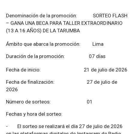
Denominación de la promoción: SORTEO FLASH
– GANA UNA BECA PARA TALLER EXTRAORDINARIO
(13 A 16 AÑOS) DE LA TARUMBA
Ámbito que abarca la promoción: Lima
Duración de la promoción: 07 días
Fecha de inicio: 21 de julio de 2026
Fecha de finalización:
27 de julio de
2026
Número de sorteos: 01
Fechas y hora del sorteo:
-
El sorteo se realizará el día 27 de julio de 2026
en las plataformas digitales de Instagram de Radio