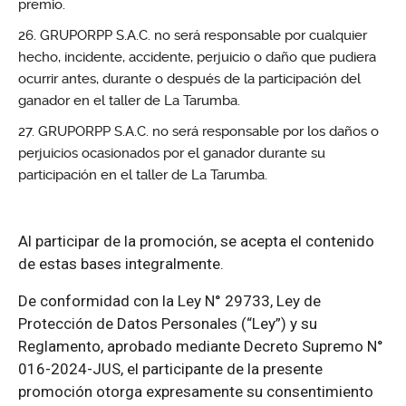
premio.
GRUPORPP S.A.C. no será responsable por cualquier
hecho, incidente, accidente, perjuicio o daño que pudiera
ocurrir antes, durante o después de la participación del
ganador en el taller de La Tarumba.
GRUPORPP S.A.C. no será responsable por los daños o
perjuicios ocasionados por el ganador durante su
participación en el taller de La Tarumba.
Al participar de la promoción, se acepta el contenido
de estas bases integralmente.
De conformidad con la Ley N° 29733, Ley de
Protección de Datos Personales (“Ley”) y su
Reglamento, aprobado mediante Decreto Supremo N°
016-2024-JUS, el participante de la presente
promoción otorga expresamente su consentimiento