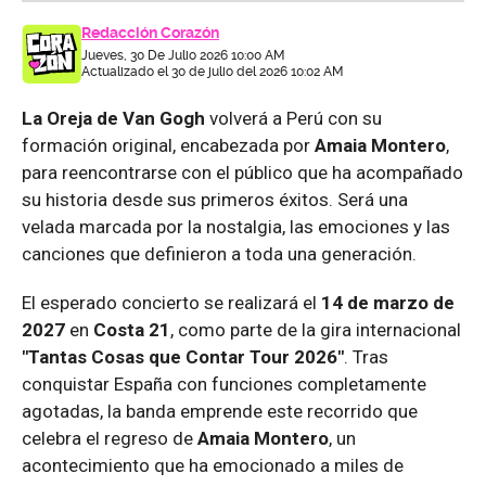
Redacción Corazón
Jueves, 30 De Julio 2026 10:00 AM
Actualizado el 30 de julio del 2026 10:02 AM
La Oreja de Van Gogh
volverá a Perú con su
formación original, encabezada por
Amaia Montero
,
para reencontrarse con el público que ha acompañado
su historia desde sus primeros éxitos. Será una
velada marcada por la nostalgia, las emociones y las
canciones que definieron a toda una generación.
El esperado concierto se realizará el
14 de marzo de
2027
en
Costa 21
, como parte de la gira internacional
"Tantas Cosas que Contar Tour 2026"
. Tras
conquistar España con funciones completamente
agotadas, la banda emprende este recorrido que
celebra el regreso de
Amaia Montero
, un
acontecimiento que ha emocionado a miles de