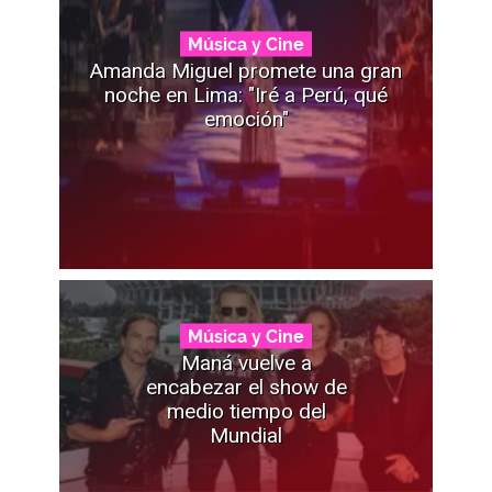
Música y Cine
Amanda Miguel promete una gran
noche en Lima: "Iré a Perú, qué
emoción"
Música y Cine
Maná vuelve a
encabezar el show de
medio tiempo del
Mundial