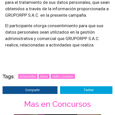
para el tratamiento de sus datos personales, que sean
obtenidos a través de la información proporcionada a
GRUPORPP S.A.C. en la presente campaña.
El participante otorga consentimiento para que sus
datos personales sean utilizados en la gestión
administrativa y comercial que GRUPORPP S.A.C.
realice, relacionadas a actividades que realiza.
Tags:
la tarumba
beca
radio corazon
Compartir
Twitter
Mas en Concursos