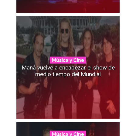
Música y Cine
Maná vuelve a encabezar el show de
medio tiempo del Mundial
Música y Cine