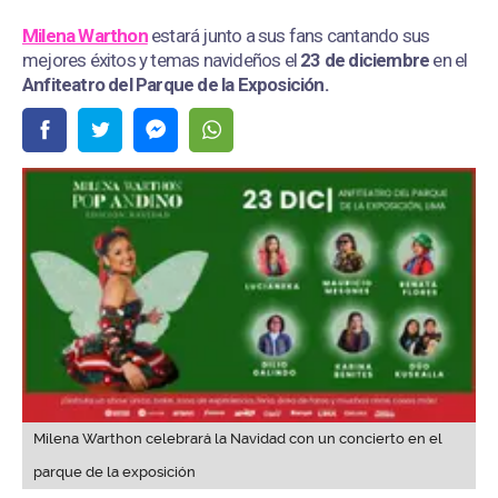
Milena Warthon
estará junto a sus fans cantando sus
mejores éxitos y temas navideños el
23 de diciembre
en el
Anfiteatro del Parque de la Exposición
.
Milena Warthon celebrará la Navidad con un concierto en el
parque de la exposición