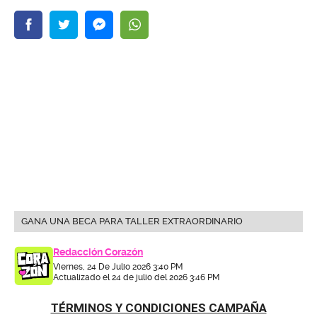
GANA UNA BECA PARA TALLER EXTRAORDINARIO
Redacción Corazón
Viernes, 24 De Julio 2026 3:40 PM
Actualizado el 24 de julio del 2026 3:46 PM
TÉRMINOS Y CONDICIONES CAMPAÑA