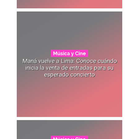
Música y Cine
Maná vuelve a Lima: Conoce cuándo
inicia la venta de entradas para su
esperado concierto