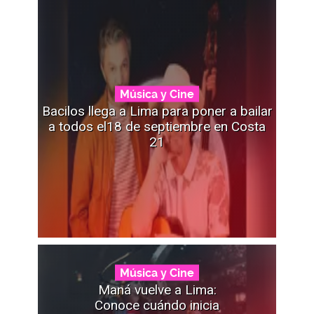
Música y Cine
Bacilos llega a Lima para poner a bailar
a todos el18 de septiembre en Costa
21
Música y Cine
Maná vuelve a Lima:
Conoce cuándo inicia