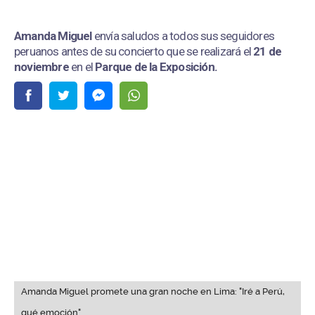
Amanda Miguel
envía saludos a todos sus seguidores
peruanos antes de su concierto que se realizará el
21 de
noviembre
en el
Parque de la Exposición.
Amanda Miguel promete una gran noche en Lima: "Iré a Perú,
qué emoción"