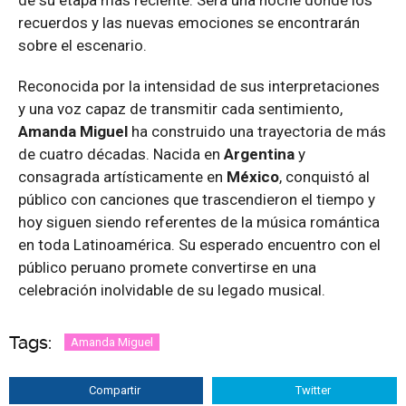
recuerdos y las nuevas emociones se encontrarán
sobre el escenario.
Reconocida por la intensidad de sus interpretaciones
y una voz capaz de transmitir cada sentimiento,
Amanda Miguel
ha construido una trayectoria de más
de cuatro décadas. Nacida en
Argentina
y
consagrada artísticamente en
México
, conquistó al
público con canciones que trascendieron el tiempo y
hoy siguen siendo referentes de la música romántica
en toda Latinoamérica. Su esperado encuentro con el
público peruano promete convertirse en una
celebración inolvidable de su legado musical.
Tags:
Amanda Miguel
Compartir
Twitter