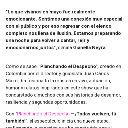
“Lo que vivimos en mayo fue realmente
emocionante. Sentimos una conexión muy especial
con el público y por eso regresar con el elenco
completo nos llena de ilusión. Estamos preparando
una noche para volver a cantar, reír y
emocionarnos juntos”,
señala
Gianella Neyra.
Como se sabe,
"Planchando el Despecho",
creado en
Colombia por el director y guionista Juan Carlos
Mazo, ha fusionado la música en vivo, actuación,
humor y relatos inspirados en este show que ha
conquistado a muchos con sus historias de desamor,
resiliencia y segundas oportunidades.
Con “
Planchando el Despecho
– ¡Todas vuelven, tú
también!
”, el espectáculo inicia una nueva etapa,