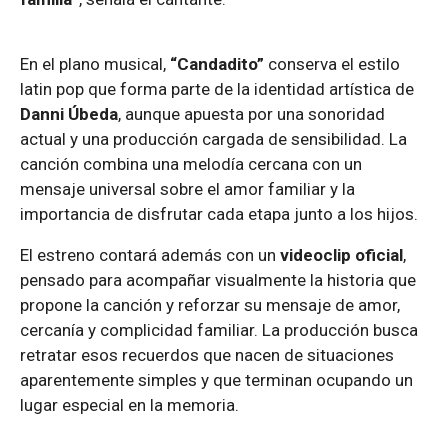
En el plano musical,
“Candadito”
conserva el estilo
latin pop que forma parte de la identidad artística de
Danni Úbeda
, aunque apuesta por una sonoridad
actual y una producción cargada de sensibilidad. La
canción combina una melodía cercana con un
mensaje universal sobre el amor familiar y la
importancia de disfrutar cada etapa junto a los hijos.
El estreno contará además con un
videoclip oficial
,
pensado para acompañar visualmente la historia que
propone la canción y reforzar su mensaje de amor,
cercanía y complicidad familiar. La producción busca
retratar esos recuerdos que nacen de situaciones
aparentemente simples y que terminan ocupando un
lugar especial en la memoria.