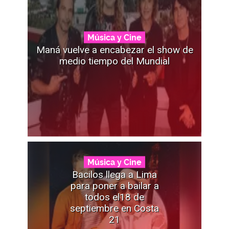
Música y Cine
Maná vuelve a encabezar el show de
medio tiempo del Mundial
Música y Cine
Bacilos llega a Lima
para poner a bailar a
todos el18 de
septiembre en Costa
21