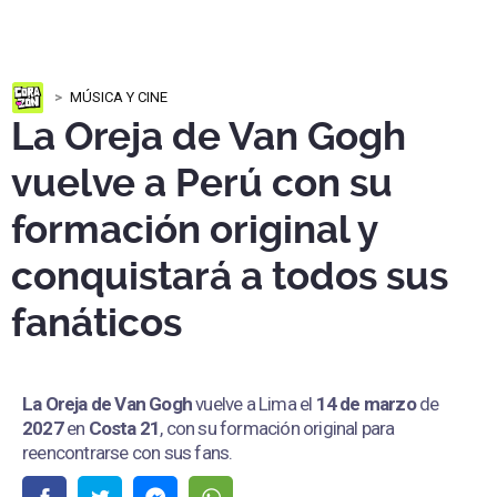
MÚSICA Y CINE
La Oreja de Van Gogh
vuelve a Perú con su
formación original y
conquistará a todos sus
fanáticos
La Oreja de Van Gogh
vuelve a Lima el
14 de marzo
de
2027
en
Costa 21
, con su formación original para
reencontrarse con sus fans.