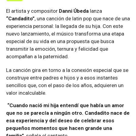
El artista y compositor
Danni Úbeda
lanza
“Candadito”
, una canción de latin pop que nace de una
experiencia personal: la llegada de su hija. Con este
nuevo lanzamiento, el músico transforma una etapa
especial de su vida en una propuesta que busca
transmitir la emoción, ternura y felicidad que
acompañan a la paternidad.
La canción gira en torno a la conexión especial que se
construye entre padres e hijos y a esos instantes
sencillos que, con el paso de los años, adquieren un
valor incalculable.
“Cuando nació mi hija entendí que había un amor
que no se parecía a ningún otro. Candadito nace de
esa experiencia y del deseo de celebrar esos
pequeños momentos que hacen grande una
familia”
, señala el cantante.