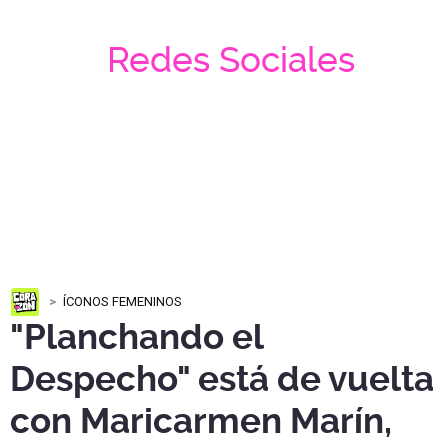
Redes Sociales
ÍCONOS FEMENINOS
"Planchando el
Despecho" está de vuelta
con Maricarmen Marín,