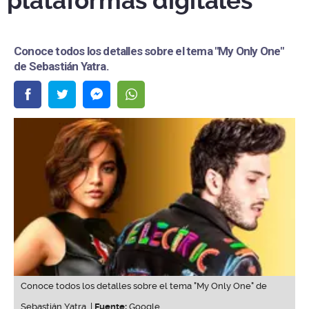
plataformas digitales
Conoce todos los detalles sobre el tema "My Only One"
de Sebastián Yatra.
Conoce todos los detalles sobre el tema "My Only One" de
Sebastián Yatra. |
Fuente:
Google