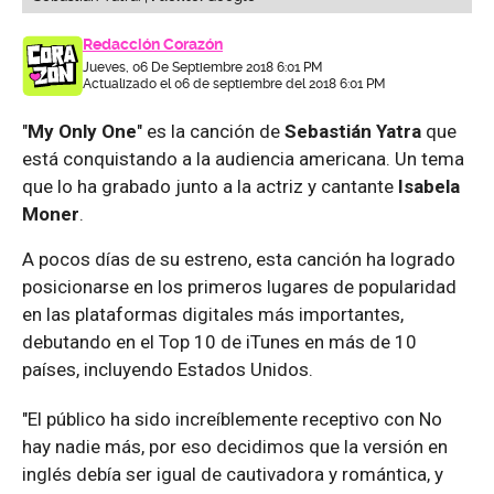
Redacción Corazón
Jueves, 06 De Septiembre 2018 6:01 PM
Actualizado el 06 de septiembre del 2018 6:01 PM
"
My Only One
" es la canción de
Sebastián Yatra
que
está conquistando a la audiencia americana. Un tema
que lo ha grabado junto a la actriz y cantante
Isabela
Moner
.
A pocos días de su estreno, esta canción ha logrado
posicionarse en los primeros lugares de popularidad
en las plataformas digitales más importantes,
debutando en el Top 10 de iTunes en más de 10
países, incluyendo Estados Unidos.
"El público ha sido increíblemente receptivo con No
hay nadie más, por eso decidimos que la versión en
inglés debía ser igual de cautivadora y romántica, y