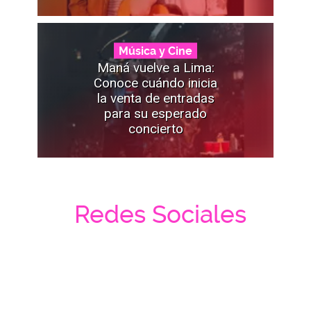
Música y Cine
Maná vuelve a Lima:
Conoce cuándo inicia
la venta de entradas
para su esperado
concierto
Redes Sociales