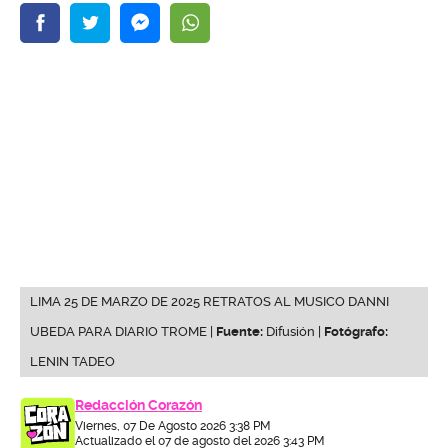
LIMA 25 DE MARZO DE 2025 RETRATOS AL MUSICO DANNI
UBEDA PARA DIARIO TROME |
Fuente:
Difusión |
Fotógrafo:
LENIN TADEO
Redacción Corazón
Viernes, 07 De Agosto 2026 3:38 PM
Actualizado el 07 de agosto del 2026 3:43 PM