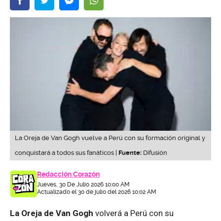
La Oreja de Van Gogh vuelve a Perú con su formación original y
conquistará a todos sus fanáticos |
Fuente:
Difusión
Redacción Corazón
Jueves, 30 De Julio 2026 10:00 AM
Actualizado el 30 de julio del 2026 10:02 AM
La Oreja de Van Gogh
volverá a Perú con su