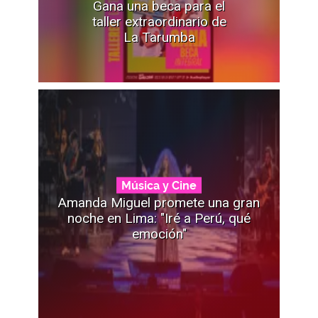
Gana una beca para el
taller extraordinario de
La Tarumba
Música y Cine
Amanda Miguel promete una gran
noche en Lima: "Iré a Perú, qué
emoción"