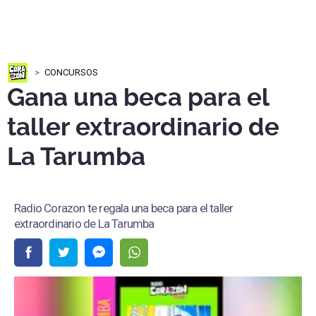
CONCURSOS
Gana una beca para el
taller extraordinario de
La Tarumba
Radio Corazon te regala una beca para el taller
extraordinario de La Tarumba