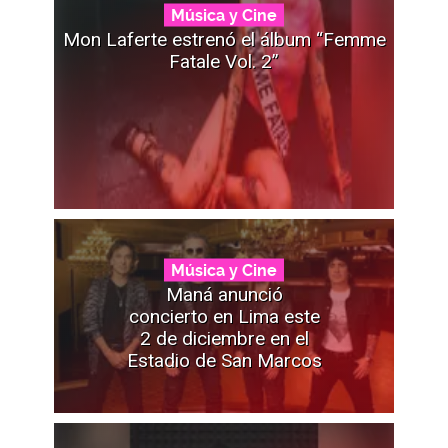
Música y Cine
Mon Laferte estrenó el álbum “Femme
Fatale Vol. 2”
Música y Cine
Maná anunció
concierto en Lima este
2 de diciembre en el
Estadio de San Marcos