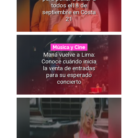
todos el18 de
septiembre en Costa
21
Música y Cine
Maná vuelve a Lima:
Conoce cuándo inicia
la venta de entradas
para su esperado
concierto