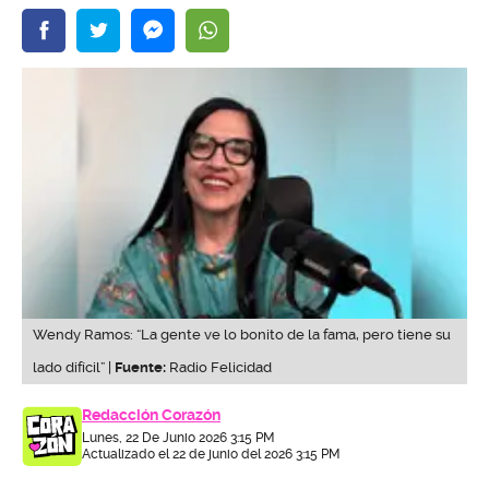
Wendy Ramos: “La gente ve lo bonito de la fama, pero tiene su
lado difícil” |
Fuente:
Radio Felicidad
Redacción Corazón
Lunes, 22 De Junio 2026 3:15 PM
Actualizado el 22 de junio del 2026 3:15 PM