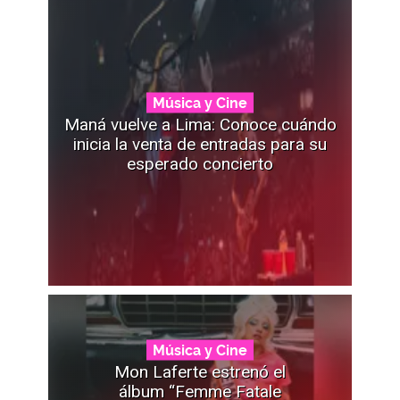
Música y Cine
Maná vuelve a Lima: Conoce cuándo
inicia la venta de entradas para su
esperado concierto
Música y Cine
Mon Laferte estrenó el
álbum “Femme Fatale