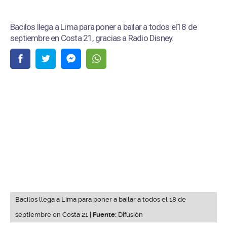
Bacilos llega a Lima para poner a bailar a todos el18 de
septiembre en Costa 21, gracias a Radio Disney.
Bacilos llega a Lima para poner a bailar a todos el 18 de
septiembre en Costa 21 |
Fuente:
Difusión