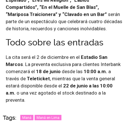
Compartidos”, “En el Muelle de San Blas”,
“Mariposa Traicionera” y “Clavado en un Bar”
serán
parte de un espectáculo que celebrará cuatro décadas
de historia, recuerdos y canciones inolvidables.
Todo sobre las entradas
La cita será el 2 de diciembre en el
Estadio San
Marcos
. La preventa exclusiva para clientes Interbank
comenzará el
18 de junio
desde las
10:00 a.m.
a
través de
Teleticket
, mientras que la venta general
estará disponible desde el
22 de junio a las 10:00
a.m.
o una vez agotado el stock destinado a la
preventa.
Tags:
Maná
Maná en Lima