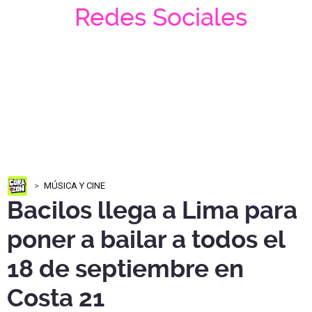
Redes Sociales
MÚSICA Y CINE
Bacilos llega a Lima para
poner a bailar a todos el
18 de septiembre en
Costa 21