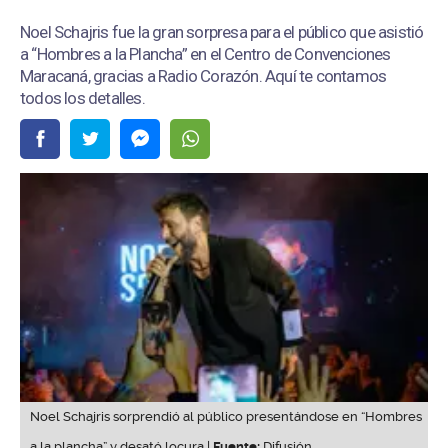
Noel Schajris fue la gran sorpresa para el público que asistió
a “Hombres a la Plancha” en el Centro de Convenciones
Maracaná, gracias a Radio Corazón. Aquí te contamos
todos los detalles.
Noel Schajris sorprendió al público presentándose en “Hombres
a la plancha” y desató locura |
Fuente:
Difusión