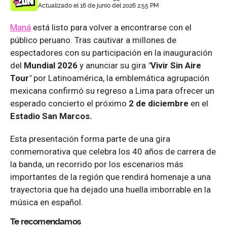
Actualizado el 16 de junio del 2026 2:55 PM
Maná
está listo para volver a encontrarse con el
público peruano. Tras cautivar a millones de
espectadores con su participación en la inauguración
del
Mundial 2026
y anunciar su gira
"
Vivir Sin Aire
Tour
"
por Latinoamérica, la emblemática agrupación
mexicana confirmó su regreso a Lima para ofrecer un
esperado concierto el próximo
2 de diciembre
en el
Estadio San Marcos.
Esta presentación forma parte de una gira
conmemorativa que celebra los 40 años de carrera de
la banda, un recorrido por los escenarios más
importantes de la región que rendirá homenaje a una
trayectoria que ha dejado una huella imborrable en la
música en español.
Te recomendamos