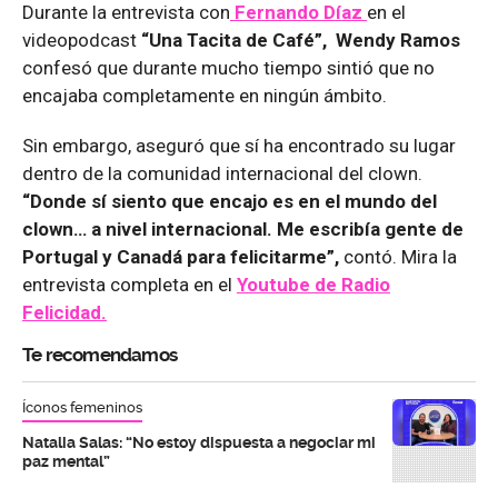
Durante la entrevista con
Fernando Díaz
en el
videopodcast
“Una Tacita de Café”, Wendy Ramos
confesó que durante mucho tiempo sintió que no
encajaba completamente en ningún ámbito.
Sin embargo, aseguró que sí ha encontrado su lugar
dentro de la comunidad internacional del clown.
“Donde sí siento que encajo es en el mundo del
clown… a nivel internacional. Me escribía gente de
Portugal y Canadá para felicitarme”,
contó. Mira la
entrevista completa en el
Youtube de
Radio
Felicidad.
Te recomendamos
Íconos femeninos
Natalia Salas: “No estoy dispuesta a negociar mi
paz mental”