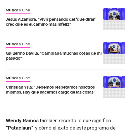
Música y Cine
Jesús Alzamora: “Vivir pensando del ‘qué dirán’
creo que es el camino más infeliz”
Música y Cine
Guillermo Dávila: “Cambiaría muchas cosas de mi
pasado”
Música y Cine
Christian Ysla: “Debemos respetarnos nosotros
mismos. Hay que hacernos cargo de las cosas”
Wendy Ramos
también recordó lo que significó
“Pataclaun
”
y cómo el éxito de este programa de