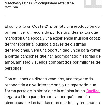
Mesones y Ezio Oliva conquistará este 18 de
Octubre
El concierto en
Costa 21
promete una producción de
primer nivel, un recorrido por los grandes éxitos que
marcaron una época y una experiencia musical capaz
de transportar al público a través de distintas
generaciones. Será una oportunidad única para volver
a cantar canciones que han acompañado historias de
amor, amistad y sueños compartidos por millones de
personas.
Con millones de discos vendidos, una trayectoria
reconocida a nivel internacional y un repertorio que
forma parte de la historia de la música latina,
Bacilos
llegará a Lima para demostrar por qué continúa
siendo una de las bandas más queridas y respetadas