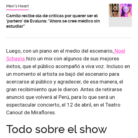
Men's Heart
Camilo recibe ola de críticas por querer ser el
'partero' de Evaluna: “Ahora se cree médico sin
estudiar”
Luego, con un piano en el medio del escenario,
Noel
Schajris
hizo un mix con algunos de sus mejores
éxitos, que el público acompañó a viva voz. Incluso en
un momento el artista se bajó del escenario para
acercarse al público y agradecer, de esa manera, el
gran recibimiento que le dieron. Antes de retirarse
anunció que volverá al Perú, para lo que será un
espectacular concierto, el 12 de abril, en el Teatro
Canout de Miraflores.
Todo sobre el show