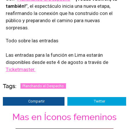
también!
”, el espectáculo inicia una nueva etapa,
reafirmando la conexión que ha construido con el
público y preparando el camino para nuevas
sorpresas.
Todo sobre las entradas
Las entradas para la función en Lima estarán
disponibles desde este 4 de agosto a través de
Ticketmaster.
Tags:
Planchando el Despecho
Compartir
Twitter
Mas en Íconos femeninos