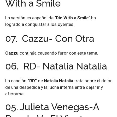
With a Smile
La versión es español de "
Die With a Smile
" ha
logrado a conquistar a los oyentes.
07.
Cazzu- Con Otra
Cazzu
continúa causando furor con este tema.
06.
RD- Natalia Natalia
La canción
“RD”
de
Natalia Natalia
trata sobre el dolor
de una despedida y la lucha interna entre dejar ir y
aferrarse.
05. Julieta Venegas-A