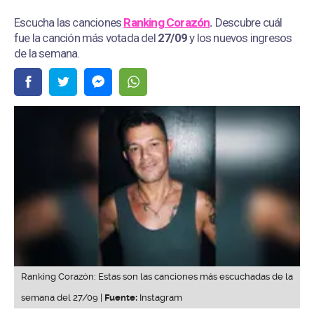
Escucha las canciones
Ranking Corazón
.
Descubre cuál
fue la canción más votada del
27/09
y los nuevos ingresos
de la semana.
Ranking Corazón: Estas son las canciones más escuchadas de la
semana del 27/09 |
Fuente:
Instagram