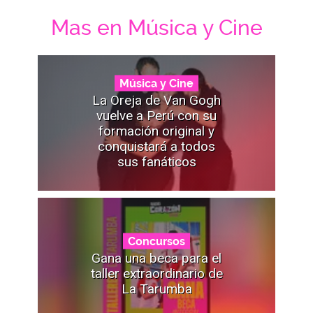
Mas en Música y Cine
Música y Cine
La Oreja de Van Gogh
vuelve a Perú con su
formación original y
conquistará a todos
sus fanáticos
Concursos
Gana una beca para el
taller extraordinario de
La Tarumba