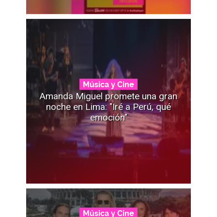
Música y Cine
Amanda Miguel promete una gran
noche en Lima: "Iré a Perú, qué
emoción"
Música y Cine