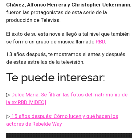
Chávez, Alfonso Herrera y Christopher Uckermann
,
fueron las protagonistas de esta serie de la
producción de Televisa.
El éxito de su esta novela llegó a tal nivel que también
se formó un grupo de música llamado
RBD
.
13 años después, te mostramos el antes y después
de estas estrellas de la televisión.
Te puede interesar:
▷
Dulce María: Se filtran las fotos del matrimonio de
la ex RBD [VIDEO]
▷
15 años después: Cómo lucen y qué hacen los
actores de Rebelde Way