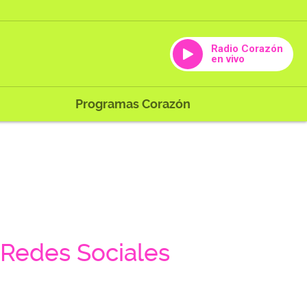
Radio Corazón
en vivo
Programas Corazón
Redes Sociales