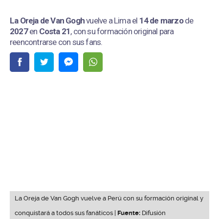
La Oreja de Van Gogh
vuelve a Lima el
14 de marzo
de
2027
en
Costa 21
, con su formación original para
reencontrarse con sus fans.
La Oreja de Van Gogh vuelve a Perú con su formación original y
conquistará a todos sus fanáticos |
Fuente:
Difusión