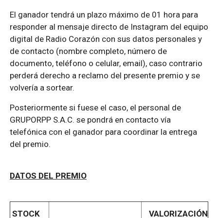
El ganador tendrá un plazo máximo de 01 hora para
responder al mensaje directo de Instagram del equipo
digital de Radio Corazón con sus datos personales y
de contacto (nombre completo, número de
documento, teléfono o celular, email), caso contrario
perderá derecho a reclamo del presente premio y se
volvería a sortear.
Posteriormente si fuese el caso, el personal de
GRUPORPP S.A.C. se pondrá en contacto vía
telefónica con el ganador para coordinar la entrega
del premio.
DATOS DEL PREMIO
STOCK
VALORIZACIÓN