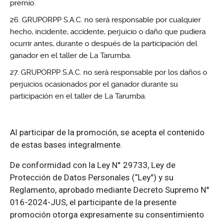
premio.
GRUPORPP S.A.C. no será responsable por cualquier
hecho, incidente, accidente, perjuicio o daño que pudiera
ocurrir antes, durante o después de la participación del
ganador en el taller de La Tarumba.
GRUPORPP S.A.C. no será responsable por los daños o
perjuicios ocasionados por el ganador durante su
participación en el taller de La Tarumba.
Al participar de la promoción, se acepta el contenido
de estas bases integralmente.
De conformidad con la Ley N° 29733, Ley de
Protección de Datos Personales (“Ley”) y su
Reglamento, aprobado mediante Decreto Supremo N°
016-2024-JUS, el participante de la presente
promoción otorga expresamente su consentimiento