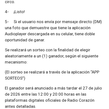
circo.
4-
¡Listo!
5-
Si el usuario nos envía por mensaje directo (DM)
una foto que demuestre que tiene la aplicación
Audioplayer descargada en su celular, tiene doble
oportunidad de ganar.
Se realizará un sorteo con la finalidad de elegir
aleatoriamente a un (1) ganador, según el siguiente
mecanismo:
(El sorteo se realizará a través de la aplicación “APP
SORTEOS”)
El ganador será anunciado a más tardar el 27 de julio
de 2026 entre las 12:00 y 20:00 horas en las
plataformas digitales oficiales de Radio Corazón
antes detalladas.