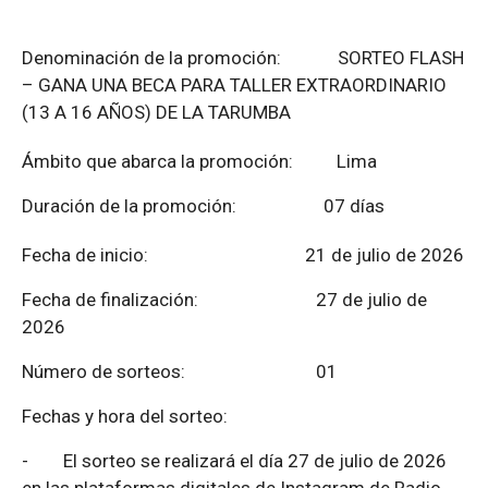
Denominación de la promoción: SORTEO FLASH
– GANA UNA BECA PARA TALLER EXTRAORDINARIO
(13 A 16 AÑOS) DE LA TARUMBA
Ámbito que abarca la promoción: Lima
Duración de la promoción: 07 días
Fecha de inicio: 21 de julio de 2026
Fecha de finalización:
27 de julio de
2026
Número de sorteos: 01
Fechas y hora del sorteo:
-
El sorteo se realizará el día 27 de julio de 2026