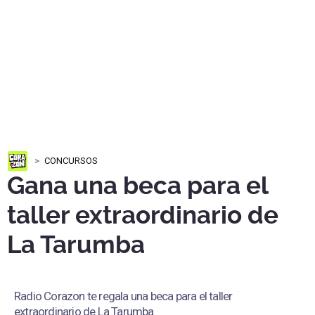
CONCURSOS
Gana una beca para el
taller extraordinario de
La Tarumba
Radio Corazon te regala una beca para el taller
extraordinario de La Tarumba