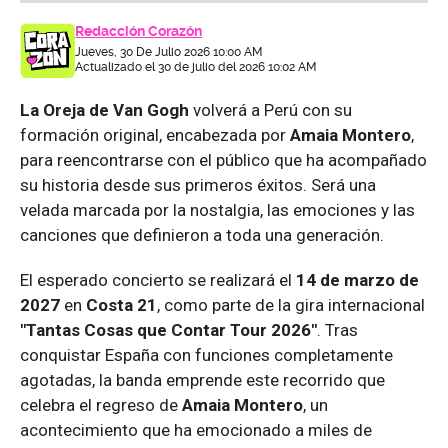
Redacción Corazón
Jueves, 30 De Julio 2026 10:00 AM
Actualizado el 30 de julio del 2026 10:02 AM
La Oreja de Van Gogh
volverá a Perú con su
formación original, encabezada por
Amaia Montero
,
para reencontrarse con el público que ha acompañado
su historia desde sus primeros éxitos. Será una
velada marcada por la nostalgia, las emociones y las
canciones que definieron a toda una generación.
El esperado concierto se realizará el
14 de marzo de
2027
en
Costa 21
, como parte de la gira internacional
"Tantas Cosas que Contar Tour 2026"
. Tras
conquistar España con funciones completamente
agotadas, la banda emprende este recorrido que
celebra el regreso de
Amaia Montero
, un
acontecimiento que ha emocionado a miles de