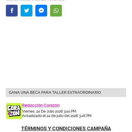
GANA UNA BECA PARA TALLER EXTRAORDINARIO
Redacción Corazón
Viernes, 24 De Julio 2026 3:40 PM
Actualizado el 24 de julio del 2026 3:46 PM
TÉRMINOS Y CONDICIONES CAMPAÑA