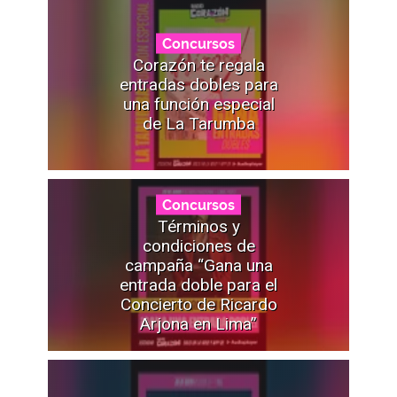
Concursos
Corazón te regala
entradas dobles para
una función especial
de La Tarumba
Concursos
Términos y
condiciones de
campaña “Gana una
entrada doble para el
Concierto de Ricardo
Arjona en Lima”