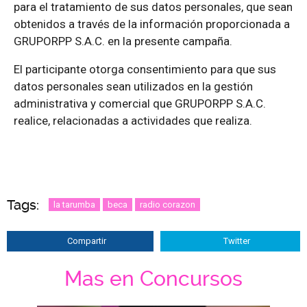
para el tratamiento de sus datos personales, que sean
obtenidos a través de la información proporcionada a
GRUPORPP S.A.C. en la presente campaña.
El participante otorga consentimiento para que sus
datos personales sean utilizados en la gestión
administrativa y comercial que GRUPORPP S.A.C.
realice, relacionadas a actividades que realiza.
Tags:
la tarumba
beca
radio corazon
Compartir
Twitter
Mas en Concursos