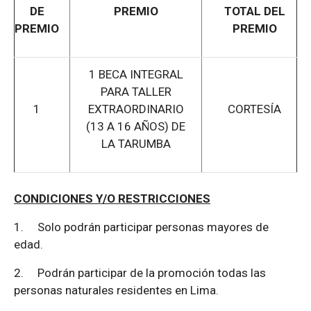
DE
PREMIO
TOTAL DEL
PREMIO
PREMIO
1 BECA INTEGRAL
PARA TALLER
1
EXTRAORDINARIO
CORTESÍA
(13 A 16 AÑOS) DE
LA TARUMBA
CONDICIONES Y/O RESTRICCIONES
1.
Solo podrán participar personas mayores de
edad.
2.
Podrán participar de la promoción todas las
personas naturales residentes en Lima.