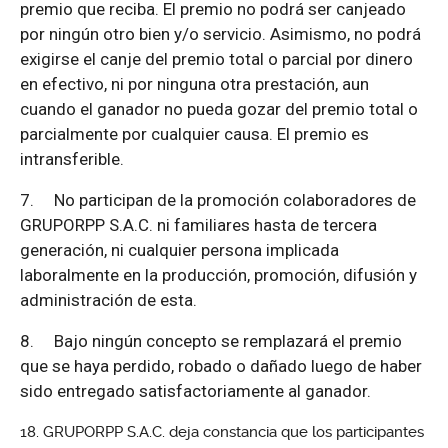
premio que reciba. El premio no podrá ser canjeado
por ningún otro bien y/o servicio. Asimismo, no podrá
exigirse el canje del premio total o parcial por dinero
en efectivo, ni por ninguna otra prestación, aun
cuando el ganador no pueda gozar del premio total o
parcialmente por cualquier causa. El premio es
intransferible.
7.
No participan de la promoción colaboradores de
GRUPORPP S.A.C. ni familiares hasta de tercera
generación, ni cualquier persona implicada
laboralmente en la producción, promoción, difusión y
administración de esta.
8.
Bajo ningún concepto se remplazará el premio
que se haya perdido, robado o dañado luego de haber
sido entregado satisfactoriamente al ganador.
GRUPORPP S.A.C. deja constancia que los participantes