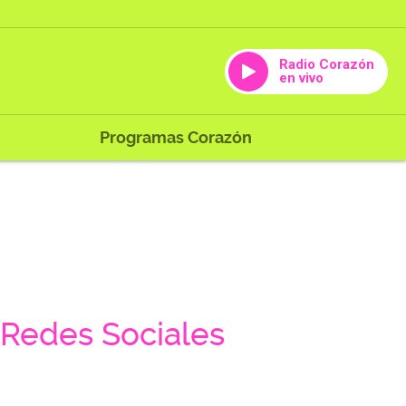
Radio Corazón
en vivo
Programas Corazón
Redes Sociales