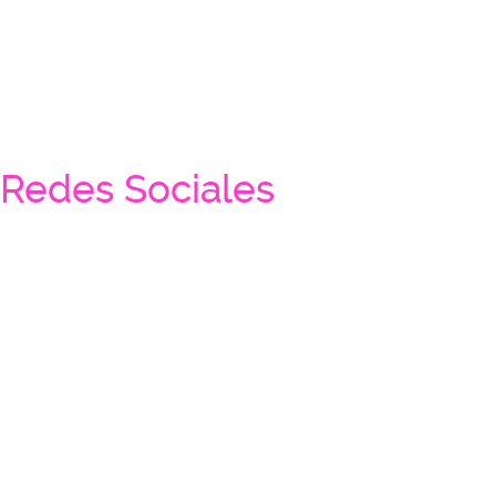
Redes Sociales