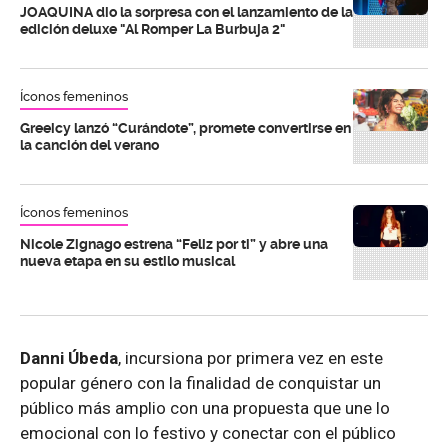
JOAQUINA dio la sorpresa con el lanzamiento de la
edición deluxe "Al Romper La Burbuja 2"
Íconos femeninos
Greeicy lanzó “Curándote”, promete convertirse en
la canción del verano
Íconos femeninos
Nicole Zignago estrena “Feliz por ti” y abre una
nueva etapa en su estilo musical
Danni Úbeda
, incursiona por primera vez en este
popular género con la finalidad de conquistar un
público más amplio con una propuesta que une lo
emocional con lo festivo y conectar con el público