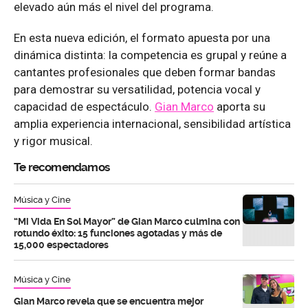
elevado aún más el nivel del programa.
En esta nueva edición, el formato apuesta por una
dinámica distinta: la competencia es grupal y reúne a
cantantes profesionales que deben formar bandas
para demostrar su versatilidad, potencia vocal y
capacidad de espectáculo.
Gian Marco
aporta su
amplia experiencia internacional, sensibilidad artística
y rigor musical.
Te recomendamos
Música y Cine
“Mi Vida En Sol Mayor” de Gian Marco culmina con
rotundo éxito: 15 funciones agotadas y más de
15,000 espectadores
Música y Cine
Gian Marco revela que se encuentra mejor