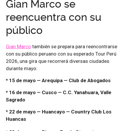
Gian Marco se
reencuentra con su
público
Gian Marco
también se prepara para reencontrarse
con su público peruano con su esperado Tour Perú
2026, una gira que recorrerá diversas ciudades
durante mayo:
* 15 de mayo — Arequipa — Club de Abogados
* 16 de mayo — Cusco — C.C. Yanahuara, Valle
Sagrado
* 22 de mayo — Huancayo — Country Club Los
Huancas