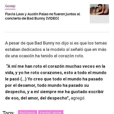
Gossip
Flavia Laos y Austin Palao no fueron juntos al
concierto de Bad Bunny [VIDEO]
A pesar de que Bad Bunny no dijo si es que los temas
estaban dedicados a la modelo sí señaló que en más
de una ocasión ha tenido el corazón roto.
“A mí me han roto el corazón muchas veces en la
vida, y yo he roto corazones, esto a todo el mundo
le pasó (…) Yo creo que todo el mundo ha pasado
por el desamor, todo mundo ha pasado su
despecho, y a mí siempre me ha gustado escribir
de eso, del amor, del despecho”,
agregó.
Tags:
Bad Bunny
Kendall Jenner