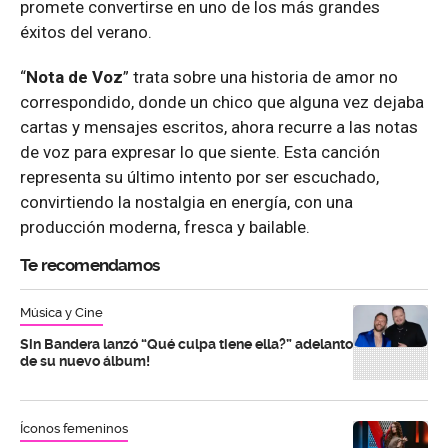
promete convertirse en uno de los más grandes
éxitos del verano.
“
Nota de Voz
” trata sobre una historia de amor no
correspondido, donde un chico que alguna vez dejaba
cartas y mensajes escritos, ahora recurre a las notas
de voz para expresar lo que siente. Esta canción
representa su último intento por ser escuchado,
convirtiendo la nostalgia en energía, con una
producción moderna, fresca y bailable.
Te recomendamos
Música y Cine
Sin Bandera lanzó “Qué culpa tiene ella?” adelanto
de su nuevo álbum!
Íconos femeninos