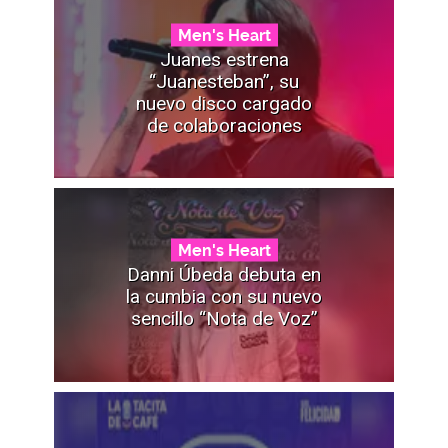
Men's Heart
Juanes estrena
“Juanesteban”, su
nuevo disco cargado
de colaboraciones
Men's Heart
Danni Úbeda debuta en
la cumbia con su nuevo
sencillo “Nota de Voz”