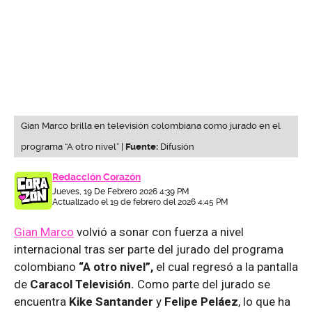
Gian Marco brilla en televisión colombiana como jurado en el
programa “A otro nivel” |
Fuente:
Difusión
Redacción Corazón
Jueves, 19 De Febrero 2026 4:39 PM
Actualizado el 19 de febrero del 2026 4:45 PM
Gian Marco
volvió a sonar con fuerza a nivel
internacional tras ser parte del jurado del programa
colombiano
“A otro nivel”,
el cual regresó a la pantalla
de
Caracol Televisión.
Como parte del jurado se
encuentra
Kike Santander
y
Felipe Peláez
, lo que ha