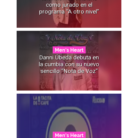
como jurado en el
programa “A otro nivel”
Men's Heart
Danni Úbeda debuta en
la cumbia con su nuevo
sencillo “Nota de Voz”
Men's Heart