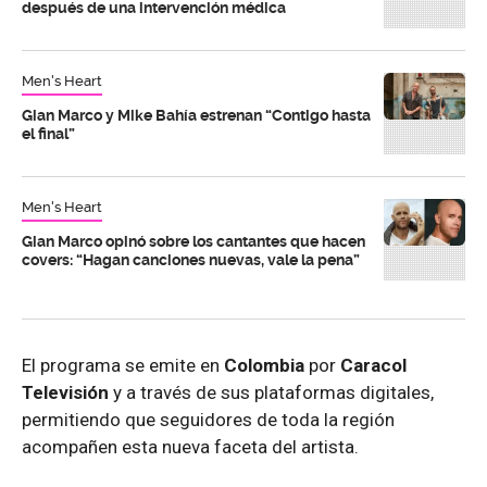
después de una intervención médica
Men's Heart
Gian Marco y Mike Bahía estrenan “Contigo hasta
el final”
Men's Heart
Gian Marco opinó sobre los cantantes que hacen
covers: “Hagan canciones nuevas, vale la pena”
El programa se emite en
Colombia
por
Caracol
Televisión
y a través de sus plataformas digitales,
permitiendo que seguidores de toda la región
acompañen esta nueva faceta del artista.