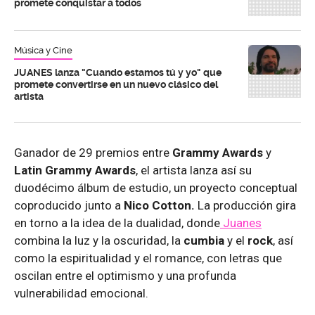
promete conquistar a todos
Música y Cine
JUANES lanza "Cuando estamos tú y yo" que
promete convertirse en un nuevo clásico del
artista
Ganador de 29 premios entre
Grammy Awards
y
Latin Grammy Awards
, el artista lanza así su
duodécimo álbum de estudio, un proyecto conceptual
coproducido junto a
Nico Cotton.
La producción gira
en torno a la idea de la dualidad, donde
Juanes
combina la luz y la oscuridad, la
cumbia
y el
rock
, así
como la espiritualidad y el romance, con letras que
oscilan entre el optimismo y una profunda
vulnerabilidad emocional.