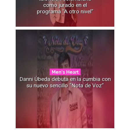
como jurado en el
programa “A otro nivel”
Men's Heart
Danni Úbeda debuta en la cumbia con
su nuevo sencillo “Nota de Voz”